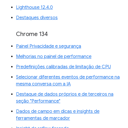
Lighthouse 12.4.0
Destaques diversos
Chrome 134
Painel Privacidade e segurança
Melhorias no painel de performance
Predefinições calibradas de limitação de CPU
Selecionar diferentes eventos de performance na
mesma conversa com a IA
Destaque de dados próprios e de terceiros na
seção "Performance"
Dados de campo em dicas e insights de
ferramentas de marcador