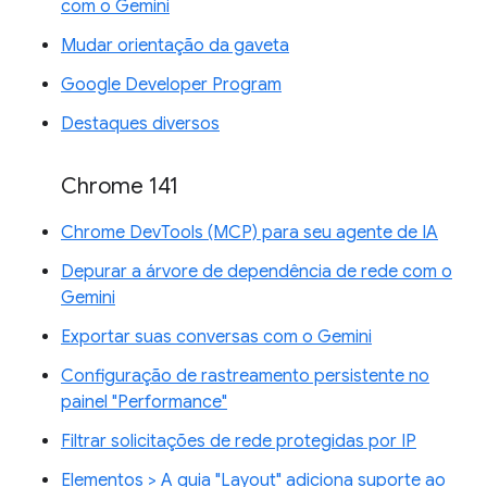
com o Gemini
Mudar orientação da gaveta
Google Developer Program
Destaques diversos
Chrome 141
Chrome DevTools (MCP) para seu agente de IA
Depurar a árvore de dependência de rede com o
Gemini
Exportar suas conversas com o Gemini
Configuração de rastreamento persistente no
painel "Performance"
Filtrar solicitações de rede protegidas por IP
Elementos > A guia "Layout" adiciona suporte ao