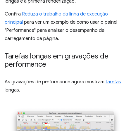
longas e a primeira renderização.
Confira
Reduza o trabalho da linha de execução
principal
para ver um exemplo de como usar o painel
"Performance" para analisar o desempenho de
carregamento da página.
Tarefas longas em gravações de
performance
As gravações de performance agora mostram
tarefas
longas.