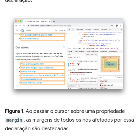
declaração.
Figura 1
. Ao passar o cursor sobre uma propriedade
margin
, as margens de todos os nós afetados por essa
declaração são destacadas.