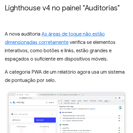
Lighthouse v4 no painel "Auditorias"
A nova auditoria
As áreas de toque não estão
dimensionadas corretamente
verifica se elementos
interativos, como botões e links, estão grandes e
espaçados o suficiente em dispositivos móveis.
A categoria PWA de um relatório agora usa um sistema
de pontuação por selo.