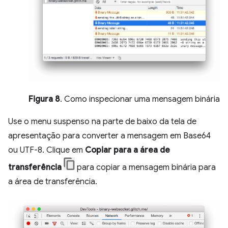
Figura 8
. Como inspecionar uma mensagem binária
Use o menu suspenso na parte de baixo da tela de
apresentação para converter a mensagem em Base64
ou UTF-8. Clique em
Copiar para a área de
transferência
para copiar a mensagem binária para
a área de transferência.