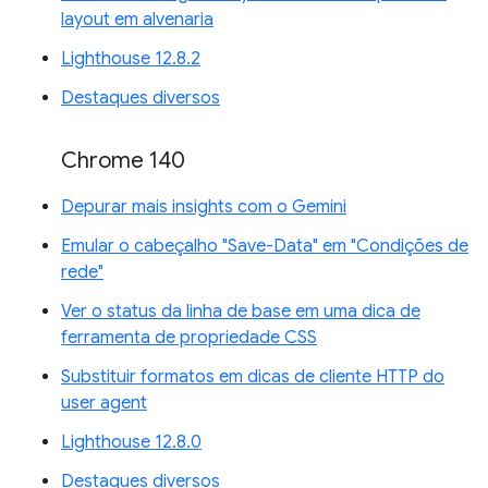
layout em alvenaria
Lighthouse 12.8.2
Destaques diversos
Chrome 140
Depurar mais insights com o Gemini
Emular o cabeçalho "Save-Data" em "Condições de
rede"
Ver o status da linha de base em uma dica de
ferramenta de propriedade CSS
Substituir formatos em dicas de cliente HTTP do
user agent
Lighthouse 12.8.0
Destaques diversos