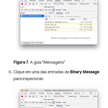
Figura 7
. A guia "Mensagens"
Clique em uma das entradas de
Binary Message
para inspecionar.