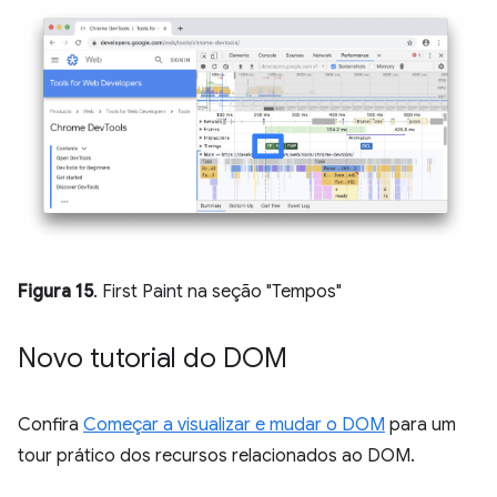
Figura 15
. First Paint na seção "Tempos"
Novo tutorial do DOM
Confira
Começar a visualizar e mudar o DOM
para um
tour prático dos recursos relacionados ao DOM.