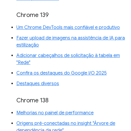
Chrome 139
Um Chrome DevTools mais confiável e produtivo
Fazer upload de imagens na assistência de IA para
estilização
Adicionar cabeçalhos de solicitação à tabela em
"Rede"
Confira os destaques do Google I/O 2025
Destaques diversos
Chrome 138
Melhorias no painel de performance
Origens pré-conectadas no insight "Árvore de
dependência da rede"