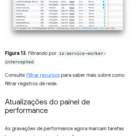
Figura 13
. Filtrando por
is:service-worker-
intercepted
Consulte
Filtrar recursos
para saber mais sobre como
filtrar registros de rede.
Atualizações do painel de
performance
As gravações de performance agora marcam tarefas