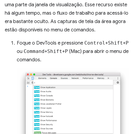
uma parte da janela de visualização. Esse recurso existe
há algum tempo, mas o fluxo de trabalho para acessá-lo
era bastante oculto. As capturas de tela da área agora
estão disponíveis no menu de comandos.
Foque o DevTools e pressione
Control
+
Shift
+
P
ou
Command
+
Shift
+
P
(Mac) para abrir o menu de
comandos.