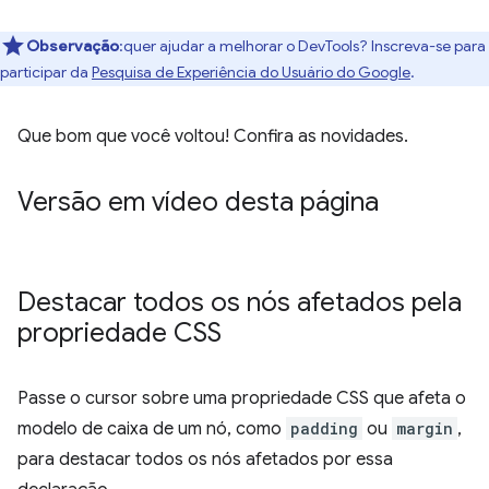
Observação
:quer ajudar a melhorar o DevTools? Inscreva-se para
participar da
Pesquisa de Experiência do Usuário do Google
.
Que bom que você voltou! Confira as novidades.
Versão em vídeo desta página
Destacar todos os nós afetados pela
propriedade CSS
Passe o cursor sobre uma propriedade CSS que afeta o
modelo de caixa de um nó, como
padding
ou
margin
,
para destacar todos os nós afetados por essa