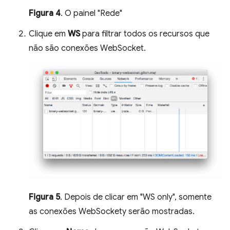
Figura 4
. O painel "Rede"
Clique em
WS
para filtrar todos os recursos que
não são conexões WebSocket.
Figura 5
. Depois de clicar em "WS only", somente
as conexões WebSockety serão mostradas.