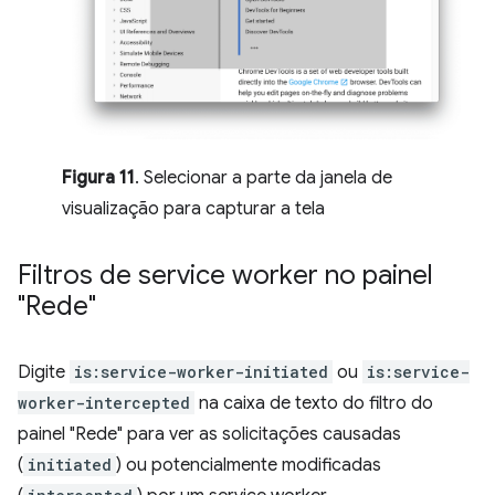
Figura 11
. Selecionar a parte da janela de
visualização para capturar a tela
Filtros de service worker no painel
"Rede"
Digite
is:service-worker-initiated
ou
is:service-
worker-intercepted
na caixa de texto do filtro do
painel "Rede" para ver as solicitações causadas
(
initiated
) ou potencialmente modificadas