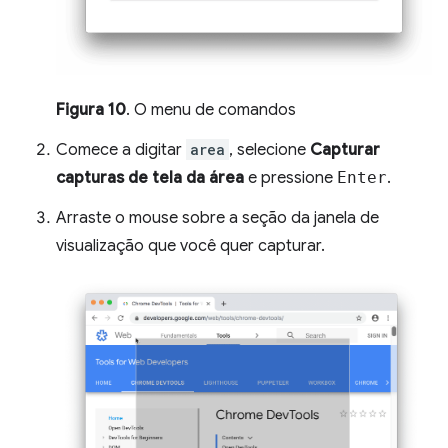
Figura 10
. O menu de comandos
Comece a digitar
area
, selecione
Capturar
capturas de tela da área
e pressione
Enter
.
Arraste o mouse sobre a seção da janela de
visualização que você quer capturar.