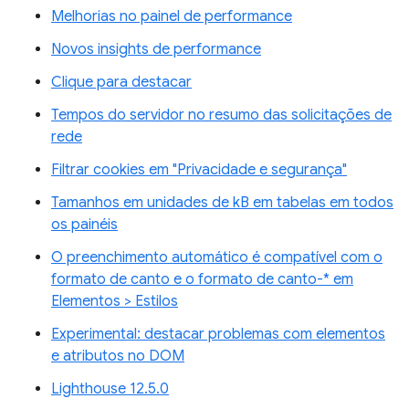
Melhorias no painel de performance
Novos insights de performance
Clique para destacar
Tempos do servidor no resumo das solicitações de
rede
Filtrar cookies em "Privacidade e segurança"
Tamanhos em unidades de kB em tabelas em todos
os painéis
O preenchimento automático é compatível com o
formato de canto e o formato de canto-* em
Elementos > Estilos
Experimental: destacar problemas com elementos
e atributos no DOM
Lighthouse 12.5.0