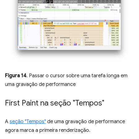
Figura 14
. Passar o cursor sobre uma tarefa longa em
uma gravação de performance
First Paint na seção "Tempos"
A
seção "Tempos"
de uma gravação de performance
agora marca a primeira renderização.