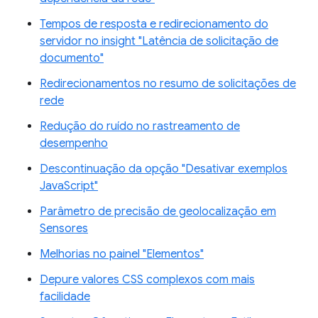
Tempos de resposta e redirecionamento do
servidor no insight "Latência de solicitação de
documento"
Redirecionamentos no resumo de solicitações de
rede
Redução do ruído no rastreamento de
desempenho
Descontinuação da opção "Desativar exemplos
JavaScript"
Parâmetro de precisão de geolocalização em
Sensores
Melhorias no painel "Elementos"
Depure valores CSS complexos com mais
facilidade