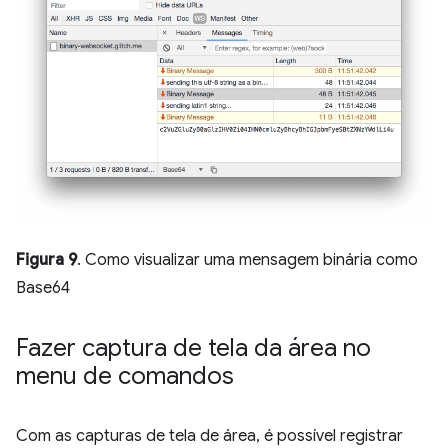
Figura 9
. Como visualizar uma mensagem binária como
Base64
Fazer captura de tela da área no
menu de comandos
Com as capturas de tela de área, é possível registrar