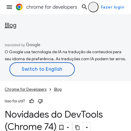
Fazer login
Blog
O Google usa tecnologia de IA na tradução de conteúdos para
seu idioma de preferência. As traduções com IA podem ter erros.
Chrome for Developers
Blog
Isso foi útil?
Novidades do Dev
Tools
(Chrome 74)