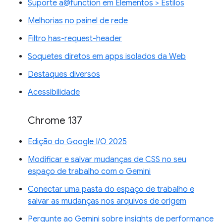
Suporte a@function em Elementos > Estilos
Melhorias no painel de rede
Filtro has-request-header
Soquetes diretos em apps isolados da Web
Destaques diversos
Acessibilidade
Chrome 137
Edição do Google I/O 2025
Modificar e salvar mudanças de CSS no seu
espaço de trabalho com o Gemini
Conectar uma pasta do espaço de trabalho e
salvar as mudanças nos arquivos de origem
Pergunte ao Gemini sobre insights de performance