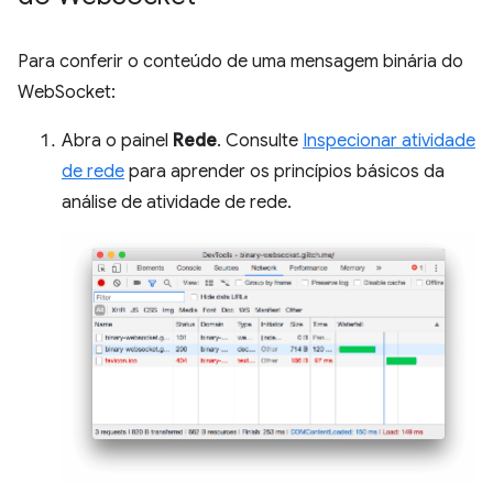
Para conferir o conteúdo de uma mensagem binária do
WebSocket:
Abra o painel
Rede
. Consulte
Inspecionar atividade
de rede
para aprender os princípios básicos da
análise de atividade de rede.