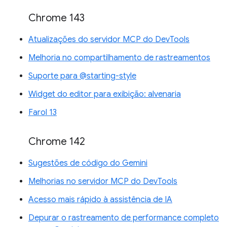
Chrome 143
Atualizações do servidor MCP do DevTools
Melhoria no compartilhamento de rastreamentos
Suporte para @starting-style
Widget do editor para exibição: alvenaria
Farol 13
Chrome 142
Sugestões de código do Gemini
Melhorias no servidor MCP do DevTools
Acesso mais rápido à assistência de IA
Depurar o rastreamento de performance completo