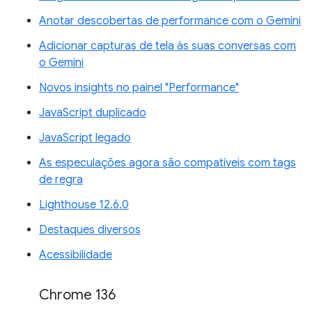
Anotar descobertas de performance com o Gemini
Adicionar capturas de tela às suas conversas com
o Gemini
Novos insights no painel "Performance"
JavaScript duplicado
JavaScript legado
As especulações agora são compatíveis com tags
de regra
Lighthouse 12.6.0
Destaques diversos
Acessibilidade
Chrome 136