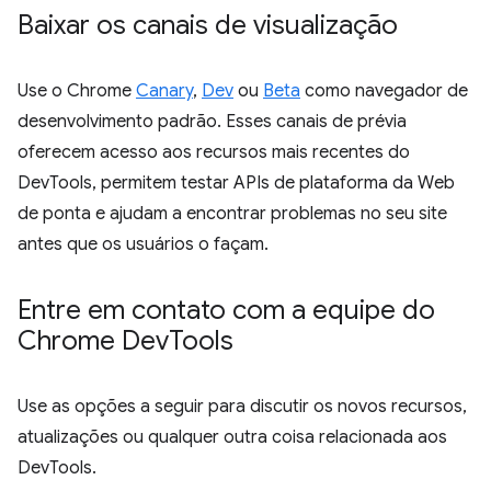
Baixar os canais de visualização
Use o Chrome
Canary
,
Dev
ou
Beta
como navegador de
desenvolvimento padrão. Esses canais de prévia
oferecem acesso aos recursos mais recentes do
DevTools, permitem testar APIs de plataforma da Web
de ponta e ajudam a encontrar problemas no seu site
antes que os usuários o façam.
Entre em contato com a equipe do
Chrome Dev
Tools
Use as opções a seguir para discutir os novos recursos,
atualizações ou qualquer outra coisa relacionada aos
DevTools.