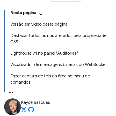
Nesta página
Versão em vídeo desta página
Destacar todos os nós afetados pela propriedade
CSS
Lighthouse v4 no painel "Auditorias"
Visualizador de mensagens binárias do WebSocket
Fazer captura de tela da área no menu de
comandos
Kayce Basques