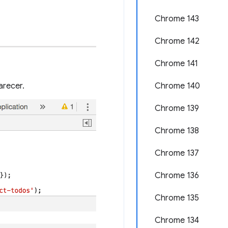
Chrome 143
Chrome 142
Chrome 141
arecer.
Chrome 140
Chrome 139
Chrome 138
Chrome 137
Chrome 136
Chrome 135
Chrome 134