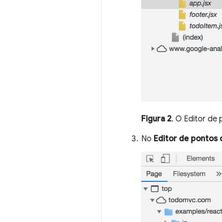
Figura 2
. O Editor de
No
Editor de pontos 