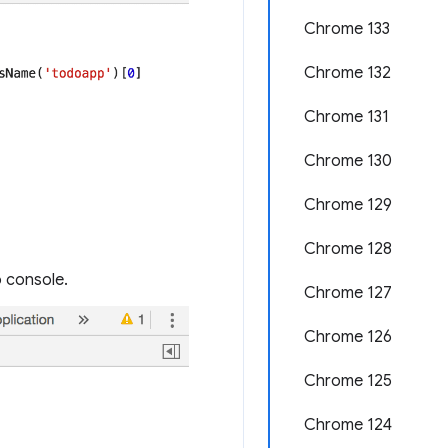
Chrome 133
Chrome 132
Chrome 131
Chrome 130
Chrome 129
Chrome 128
o console.
Chrome 127
Chrome 126
Chrome 125
Chrome 124