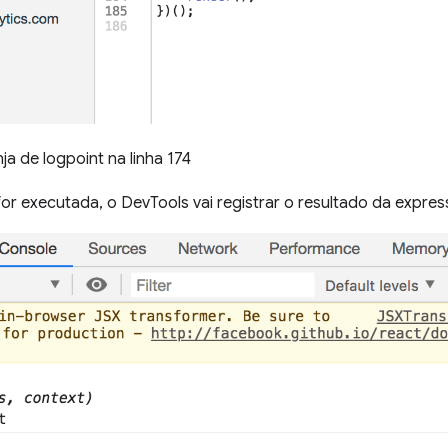
nja de logpoint na linha 174
for executada, o DevTools vai registrar o resultado da expre