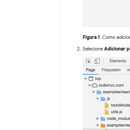
Figura 1
. Como adicio
Selecione
Adicionar p