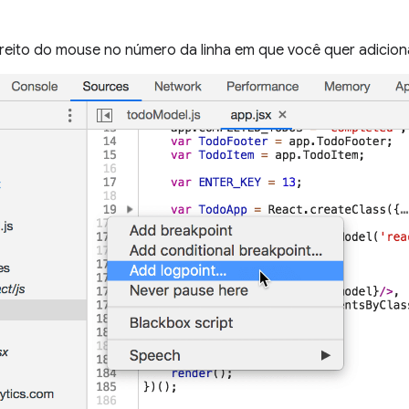
reito do mouse no número da linha em que você quer adiciona