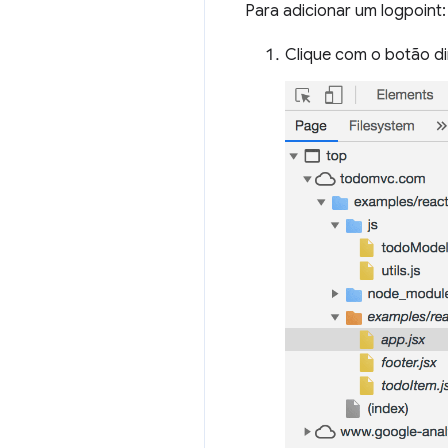
Para adicionar um logpoint:
Clique com o botão di