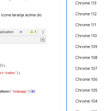
Chrome 113
Chrome 112
 ícone laranja acima do
Chrome 111
Chrome 110
Chrome 109
Chrome 108
Chrome 107
Chrome 106
Chrome 105
Chrome 104