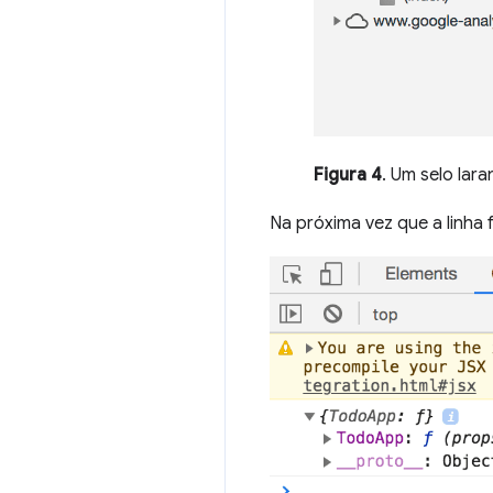
Figura 4
. Um selo lara
Na próxima vez que a linha 