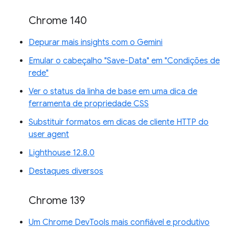
Chrome 140
Depurar mais insights com o Gemini
Emular o cabeçalho "Save-Data" em "Condições de
rede"
Ver o status da linha de base em uma dica de
ferramenta de propriedade CSS
Substituir formatos em dicas de cliente HTTP do
user agent
Lighthouse 12.8.0
Destaques diversos
Chrome 139
Um Chrome DevTools mais confiável e produtivo