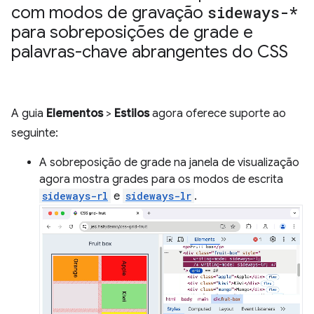
com modos de gravação
sideways-*
para sobreposições de grade e
palavras-chave abrangentes do CSS
A guia
Elementos
>
Estilos
agora oferece suporte ao
seguinte:
A sobreposição de grade na janela de visualização
agora mostra grades para os modos de escrita
sideways-rl
e
sideways-lr
.