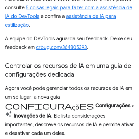
consulte
5 coisas legais para fazer com a assistência de
IA do DevTools
e confira a
assistência de IA para
estilização
.
A equipe do DevTools aguarda seu feedback. Deixe seu
feedback em
crbug.com/364805393
.
Controlar os recursos de IA em uma guia de
configurações dedicada
Agora você pode gerenciar todos os recursos de IA em
um só lugar: a nova guia
Configurações
Configurações
>
Inovações de IA
. Ele lista considerações
importantes, descreve os recursos de IA e permite ativar
e desativar cada um deles.