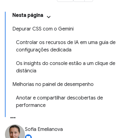
Nesta página
Depurar CSS com o Gemini
Controlar os recursos de IA em uma guia de
configurações dedicada
Os insights do console estão a um clique de
distância
Melhorias no painel de desempenho
Anotar e compartilhar descobertas de
performance
Sofia Emelianova