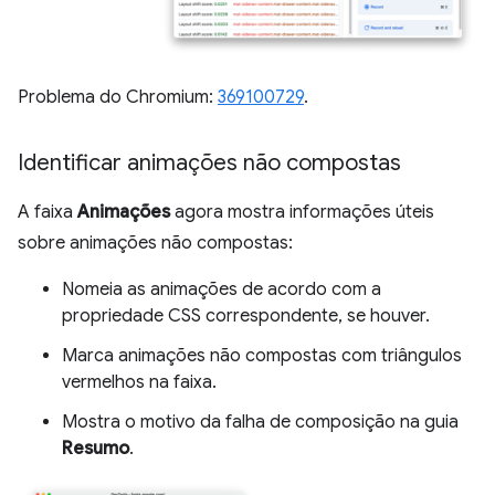
Problema do Chromium:
369100729
.
Identificar animações não compostas
A faixa
Animações
agora mostra informações úteis
sobre animações não compostas:
Nomeia as animações de acordo com a
propriedade CSS correspondente, se houver.
Marca animações não compostas com triângulos
vermelhos na faixa.
Mostra o motivo da falha de composição na guia
Resumo
.