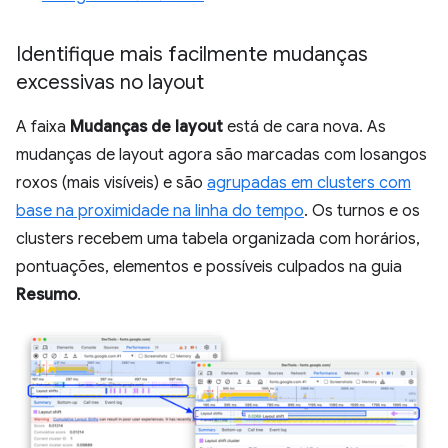
Identifique mais facilmente mudanças
excessivas no layout
A faixa
Mudanças de layout
está de cara nova. As
mudanças de layout agora são marcadas com losangos
roxos (mais visíveis) e são
agrupadas em clusters com
base na proximidade na linha do tempo
. Os turnos e os
clusters recebem uma tabela organizada com horários,
pontuações, elementos e possíveis culpados na guia
Resumo
.