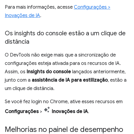
Para mais informações, acesse
Configurações >
Inovações de IA
.
Os insights do console estão a um clique de
distância
O DevTools não exige mais que a sincronização de
configurações esteja ativada para os recursos de IA.
Assim, os
Insights do console
lançados anteriormente,
junto com a
assistência de IA para estilização
, estão a
um clique de distância.
Se você fez login no Chrome, ative esses recursos em
Configurações
>
Inovações de IA
.
Melhorias no painel de desempenho