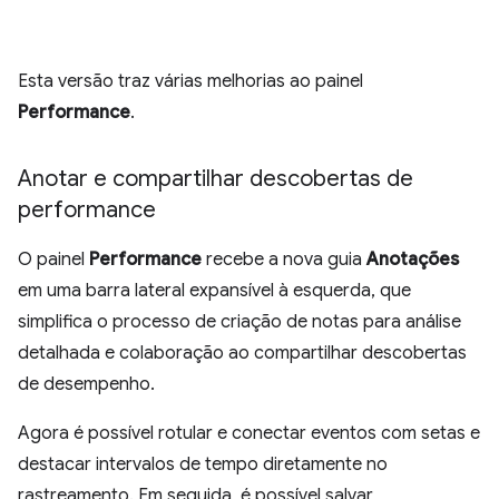
Esta versão traz várias melhorias ao painel
Performance
.
Anotar e compartilhar descobertas de
performance
O painel
Performance
recebe a nova guia
Anotações
em uma barra lateral expansível à esquerda, que
simplifica o processo de criação de notas para análise
detalhada e colaboração ao compartilhar descobertas
de desempenho.
Agora é possível rotular e conectar eventos com setas e
destacar intervalos de tempo diretamente no
rastreamento. Em seguida, é possível salvar,