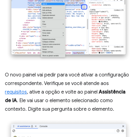
O novo painel vai pedir para você ativar a configuração
correspondente. Verifique se você atende aos
requisitos
, ative a opção e volte ao painel
Assistência
de IA
. Ele vai usar o elemento selecionado como
contexto. Digite sua pergunta sobre o elemento.