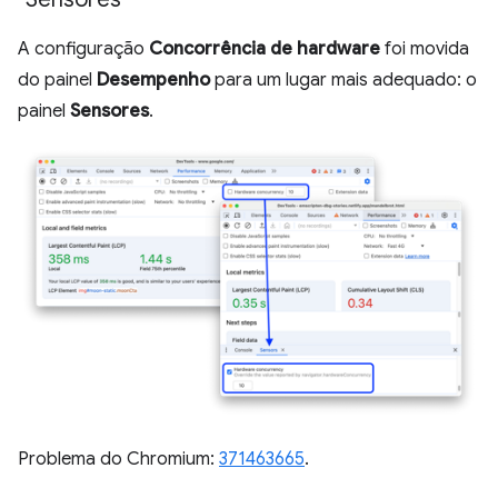
A configuração
Concorrência de hardware
foi movida
do painel
Desempenho
para um lugar mais adequado: o
painel
Sensores
.
Problema do Chromium:
371463665
.