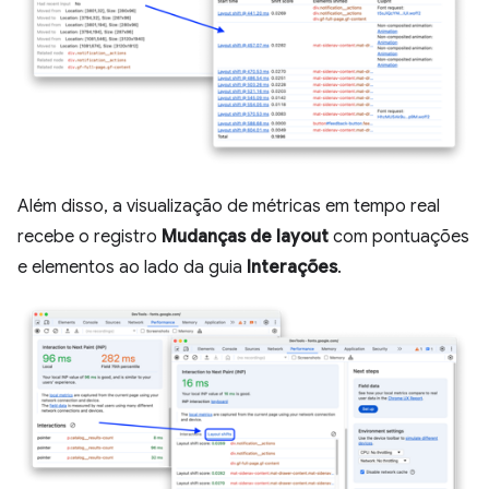
Além disso, a visualização de métricas em tempo real
recebe o registro
Mudanças de layout
com pontuações
e elementos ao lado da guia
Interações
.