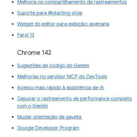
Melhoria no compartilhamento de rastreamentos
Suporte para @starting-style
Widget do editor para exibição: alvenaria
Farol 13
Chrome 142
Sugestões de código do Gemini
Melhorias no servidor MCP do DevTools
Acesso mais rápido à assistência de IA
Depurar o rastreamento de performance completo
com o Gemini
Mudar orientação da gaveta
Google Developer Program