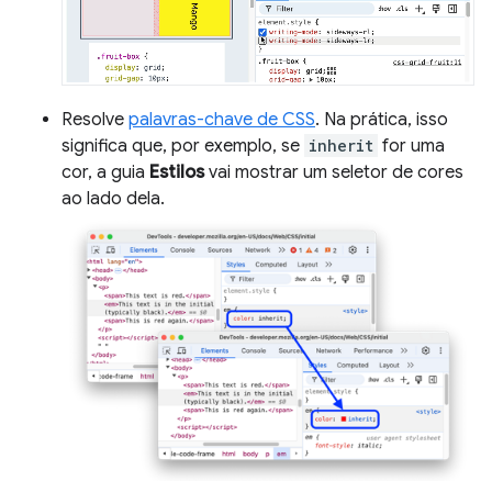
Resolve
palavras-chave de CSS
. Na prática, isso
significa que, por exemplo, se
inherit
for uma
cor, a guia
Estilos
vai mostrar um seletor de cores
ao lado dela.