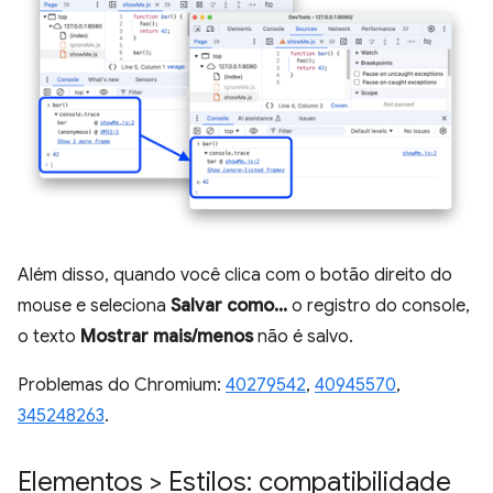
Além disso, quando você clica com o botão direito do
mouse e seleciona
Salvar como...
o registro do console,
o texto
Mostrar mais/menos
não é salvo.
Problemas do Chromium:
40279542
,
40945570
,
345248263
.
Elementos > Estilos: compatibilidade