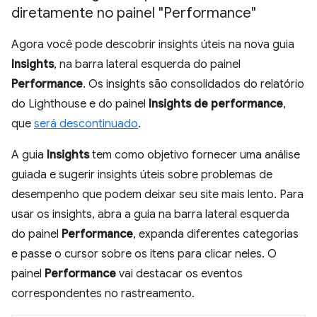
diretamente no painel "Performance"
Agora você pode descobrir insights úteis na nova guia
Insights
, na barra lateral esquerda do painel
Performance
. Os insights são consolidados do relatório
do Lighthouse e do painel
Insights de performance
,
que
será descontinuado
.
A guia
Insights
tem como objetivo fornecer uma análise
guiada e sugerir insights úteis sobre problemas de
desempenho que podem deixar seu site mais lento. Para
usar os insights, abra a guia na barra lateral esquerda
do painel
Performance
, expanda diferentes categorias
e passe o cursor sobre os itens para clicar neles. O
painel
Performance
vai destacar os eventos
correspondentes no rastreamento.