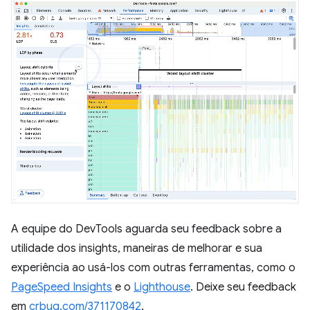
A equipe do DevTools aguarda seu feedback sobre a
utilidade dos insights, maneiras de melhorar e sua
experiência ao usá-los com outras ferramentas, como o
PageSpeed Insights
e o
Lighthouse
. Deixe seu feedback
em
crbug.com/371170842
.