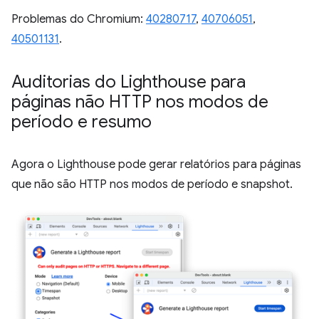
Problemas do Chromium:
40280717
,
40706051
,
40501131
.
Auditorias do Lighthouse para
páginas não HTTP nos modos de
período e resumo
Agora o Lighthouse pode gerar relatórios para páginas
que não são HTTP nos modos de período e snapshot.