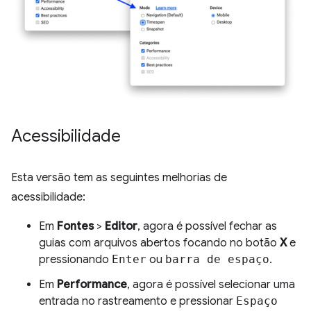
Acessibilidade
Esta versão tem as seguintes melhorias de
acessibilidade:
Em
Fontes
>
Editor
, agora é possível fechar as
guias com arquivos abertos focando no botão
X
e
pressionando
Enter
ou
barra de espaço
.
Em
Performance
, agora é possível selecionar uma
entrada no rastreamento e pressionar
Espaço