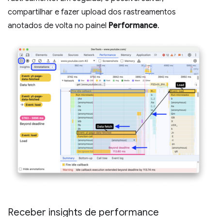
compartilhar e fazer upload dos rastreamentos
anotados de volta no painel
Performance
.
Receber insights de performance