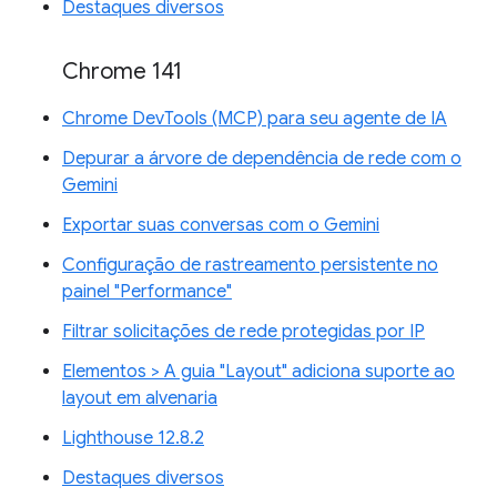
Destaques diversos
Chrome 141
Chrome DevTools (MCP) para seu agente de IA
Depurar a árvore de dependência de rede com o
Gemini
Exportar suas conversas com o Gemini
Configuração de rastreamento persistente no
painel "Performance"
Filtrar solicitações de rede protegidas por IP
Elementos > A guia "Layout" adiciona suporte ao
layout em alvenaria
Lighthouse 12.8.2
Destaques diversos