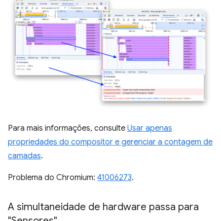
Para mais informações, consulte
Usar apenas
propriedades do compositor e gerenciar a contagem de
camadas
.
Problema do Chromium:
41006273
.
A simultaneidade de hardware passa para
"Sensores"