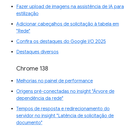
Fazer upload de imagens na assistência de IA para
estilização
Adicionar cabeçalhos de solicitação à tabela em
"Rede"
Confira os destaques do Google I/O 2025
Destaques diversos
Chrome 138
Melhorias no painel de performance
Origens pré-conectadas no insight "Árvore de
dependência da rede"
Tempos de resposta e redirecionamento do
servidor no insight "Latência de solicitação de
documento"