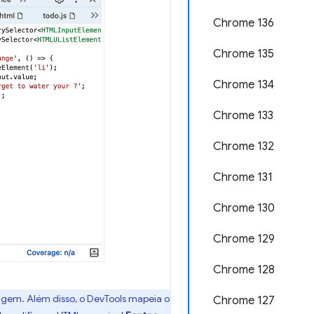
Chrome 136
Chrome 135
Chrome 134
Chrome 133
Chrome 132
Chrome 131
Chrome 130
Chrome 129
Chrome 128
rigem. Além disso, o DevTools mapeia o
Chrome 127