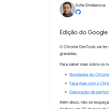
Sofia Emelianova
Edição do Google 
O Chrome DevTools vai ter 
gravadas.
Para saber mais sobre os n
Novidades do Chrom
Faça mais com o Chr
Depuração de perfor
Além disso, não se esqueça