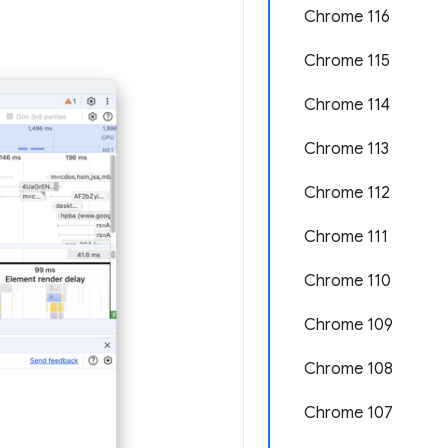
Chrome 116
Chrome 115
Chrome 114
Chrome 113
Chrome 112
Chrome 111
Chrome 110
Chrome 109
Chrome 108
Chrome 107