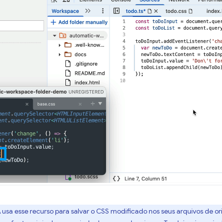
A
usa esse recurso para salvar o CSS modificado nos seus arquivos de o