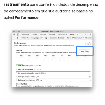
rastreamento
para conferir os dados de desempenho
de carregamento em que sua auditoria se baseia no
painel
Performance
.