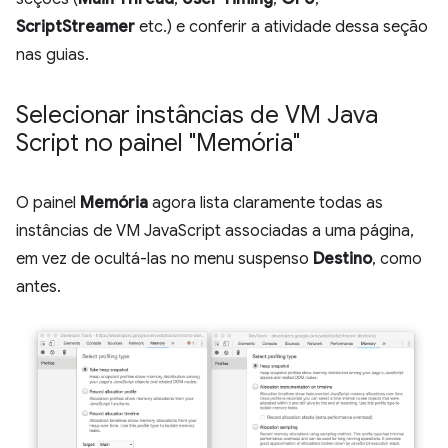
ScriptStreamer
etc.) e conferir a atividade dessa seção
nas guias.
Selecionar instâncias de VM Java
Script no painel "Memória"
O painel
Memória
agora lista claramente todas as
instâncias de VM JavaScript associadas a uma página,
em vez de ocultá-las no menu suspenso
Destino
, como
antes.