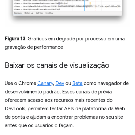
Figura 13
. Gráficos em degradê por processo em uma
gravação de performance
Baixar os canais de visualização
Use o Chrome
Canary
,
Dev
ou
Beta
como navegador de
desenvolvimento padrão. Esses canais de prévia
oferecem acesso aos recursos mais recentes do
DevTools, permitem testar APIs de plataforma da Web
de ponta e ajudam a encontrar problemas no seu site
antes que os usuários o façam.