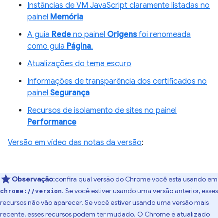
Instâncias de VM JavaScript claramente listadas no
painel
Memória
A guia
Rede
no painel
Origens
foi renomeada
como guia
Página
.
Atualizações do tema escuro
Informações de transparência dos certificados no
painel
Segurança
Recursos de isolamento de sites no painel
Performance
Versão em vídeo das notas da versão
:
Observação
:confira qual versão do Chrome você está usando em
. Se você estiver usando uma versão anterior, esses
chrome://version
recursos não vão aparecer. Se você estiver usando uma versão mais
recente, esses recursos podem ter mudado. O Chrome é atualizado