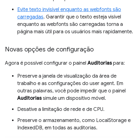
Evite texto invisível enquanto as webfonts são
carregadas
. Garantir que o texto esteja visível
enquanto as webfonts são carregadas torna a
página mais útil para os usuários mais rapidamente.
Novas opções de configuração
Agora é possível configurar o painel
Auditorias
para:
Preserve a janela de visualização da área de
trabalho e as configurações do user agent. Em
outras palavras, você pode impedir que o painel
Auditorias
simule um dispositivo móvel.
Desative a limitação de rede e de CPU.
Preserve o armazenamento, como LocalStorage e
IndexedDB, em todas as auditorias.