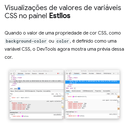
Visualizações de valores de variáveis
CSS no painel
Estilos
Quando o valor de uma propriedade de cor CSS, como
background-color
ou
color
, é definido como uma
variável CSS, o DevTools agora mostra uma prévia dessa
cor.