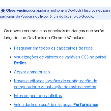
Observação
:quer ajudar a melhorar o DevTools? Inscreva-se para
participar da
Pesquisa de Experiência do Usuário do Google
.
Os novos recursos e as principais mudanças que serão
lançados no DevTools do Chrome 67 incluem:
Pesquisar em todos os cabeçalhos de rede
Visualizações de valores de variáveis CSS no painel
Estilos
Copiar como busca
Novas auditorias, opções de configuração de
computador e visualização de rastreamentos
Interromper loops infinitos
Velocidade do usuário nas guias
Performance