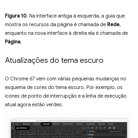
Figura 10
. Na interface antiga à esquerda, a guia que
mostra os recursos da página é chamada de
Rede
,
enquanto na nova interface à direita ela é chamada de
Página
.
Atualizações do tema escuro
O Chrome 67 vem com várias pequenas mudanças no
esquema de cores do tema escuro. Por exemplo, os
ícones de ponto de interrupção e a linha de execução
atual agora estão verdes.