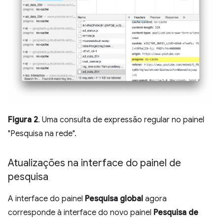
Figura 2
. Uma consulta de expressão regular no painel
"Pesquisa na rede".
Atualizações na interface do painel de
pesquisa
A interface do painel
Pesquisa global
agora
corresponde à interface do novo painel
Pesquisa de