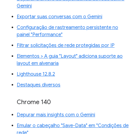
Gemini
Exportar suas conversas com o Gemini
Configuração de rastreamento persistente no
painel "Performance"
Filtrar solicitações de rede protegidas por IP
Elementos > A guia "Layout" adiciona suporte ao
layout em alvenaria
Lighthouse 12.8.2
Destaques diversos
Chrome 140
Depurar mais insights com o Gemini
Emular o cabeçalho "Save-Data" em "Condições de
rede"