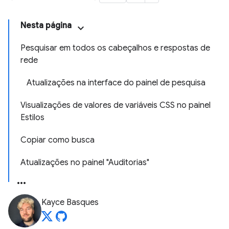
Nesta página
Pesquisar em todos os cabeçalhos e respostas de
rede
Atualizações na interface do painel de pesquisa
Visualizações de valores de variáveis CSS no painel
Estilos
Copiar como busca
Atualizações no painel "Auditorias"
Kayce Basques