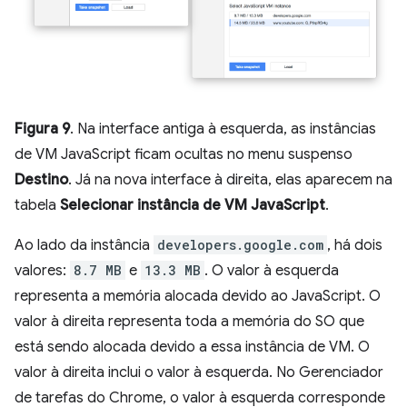
Figura 9
. Na interface antiga à esquerda, as instâncias
de VM JavaScript ficam ocultas no menu suspenso
Destino
. Já na nova interface à direita, elas aparecem na
tabela
Selecionar instância de VM JavaScript
.
Ao lado da instância
developers.google.com
, há dois
valores:
8.7 MB
e
13.3 MB
. O valor à esquerda
representa a memória alocada devido ao JavaScript. O
valor à direita representa toda a memória do SO que
está sendo alocada devido a essa instância de VM. O
valor à direita inclui o valor à esquerda. No Gerenciador
de tarefas do Chrome, o valor à esquerda corresponde