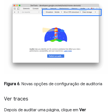
Figura 6
. Novas opções de configuração de auditoria
Ver traces
Depois de auditar uma página, clique em
Ver