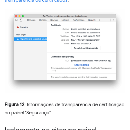
transparência de certificados
.
Figura 12
. Informações de transparência de certificação
no painel "Segurança"