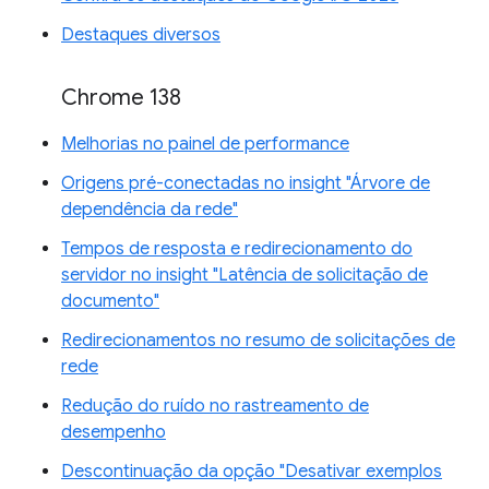
Destaques diversos
Chrome 138
Melhorias no painel de performance
Origens pré-conectadas no insight "Árvore de
dependência da rede"
Tempos de resposta e redirecionamento do
servidor no insight "Latência de solicitação de
documento"
Redirecionamentos no resumo de solicitações de
rede
Redução do ruído no rastreamento de
desempenho
Descontinuação da opção "Desativar exemplos