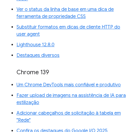
Ver o status da linha de base em uma dica de
ferramenta de propriedade CSS
Substituir formatos em dicas de cliente HTTP do
user agent
Lighthouse 12.8.0
Destaques diversos
Chrome 139
Um Chrome DevTools mais confiável e produtivo
Fazer upload de imagens na assistência de IA para
estilização
Adicionar cabeçalhos de solicitação à tabela em
"Rede"
Confira os destaques do Google I/O 2025