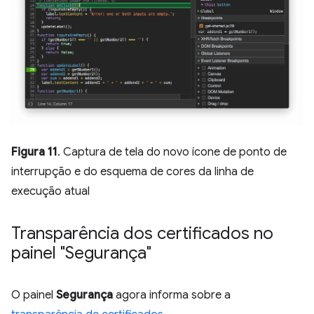
Figura 11
. Captura de tela do novo ícone de ponto de
interrupção e do esquema de cores da linha de
execução atual
Transparência dos certificados no
painel "Segurança"
O painel
Segurança
agora informa sobre a