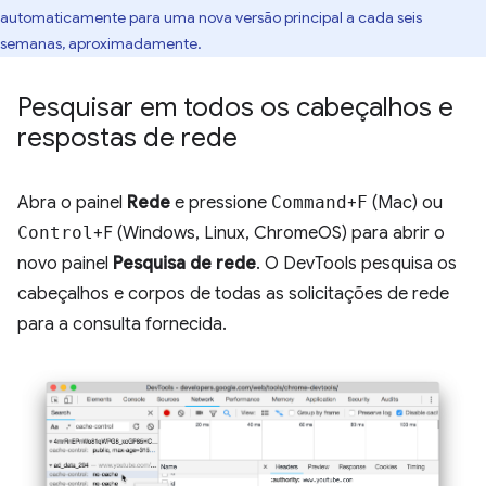
automaticamente para uma nova versão principal a cada seis
semanas, aproximadamente.
Pesquisar em todos os cabeçalhos e
respostas de rede
Abra o painel
Rede
e pressione
Command
+
F
(Mac) ou
Control
+F (Windows, Linux, ChromeOS) para abrir o
novo painel
Pesquisa de rede
. O DevTools pesquisa os
cabeçalhos e corpos de todas as solicitações de rede
para a consulta fornecida.