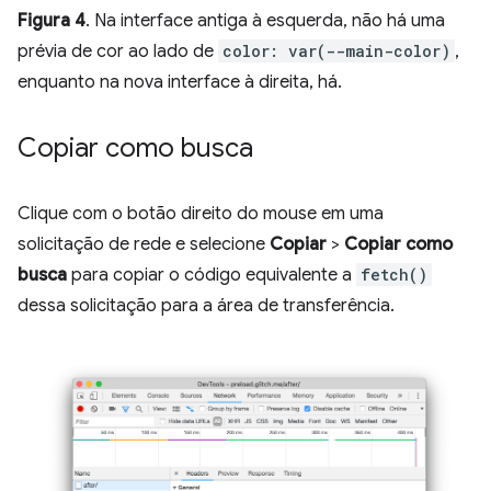
Figura 4
. Na interface antiga à esquerda, não há uma
prévia de cor ao lado de
color: var(--main-color)
,
enquanto na nova interface à direita, há.
Copiar como busca
Clique com o botão direito do mouse em uma
solicitação de rede e selecione
Copiar
>
Copiar como
busca
para copiar o código equivalente a
fetch()
dessa solicitação para a área de transferência.