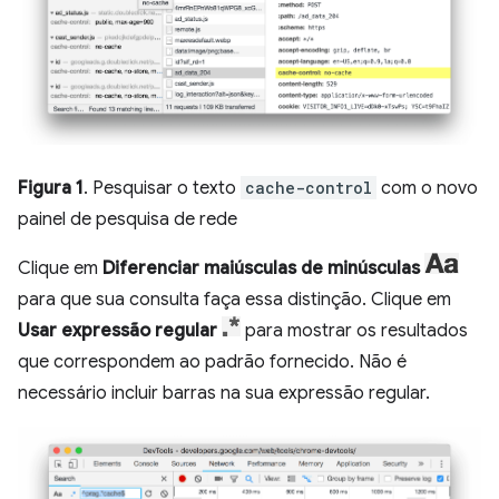
Figura 1
. Pesquisar o texto
cache-control
com o novo
painel de pesquisa de rede
Clique em
Diferenciar maiúsculas de minúsculas
para que sua consulta faça essa distinção. Clique em
Usar expressão regular
para mostrar os resultados
que correspondem ao padrão fornecido. Não é
necessário incluir barras na sua expressão regular.