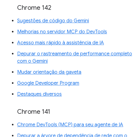
Chrome 142
Sugestões de código do Gemini
Melhorias no servidor MCP do DevTools
Acesso mais rápido à assistência de IA
Depurar o rastreamento de performance completo
com o Gemini
Mudar orientação da gaveta
Google Developer Program
Destaques diversos
Chrome 141
Chrome DevTools (MCP) para seu agente de IA
Depurar a árvore de dependência de rede com o