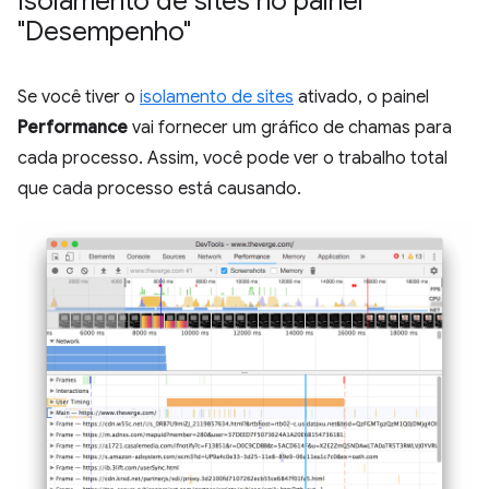
Isolamento de sites no painel
"Desempenho"
Se você tiver o
isolamento de sites
ativado, o painel
Performance
vai fornecer um gráfico de chamas para
cada processo. Assim, você pode ver o trabalho total
que cada processo está causando.