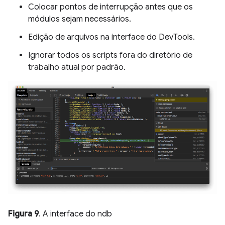
Colocar pontos de interrupção antes que os
módulos sejam necessários.
Edição de arquivos na interface do DevTools.
Ignorar todos os scripts fora do diretório de
trabalho atual por padrão.
Figura 9
. A interface do ndb