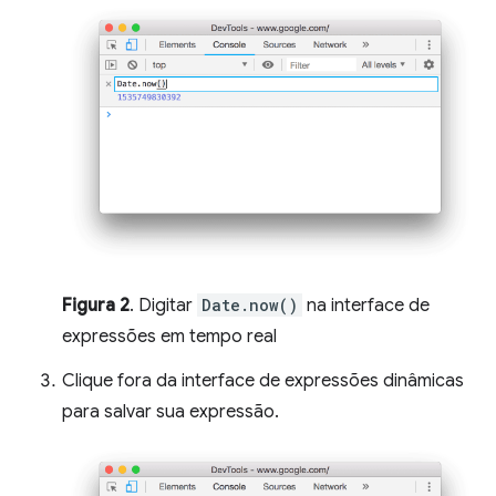
Figura 2
. Digitar
Date.now()
na interface de
expressões em tempo real
Clique fora da interface de expressões dinâmicas
para salvar sua expressão.