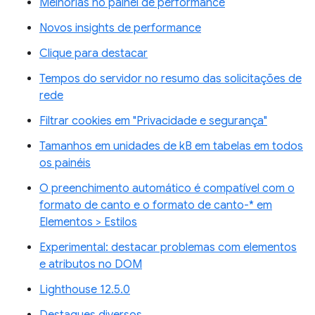
Melhorias no painel de performance
Novos insights de performance
Clique para destacar
Tempos do servidor no resumo das solicitações de
rede
Filtrar cookies em "Privacidade e segurança"
Tamanhos em unidades de kB em tabelas em todos
os painéis
O preenchimento automático é compatível com o
formato de canto e o formato de canto-* em
Elementos > Estilos
Experimental: destacar problemas com elementos
e atributos no DOM
Lighthouse 12.5.0