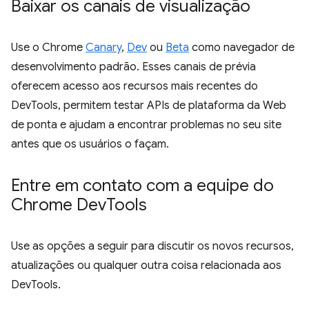
Baixar os canais de visualização
Use o Chrome
Canary
,
Dev
ou
Beta
como navegador de
desenvolvimento padrão. Esses canais de prévia
oferecem acesso aos recursos mais recentes do
DevTools, permitem testar APIs de plataforma da Web
de ponta e ajudam a encontrar problemas no seu site
antes que os usuários o façam.
Entre em contato com a equipe do
Chrome Dev
Tools
Use as opções a seguir para discutir os novos recursos,
atualizações ou qualquer outra coisa relacionada aos
DevTools.