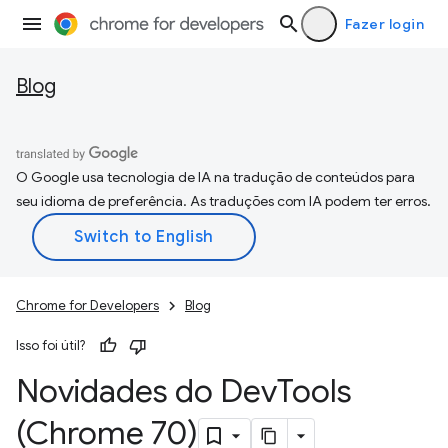
Fazer login
Blog
O Google usa tecnologia de IA na tradução de conteúdos para
seu idioma de preferência. As traduções com IA podem ter erros.
Chrome for Developers
Blog
Isso foi útil?
Novidades do Dev
Tools
(Chrome 70)