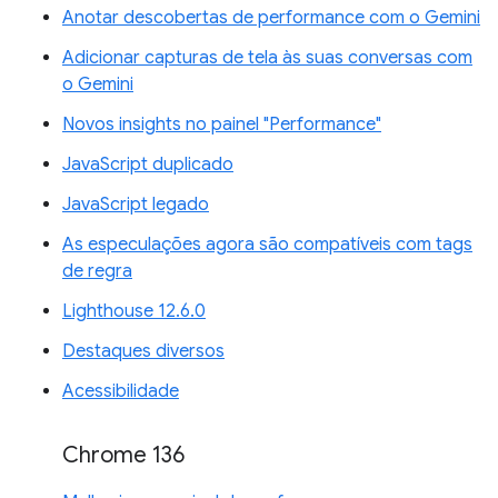
Anotar descobertas de performance com o Gemini
Adicionar capturas de tela às suas conversas com
o Gemini
Novos insights no painel "Performance"
JavaScript duplicado
JavaScript legado
As especulações agora são compatíveis com tags
de regra
Lighthouse 12.6.0
Destaques diversos
Acessibilidade
Chrome 136