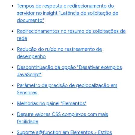
Tempos de resposta e redirecionamento do
servidor no insight "Latência de solicitação de
documento"
Redirecionamentos no resumo de solicitações de
rede
Redução do ruído no rastreamento de
desempenho
Descontinuação da opção "Desativar exemplos
JavaScript"
Parâmetro de precisão de geolocalização em
Sensores
Melhorias no painel "Elementos"
Depure valores CSS complexos com mais
facilidade
Suporte a@function em Elementos > Estilos