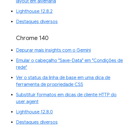
layout em alvenaria
Lighthouse 12.8.2
Destaques diversos
Chrome 140
Depurar mais insights com o Gemini
Emular o cabeçalho "Save-Data" em "Condições de
rede"
Ver o status da linha de base em uma dica de
ferramenta de propriedade CSS
Substituir formatos em dicas de cliente HTTP do
user agent
Lighthouse 12.8.0
Destaques diversos