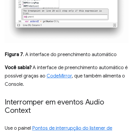
Figura 7
. A interface do preenchimento automático
Você sabia?
A interface de preenchimento automático é
possível graças ao
CodeMirror
, que também alimenta o
Console.
Interromper em eventos Audio
Context
Use o painel
Pontos de interrupção do listener de