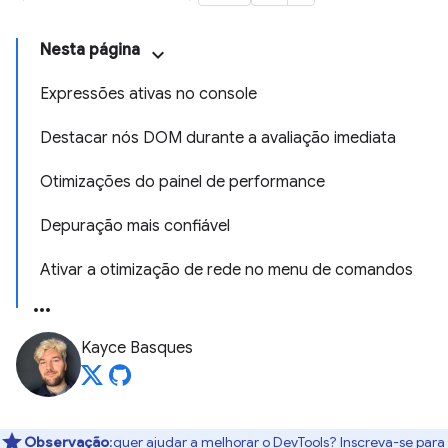
Nesta página
Expressões ativas no console
Destacar nós DOM durante a avaliação imediata
Otimizações do painel de performance
Depuração mais confiável
Ativar a otimização de rede no menu de comandos
Kayce Basques
Observação
:quer ajudar a melhorar o DevTools? Inscreva-se para