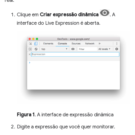
real.
Clique em
Criar expressão dinâmica
. A
interface do Live Expression é aberta.
Figura 1
. A interface de expressão dinâmica
Digite a expressão que você quer monitorar.