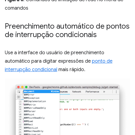
comandos
Preenchimento automático de pontos
de interrupção condicionais
Use a interface do usuário de preenchimento
automático para digitar expressões de
ponto de
interrupção condicional
mais rápido.