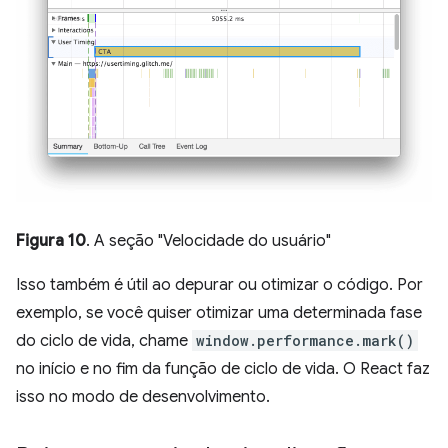
Figura 10
. A seção "Velocidade do usuário"
Isso também é útil ao depurar ou otimizar o código. Por
exemplo, se você quiser otimizar uma determinada fase
do ciclo de vida, chame
window.performance.mark()
no início e no fim da função de ciclo de vida. O React faz
isso no modo de desenvolvimento.