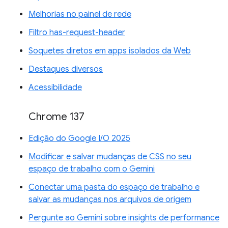
Melhorias no painel de rede
Filtro has-request-header
Soquetes diretos em apps isolados da Web
Destaques diversos
Acessibilidade
Chrome 137
Edição do Google I/O 2025
Modificar e salvar mudanças de CSS no seu
espaço de trabalho com o Gemini
Conectar uma pasta do espaço de trabalho e
salvar as mudanças nos arquivos de origem
Pergunte ao Gemini sobre insights de performance