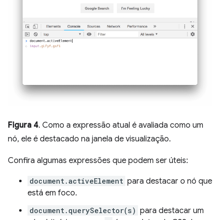
Figura 4
. Como a expressão atual é avaliada como um
nó, ele é destacado na janela de visualização.
Confira algumas expressões que podem ser úteis:
document.activeElement
para destacar o nó que
está em foco.
document.querySelector(s)
para destacar um