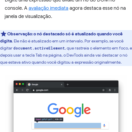
console. A
avaliação imediata
agora destaca esse nó na
janela de visualização.
Observação
:
o nó destacado só é atualizado quando você
digita
. Ele não é atualizado em um intervalo. Por exemplo, se você
digitar
, que rastreia o elemento em foco, e
document.activeElement
depois usar a tecla Tab na página, o DevTools ainda vai destacar o nó
que estava ativo quando você digitou a expressão originalmente.