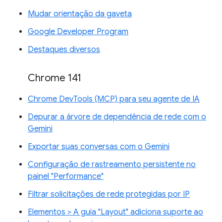
Mudar orientação da gaveta
Google Developer Program
Destaques diversos
Chrome 141
Chrome DevTools (MCP) para seu agente de IA
Depurar a árvore de dependência de rede com o
Gemini
Exportar suas conversas com o Gemini
Configuração de rastreamento persistente no
painel "Performance"
Filtrar solicitações de rede protegidas por IP
Elementos > A guia "Layout" adiciona suporte ao