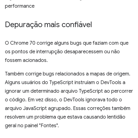
performance
Depuração mais confiável
O Chrome 70 corrige alguns bugs que faziam com que
os pontos de interrupção desaparecessem ou não
fossem acionados.
Também corrige bugs relacionados a mapas de origem.
Alguns usuários do TypeScript instruíam o DevTools a
ignorar um determinado arquivo TypeScript ao percorrer
o código. Em vez disso, o DevTools ignorava todo o
arquivo JavaScript agrupado. Essas correções também
resolvem um problema que estava causando lentidão
geral no painel "Fontes".