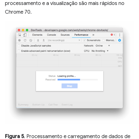
processamento e a visualização são mais rápidos no
Chrome 70.
Figura 5
. Processamento e carregamento de dados de