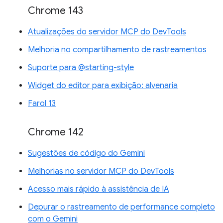
Chrome 143
Atualizações do servidor MCP do DevTools
Melhoria no compartilhamento de rastreamentos
Suporte para @starting-style
Widget do editor para exibição: alvenaria
Farol 13
Chrome 142
Sugestões de código do Gemini
Melhorias no servidor MCP do DevTools
Acesso mais rápido à assistência de IA
Depurar o rastreamento de performance completo
com o Gemini