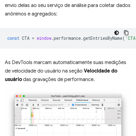
envio delas ao seu serviço de análise para coletar dados
anônimos e agregados:
const
CTA
=
window
.
performance
.
getEntriesByName
(
'CTA
As DevTools marcam automaticamente suas medições
de velocidade do usuário na seção
Velocidade do
usuário
das gravações de performance.