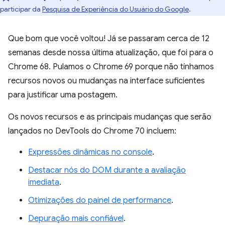
participar da
Pesquisa de Experiência do Usuário do Google
.
Que bom que você voltou! Já se passaram cerca de 12
semanas desde nossa última atualização, que foi para o
Chrome 68. Pulamos o Chrome 69 porque não tínhamos
recursos novos ou mudanças na interface suficientes
para justificar uma postagem.
Os novos recursos e as principais mudanças que serão
lançados no DevTools do Chrome 70 incluem:
Expressões dinâmicas no console
.
Destacar nós do DOM durante a avaliação
imediata
.
Otimizações do painel de performance
.
Depuração mais confiável
.