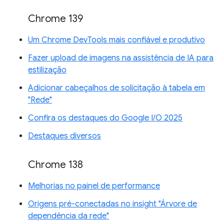
Chrome 139
Um Chrome DevTools mais confiável e produtivo
Fazer upload de imagens na assistência de IA para
estilização
Adicionar cabeçalhos de solicitação à tabela em
"Rede"
Confira os destaques do Google I/O 2025
Destaques diversos
Chrome 138
Melhorias no painel de performance
Origens pré-conectadas no insight "Árvore de
dependência da rede"