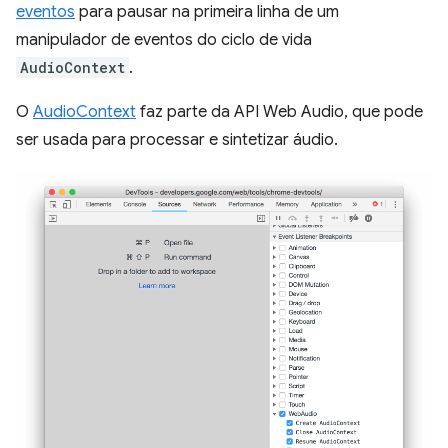
eventos
para pausar na primeira linha de um
manipulador de eventos do ciclo de vida
AudioContext
.
O
AudioContext
faz parte da API Web Audio, que pode
ser usada para processar e sintetizar áudio.