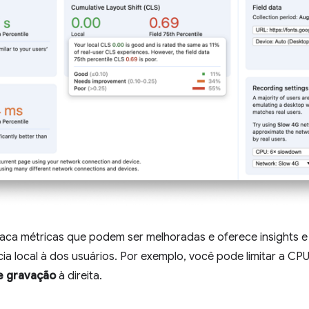
aca métricas que podem ser melhoradas e oferece insights 
a local à dos usuários. Por exemplo, você pode limitar a CP
e gravação
à direita.