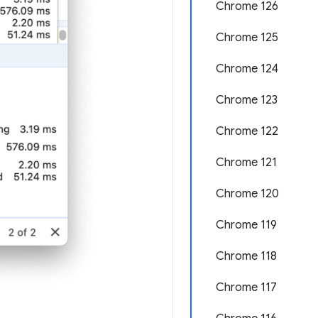
Chrome 126
Chrome 125
Chrome 124
Chrome 123
Chrome 122
Chrome 121
Chrome 120
Chrome 119
Chrome 118
Chrome 117