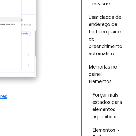
measure
Usar dados de
endereço de
teste no painel
de
preenchimento
automático
Melhorias no
painel
Elementos
Forçar mais
ores
.
estados para
elementos
específicos
Elementos >