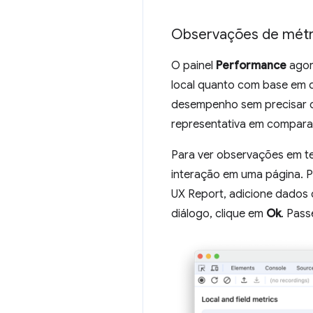
Observações de métr
O painel
Performance
agor
local quanto com base em
desempenho sem precisar c
representativa em compara
Para ver observações em te
interação em uma página. 
UX Report, adicione dados
diálogo, clique em
Ok
. Pass