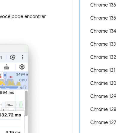
Chrome 136
, você pode encontrar
Chrome 135
Chrome 134
Chrome 133
Chrome 132
Chrome 131
Chrome 130
Chrome 129
Chrome 128
Chrome 127