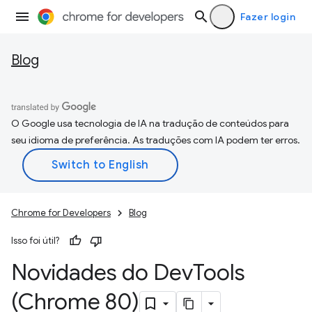
Fazer login
Blog
O Google usa tecnologia de IA na tradução de conteúdos para
seu idioma de preferência. As traduções com IA podem ter erros.
Chrome for Developers
Blog
Isso foi útil?
Novidades do Dev
Tools
(Chrome 80)