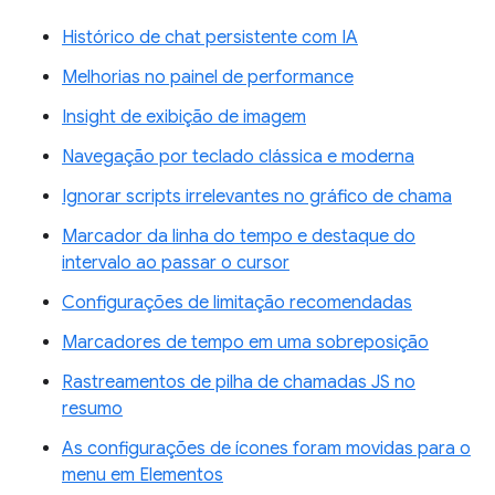
Histórico de chat persistente com IA
Melhorias no painel de performance
Insight de exibição de imagem
Navegação por teclado clássica e moderna
Ignorar scripts irrelevantes no gráfico de chama
Marcador da linha do tempo e destaque do
intervalo ao passar o cursor
Configurações de limitação recomendadas
Marcadores de tempo em uma sobreposição
Rastreamentos de pilha de chamadas JS no
resumo
As configurações de ícones foram movidas para o
menu em Elementos