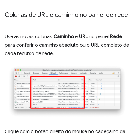
Colunas de URL e caminho no painel de rede
Use as novas colunas
Caminho
e
URL
no painel
Rede
para conferir o caminho absoluto ou o URL completo de
cada recurso de rede.
Clique com o botão direito do mouse no cabeçalho da