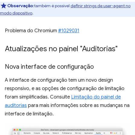
Observação
:também é possível
definir strings de user-agent no
modo dispositivo
.
Problema do Chromium
#1029031
Atualizações no painel "Auditorias"
Nova interface de configuração
A interface de configuração tem um novo design
responsivo, e as opções de configuração de limitação
foram simplificadas. Consulte
Limitação do painel de
auditorias
para mais informações sobre as mudanças na
interface de limitação.