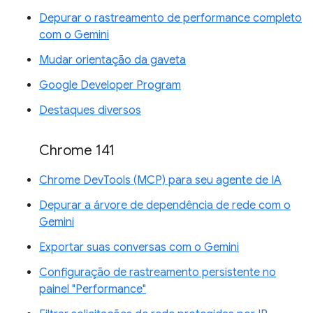
Depurar o rastreamento de performance completo
com o Gemini
Mudar orientação da gaveta
Google Developer Program
Destaques diversos
Chrome 141
Chrome DevTools (MCP) para seu agente de IA
Depurar a árvore de dependência de rede com o
Gemini
Exportar suas conversas com o Gemini
Configuração de rastreamento persistente no
painel "Performance"