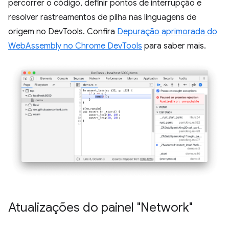
percorrer o código, definir pontos de interrupção e
resolver rastreamentos de pilha nas linguagens de
origem no DevTools. Confira
Depuração aprimorada do
WebAssembly no Chrome DevTools
para saber mais.
Atualizações do painel "Network"