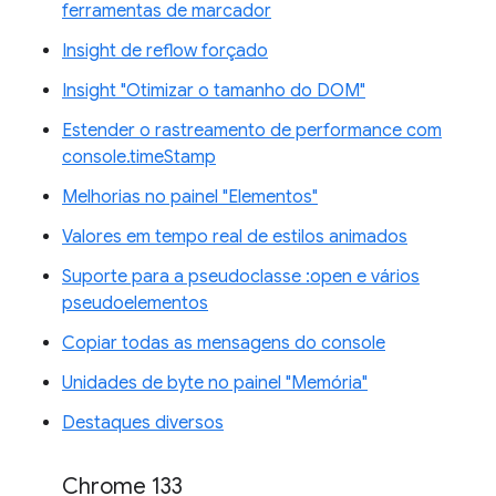
ferramentas de marcador
Insight de reflow forçado
Insight "Otimizar o tamanho do DOM"
Estender o rastreamento de performance com
console.timeStamp
Melhorias no painel "Elementos"
Valores em tempo real de estilos animados
Suporte para a pseudoclasse :open e vários
pseudoelementos
Copiar todas as mensagens do console
Unidades de byte no painel "Memória"
Destaques diversos
Chrome 133