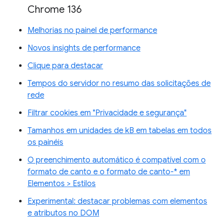
Chrome 136
Melhorias no painel de performance
Novos insights de performance
Clique para destacar
Tempos do servidor no resumo das solicitações de
rede
Filtrar cookies em "Privacidade e segurança"
Tamanhos em unidades de kB em tabelas em todos
os painéis
O preenchimento automático é compatível com o
formato de canto e o formato de canto-* em
Elementos > Estilos
Experimental: destacar problemas com elementos
e atributos no DOM