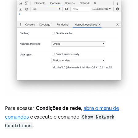
Para acessar
Condições de rede
,
abra o menu de
comandos
e execute o comando
Show Network
Conditions
.