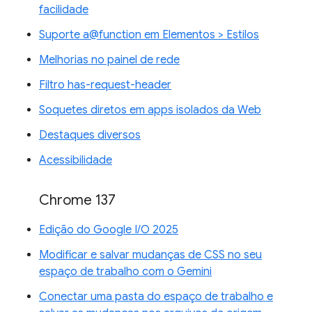
facilidade
Suporte a@function em Elementos > Estilos
Melhorias no painel de rede
Filtro has-request-header
Soquetes diretos em apps isolados da Web
Destaques diversos
Acessibilidade
Chrome 137
Edição do Google I/O 2025
Modificar e salvar mudanças de CSS no seu
espaço de trabalho com o Gemini
Conectar uma pasta do espaço de trabalho e