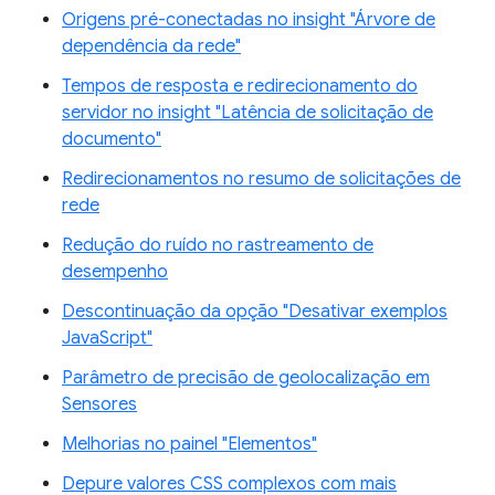
Origens pré-conectadas no insight "Árvore de
dependência da rede"
Tempos de resposta e redirecionamento do
servidor no insight "Latência de solicitação de
documento"
Redirecionamentos no resumo de solicitações de
rede
Redução do ruído no rastreamento de
desempenho
Descontinuação da opção "Desativar exemplos
JavaScript"
Parâmetro de precisão de geolocalização em
Sensores
Melhorias no painel "Elementos"
Depure valores CSS complexos com mais