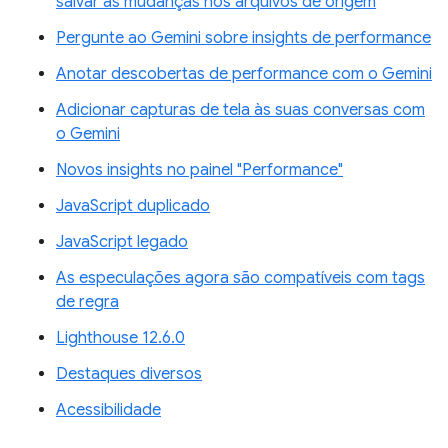
salvar as mudanças nos arquivos de origem
Pergunte ao Gemini sobre insights de performance
Anotar descobertas de performance com o Gemini
Adicionar capturas de tela às suas conversas com
o Gemini
Novos insights no painel "Performance"
JavaScript duplicado
JavaScript legado
As especulações agora são compatíveis com tags
de regra
Lighthouse 12.6.0
Destaques diversos
Acessibilidade