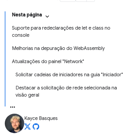
Nesta página
Suporte para redeclarações de let e class no
console
Melhorias na depuração do WebAssembly
Atualizações do painel "Network"
Solicitar cadeias de iniciadores na guia "Iniciador"
Destacar a solicitação de rede selecionada na
visão geral
Kayce Basques