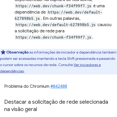
https://web.dev/chunk-f34f99f7.js
é uma
dependência de
https://web.dev/default-
627898b5.js
. Em outras palavras,
https://web.dev/default-627898b5.js
causou
a solicitação de rede para
https://web.dev/chunk-f34f99f7.js
.
Observação
:as informações de iniciador e dependência também
podem ser acessadas mantendo a tecla Shift pressionada e passando
o cursor sobre os recursos de rede. Consulte
Ver iniciadores e
dependências
.
Problema do Chromium
#842488
Destacar a solicitação de rede selecionada
na visão geral