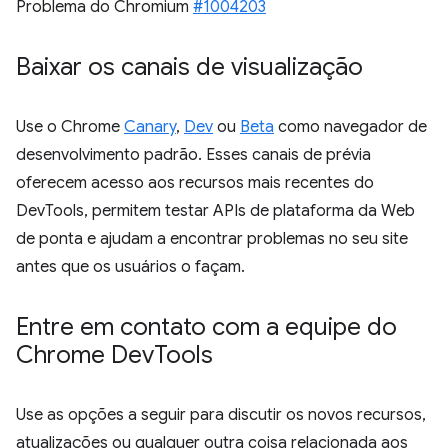
Problema do Chromium
#1004203
Baixar os canais de visualização
Use o Chrome
Canary
,
Dev
ou
Beta
como navegador de
desenvolvimento padrão. Esses canais de prévia
oferecem acesso aos recursos mais recentes do
DevTools, permitem testar APIs de plataforma da Web
de ponta e ajudam a encontrar problemas no seu site
antes que os usuários o façam.
Entre em contato com a equipe do
Chrome Dev
Tools
Use as opções a seguir para discutir os novos recursos,
atualizações ou qualquer outra coisa relacionada aos