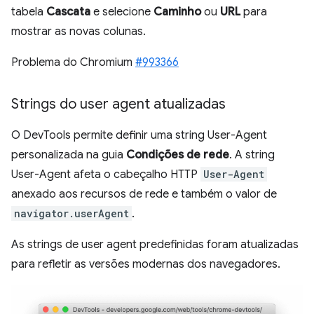
tabela
Cascata
e selecione
Caminho
ou
URL
para
mostrar as novas colunas.
Problema do Chromium
#993366
Strings do user agent atualizadas
O DevTools permite definir uma string User-Agent
personalizada na guia
Condições de rede
. A string
User-Agent afeta o cabeçalho HTTP
User-Agent
anexado aos recursos de rede e também o valor de
navigator.userAgent
.
As strings de user agent predefinidas foram atualizadas
para refletir as versões modernas dos navegadores.