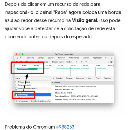
Depois de clicar em um recurso de rede para
inspecioná-lo, o painel "Rede" agora coloca uma borda
azul ao redor desse recurso na
Visão geral
. Isso pode
ajudar você a detectar se a solicitação de rede está
ocorrendo antes ou depois do esperado.
Problema do Chromium
#988253