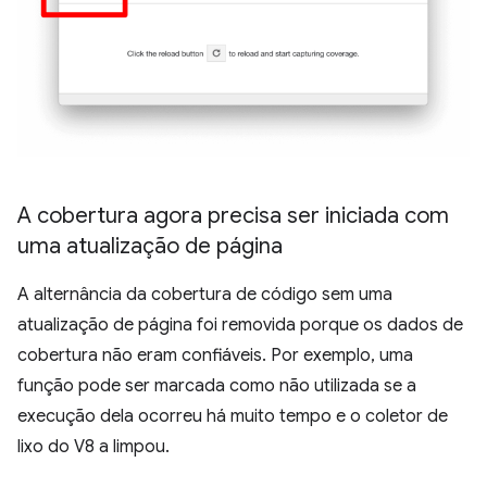
A cobertura agora precisa ser iniciada com
uma atualização de página
A alternância da cobertura de código sem uma
atualização de página foi removida porque os dados de
cobertura não eram confiáveis. Por exemplo, uma
função pode ser marcada como não utilizada se a
execução dela ocorreu há muito tempo e o coletor de
lixo do V8 a limpou.