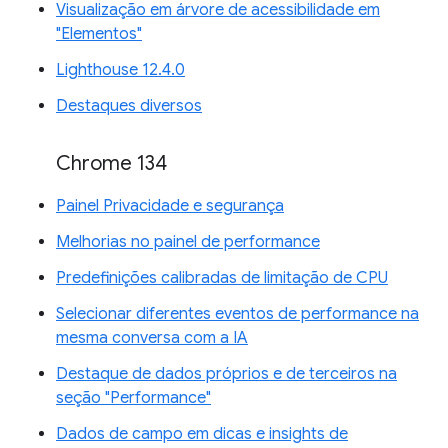
Visualização em árvore de acessibilidade em
"Elementos"
Lighthouse 12.4.0
Destaques diversos
Chrome 134
Painel Privacidade e segurança
Melhorias no painel de performance
Predefinições calibradas de limitação de CPU
Selecionar diferentes eventos de performance na
mesma conversa com a IA
Destaque de dados próprios e de terceiros na
seção "Performance"
Dados de campo em dicas e insights de