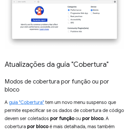
Atualizações da guia "Cobertura"
Modos de cobertura por função ou por
bloco
A
guia "Cobertura"
tem um novo menu suspenso que
permite especificar se os dados de cobertura de código
devem ser coletados
por função
ou
por bloco
. A
cobertura
por bloco
é mais detalhada, mas também