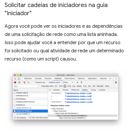
Solicitar cadeias de iniciadores na guia
"Iniciador"
Agora você pode ver os iniciadores e as dependências
de uma solicitação de rede como uma lista aninhada.
Isso pode ajudar você a entender por que um recurso
foi solicitado ou qual atividade de rede um determinado
recurso (como um script) causou.