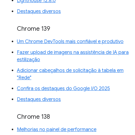
Lighthouse 12.8.0
Destaques diversos
Chrome 139
Um Chrome DevTools mais confiável e produtivo
Fazer upload de imagens na assistência de IA para
estilização
Adicionar cabeçalhos de solicitação à tabela em
"Rede"
Confira os destaques do Google I/O 2025
Destaques diversos
Chrome 138
Melhorias no painel de performance