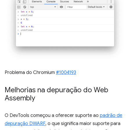
Problema do Chromium
#1004193
Melhorias na depuração do Web
Assembly
O DevTools começou a oferecer suporte ao
padrão de
depuração DWARF
, o que significa maior suporte para