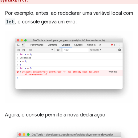
.
SyntaxError
Por exemplo, antes, ao redeclarar uma variável local com
let
, o console gerava um erro:
Agora, o console permite a nova declaração: