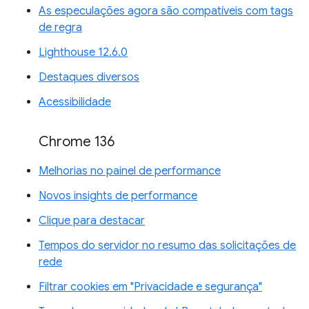
As especulações agora são compatíveis com tags
de regra
Lighthouse 12.6.0
Destaques diversos
Acessibilidade
Chrome 136
Melhorias no painel de performance
Novos insights de performance
Clique para destacar
Tempos do servidor no resumo das solicitações de
rede
Filtrar cookies em "Privacidade e segurança"