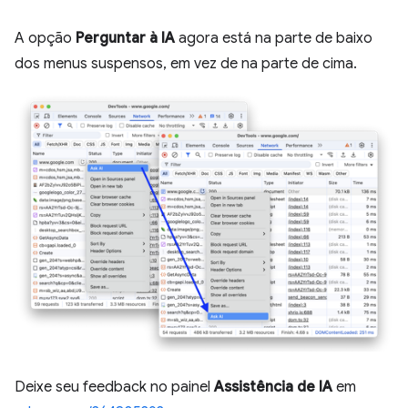
A opção
Perguntar à IA
agora está na parte de baixo
dos menus suspensos, em vez de na parte de cima.
Deixe seu feedback no painel
Assistência de IA
em