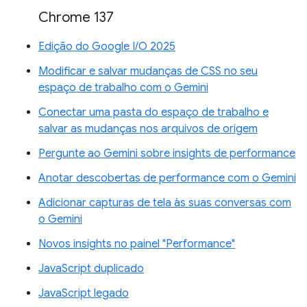
Chrome 137
Edição do Google I/O 2025
Modificar e salvar mudanças de CSS no seu
espaço de trabalho com o Gemini
Conectar uma pasta do espaço de trabalho e
salvar as mudanças nos arquivos de origem
Pergunte ao Gemini sobre insights de performance
Anotar descobertas de performance com o Gemini
Adicionar capturas de tela às suas conversas com
o Gemini
Novos insights no painel "Performance"
JavaScript duplicado
JavaScript legado