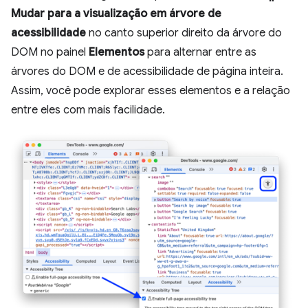
Mudar para a visualização em árvore de
acessibilidade
no canto superior direito da árvore do
DOM no painel
Elementos
para alternar entre as
árvores do DOM e de acessibilidade de página inteira.
Assim, você pode explorar esses elementos e a relação
entre eles com mais facilidade.