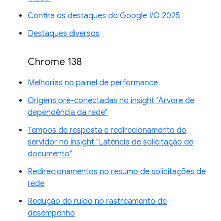
Confira os destaques do Google I/O 2025
Destaques diversos
Chrome 138
Melhorias no painel de performance
Origens pré-conectadas no insight "Árvore de
dependência da rede"
Tempos de resposta e redirecionamento do
servidor no insight "Latência de solicitação de
documento"
Redirecionamentos no resumo de solicitações de
rede
Redução do ruído no rastreamento de
desempenho