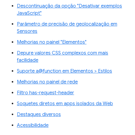
Descontinuação da opção "Desativar exemplos
JavaScript"
Parâmetro de precisão de geolocalização em
Sensores
Melhorias no painel "Elementos"
Depure valores CSS complexos com mais
facilidade
Suporte a@function em Elementos > Estilos
Melhorias no painel de rede
Filtro has-request-header
Soquetes diretos em apps isolados da Web
Destaques diversos
Acessibilidade