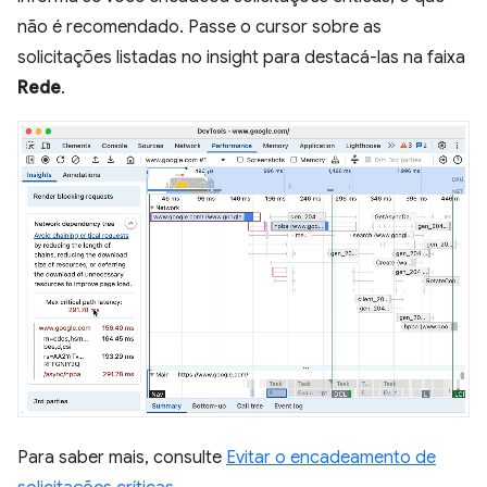
não é recomendado. Passe o cursor sobre as
solicitações listadas no insight para destacá-las na faixa
Rede
.
Para saber mais, consulte
Evitar o encadeamento de