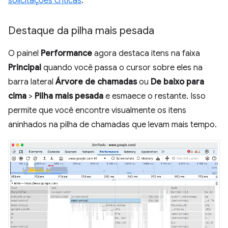
solicitações críticas
.
Destaque da pilha mais pesada
O painel
Performance
agora destaca itens na faixa
Principal
quando você passa o cursor sobre eles na
barra lateral
Árvore de chamadas
ou
De baixo para
cima
>
Pilha mais pesada
e esmaece o restante. Isso
permite que você encontre visualmente os itens
aninhados na pilha de chamadas que levam mais tempo.