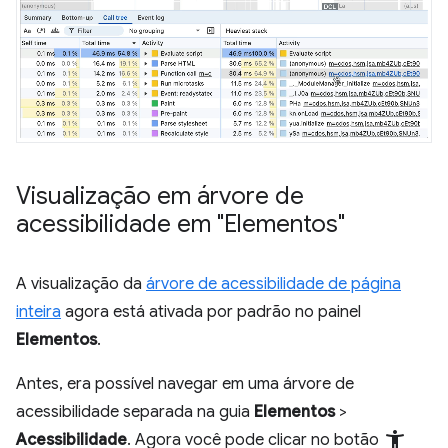
Visualização em árvore de
acessibilidade em "Elementos"
A visualização da
árvore de acessibilidade de página
inteira
agora está ativada por padrão no painel
Elementos
.
Antes, era possível navegar em uma árvore de
acessibilidade separada na guia
Elementos
>
accessibility_new
Acessibilidade
. Agora você pode clicar no botão