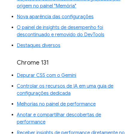
origem no painel "Memória"
Nova aparência das configurações
O painel de insights de desempenho foi
descontinuado e removido do DevTools
Destaques diversos
Chrome 131
Depurar CSS com o Gemini
Controlar os recursos de IA em uma guia de
configurações dedicada
Melhorias no painel de performance
Anotar e compartilhar descobertas de
performance
Receber insights de performance diretamente no