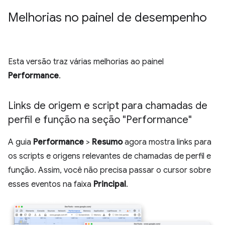
Melhorias no painel de desempenho
Esta versão traz várias melhorias ao painel
Performance
.
Links de origem e script para chamadas de
perfil e função na seção "Performance"
A guia
Performance
>
Resumo
agora mostra links para
os scripts e origens relevantes de chamadas de perfil e
função. Assim, você não precisa passar o cursor sobre
esses eventos na faixa
Principal
.