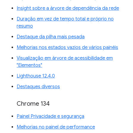
Insight sobre a árvore de dependência da rede
Duração em vez de tempo total e próprio no
resumo
Destaque da pilha mais pesada
Melhorias nos estados vazios de vários painéis
Visualização em árvore de acessibilidade em
"Elementos"
Lighthouse 12.4.0
Destaques diversos
Chrome 134
Painel Privacidade e segurança
Melhorias no painel de performance