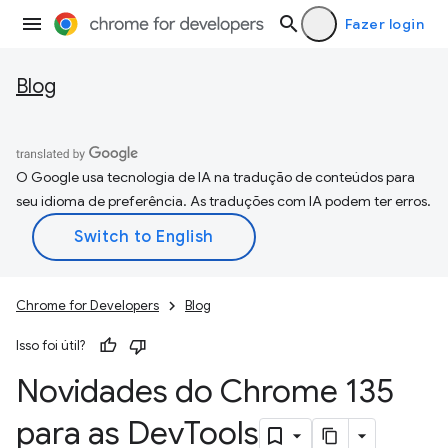
Fazer login
Blog
O Google usa tecnologia de IA na tradução de conteúdos para
seu idioma de preferência. As traduções com IA podem ter erros.
Chrome for Developers
Blog
Isso foi útil?
Novidades do Chrome 135
para as Dev
Tools