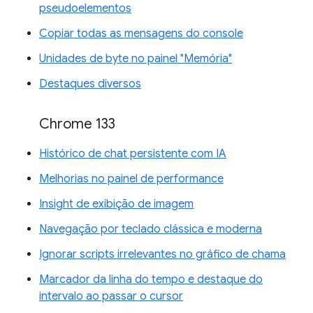
pseudoelementos
Copiar todas as mensagens do console
Unidades de byte no painel "Memória"
Destaques diversos
Chrome 133
Histórico de chat persistente com IA
Melhorias no painel de performance
Insight de exibição de imagem
Navegação por teclado clássica e moderna
Ignorar scripts irrelevantes no gráfico de chama
Marcador da linha do tempo e destaque do
intervalo ao passar o cursor