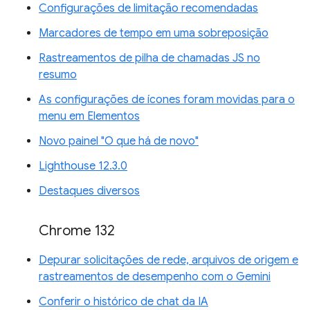
Configurações de limitação recomendadas
Marcadores de tempo em uma sobreposição
Rastreamentos de pilha de chamadas JS no
resumo
As configurações de ícones foram movidas para o
menu em Elementos
Novo painel "O que há de novo"
Lighthouse 12.3.0
Destaques diversos
Chrome 132
Depurar solicitações de rede, arquivos de origem e
rastreamentos de desempenho com o Gemini
Conferir o histórico de chat da IA