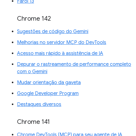
Farol 13
Chrome 142
Sugestões de código do Gemini
Melhorias no servidor MCP do DevTools
Acesso mais rápido à assistência de IA
Depurar o rastreamento de performance completo
com o Gemini
Mudar orientação da gaveta
Google Developer Program
Destaques diversos
Chrome 141
Chrome DevTools (MCP) para seu agente de IA