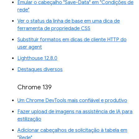
Emular o cabeçalho "Save-Data" em "Condições de
rede"
Ver o status da linha de base em uma dica de
ferramenta de propriedade CSS
Substituir formatos em dicas de cliente HTTP do
user agent
Lighthouse 12.8.0
Destaques diversos
Chrome 139
Um Chrome DevTools mais confiável e produtivo
Fazer upload de imagens na assistência de IA para
estilização
Adicionar cabeçalhos de solicitação à tabela em
"Rede"