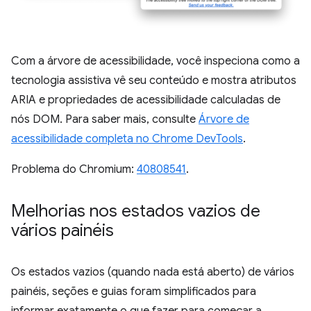
Com a árvore de acessibilidade, você inspeciona como a
tecnologia assistiva vê seu conteúdo e mostra atributos
ARIA e propriedades de acessibilidade calculadas de
nós DOM. Para saber mais, consulte
Árvore de
acessibilidade completa no Chrome DevTools
.
Problema do Chromium:
40808541
.
Melhorias nos estados vazios de
vários painéis
Os estados vazios (quando nada está aberto) de vários
painéis, seções e guias foram simplificados para