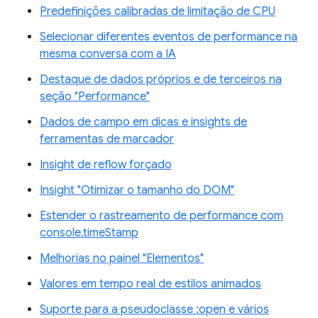
Predefinições calibradas de limitação de CPU
Selecionar diferentes eventos de performance na
mesma conversa com a IA
Destaque de dados próprios e de terceiros na
seção "Performance"
Dados de campo em dicas e insights de
ferramentas de marcador
Insight de reflow forçado
Insight "Otimizar o tamanho do DOM"
Estender o rastreamento de performance com
console.timeStamp
Melhorias no painel "Elementos"
Valores em tempo real de estilos animados
Suporte para a pseudoclasse :open e vários