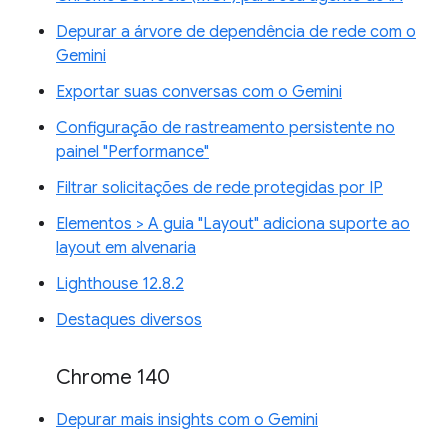
Depurar a árvore de dependência de rede com o
Gemini
Exportar suas conversas com o Gemini
Configuração de rastreamento persistente no
painel "Performance"
Filtrar solicitações de rede protegidas por IP
Elementos > A guia "Layout" adiciona suporte ao
layout em alvenaria
Lighthouse 12.8.2
Destaques diversos
Chrome 140
Depurar mais insights com o Gemini