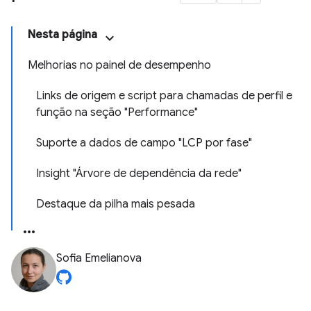
Nesta página
Melhorias no painel de desempenho
Links de origem e script para chamadas de perfil e
função na seção "Performance"
Suporte a dados de campo "LCP por fase"
Insight "Árvore de dependência da rede"
Destaque da pilha mais pesada
Sofia Emelianova