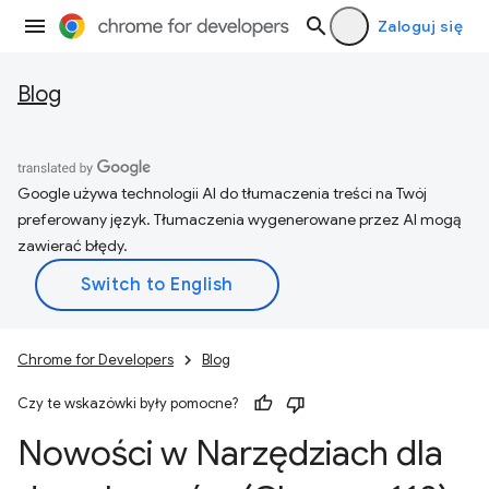
Zaloguj się
Blog
Google używa technologii AI do tłumaczenia treści na Twój
preferowany język. Tłumaczenia wygenerowane przez AI mogą
zawierać błędy.
Chrome for Developers
Blog
Czy te wskazówki były pomocne?
Nowości w Narzędziach dla