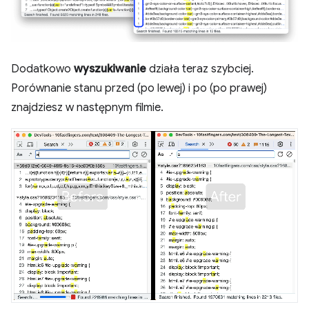
Dodatkowo
wyszukiwanie
działa teraz szybciej.
Porównanie stanu przed (po lewej) i po (po prawej)
znajdziesz w następnym filmie.