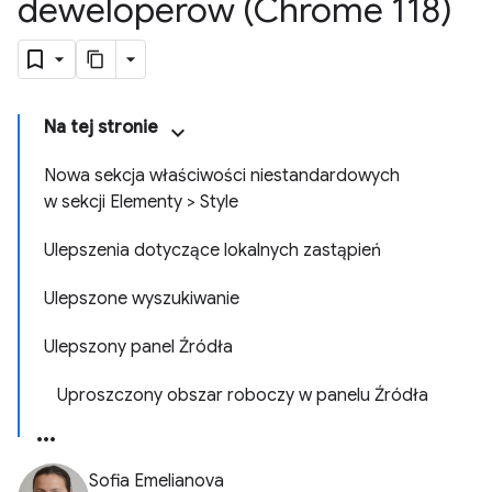
deweloperów (Chrome 118)
Na tej stronie
Nowa sekcja właściwości niestandardowych
w sekcji Elementy > Style
Ulepszenia dotyczące lokalnych zastąpień
Ulepszone wyszukiwanie
Ulepszony panel Źródła
Uproszczony obszar roboczy w panelu Źródła
Sofia Emelianova