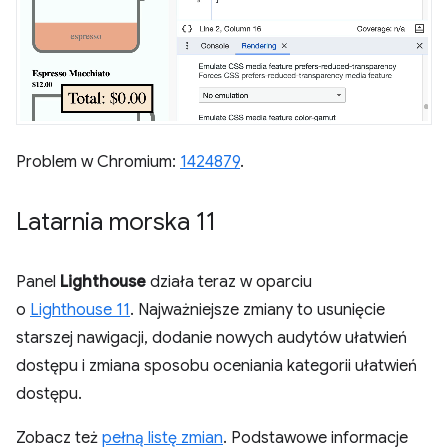
Problem w Chromium:
1424879
.
Latarnia morska 11
Panel
Lighthouse
działa teraz w oparciu
o
Lighthouse 11
. Najważniejsze zmiany to usunięcie
starszej nawigacji, dodanie nowych audytów ułatwień
dostępu i zmiana sposobu oceniania kategorii ułatwień
dostępu.
Zobacz też
pełną listę zmian
. Podstawowe informacje