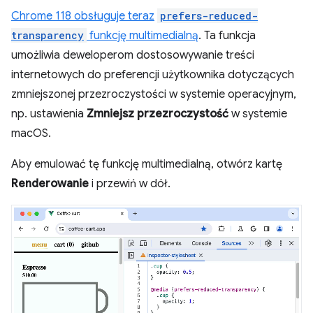
Chrome 118 obsługuje teraz
prefers-reduced-
transparency
funkcję multimedialną
. Ta funkcja
umożliwia deweloperom dostosowywanie treści
internetowych do preferencji użytkownika dotyczących
zmniejszonej przezroczystości w systemie operacyjnym,
np. ustawienia
Zmniejsz przezroczystość
w systemie
macOS.
Aby emulować tę funkcję multimedialną, otwórz kartę
Renderowanie
i przewiń w dół.