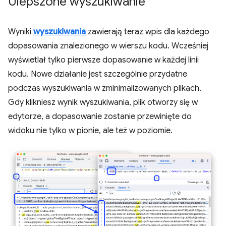
Ulepszone wyszukiwanie
Wyniki
wyszukiwania
zawierają teraz wpis dla każdego
dopasowania znalezionego w wierszu kodu. Wcześniej
wyświetlał tylko pierwsze dopasowanie w każdej linii
kodu. Nowe działanie jest szczególnie przydatne
podczas wyszukiwania w zminimalizowanych plikach.
Gdy klikniesz wynik wyszukiwania, plik otworzy się w
edytorze, a dopasowanie zostanie przewinięte do
widoku nie tylko w pionie, ale też w poziomie.