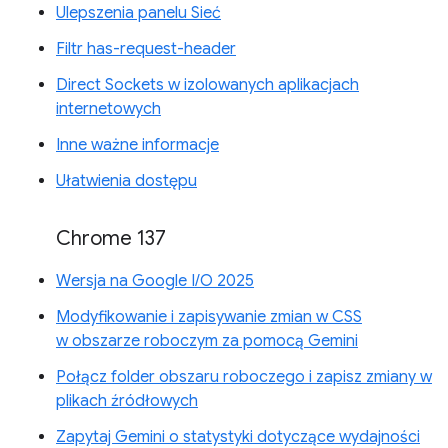
Ulepszenia panelu Sieć
Filtr has-request-header
Direct Sockets w izolowanych aplikacjach
internetowych
Inne ważne informacje
Ułatwienia dostępu
Chrome 137
Wersja na Google I/O 2025
Modyfikowanie i zapisywanie zmian w CSS
w obszarze roboczym za pomocą Gemini
Połącz folder obszaru roboczego i zapisz zmiany w
plikach źródłowych
Zapytaj Gemini o statystyki dotyczące wydajności