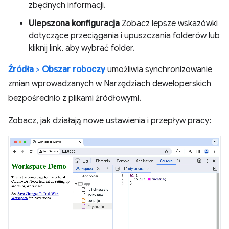
zbędnych informacji.
Ulepszona konfiguracja
Zobacz lepsze wskazówki
dotyczące przeciągania i upuszczania folderów lub
kliknij link, aby wybrać folder.
Źródła
>
Obszar roboczy
umożliwia synchronizowanie
zmian wprowadzanych w Narzędziach deweloperskich
bezpośrednio z plikami źródłowymi.
Zobacz, jak działają nowe ustawienia i przepływ pracy: