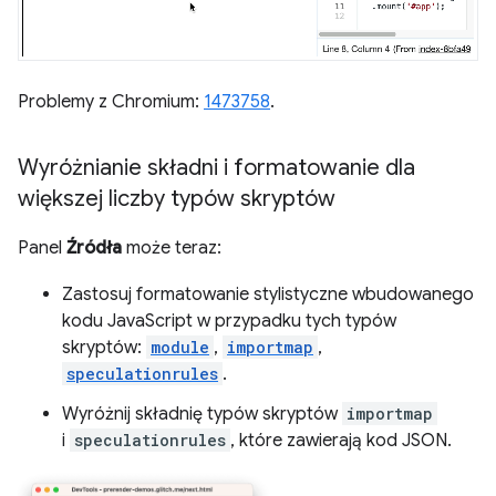
Problemy z Chromium:
1473758
.
Wyróżnianie składni i formatowanie dla
większej liczby typów skryptów
Panel
Źródła
może teraz:
Zastosuj formatowanie stylistyczne wbudowanego
kodu JavaScript w przypadku tych typów
skryptów:
module
,
importmap
,
speculationrules
.
Wyróżnij składnię typów skryptów
importmap
i
speculationrules
, które zawierają kod JSON.