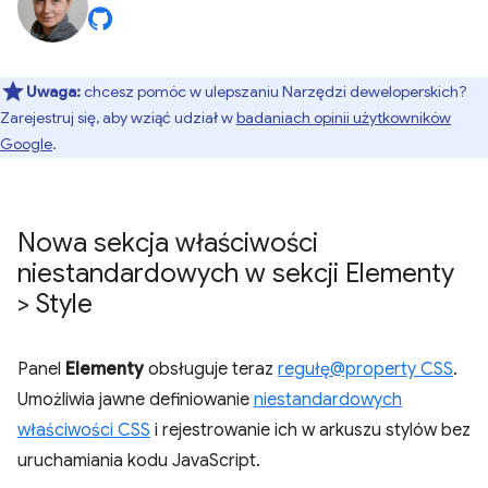
Uwaga:
chcesz pomóc w ulepszaniu Narzędzi deweloperskich?
Zarejestruj się, aby wziąć udział w
badaniach opinii użytkowników
Google
.
Nowa sekcja właściwości
niestandardowych w sekcji Elementy
> Style
Panel
Elementy
obsługuje teraz
regułę@property CSS
.
Umożliwia jawne definiowanie
niestandardowych
właściwości CSS
i rejestrowanie ich w arkuszu stylów bez
uruchamiania kodu JavaScript.