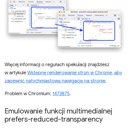
Więcej informacji o regułach spekulacji znajdziesz
w artykule
Wstępne renderowanie stron w Chrome, aby
zapewnić natychmiastową nawigację na stronie
.
Problem w Chromium:
1473875
.
Emulowanie funkcji multimedialnej
prefers-reduced-transparency