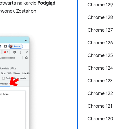
otwarta na karcie
Podgląd
Chrome 129
erwone). Został on
Chrome 128
Chrome 127
Chrome 126
Chrome 125
Chrome 124
Chrome 123
Chrome 122
Chrome 121
Chrome 120