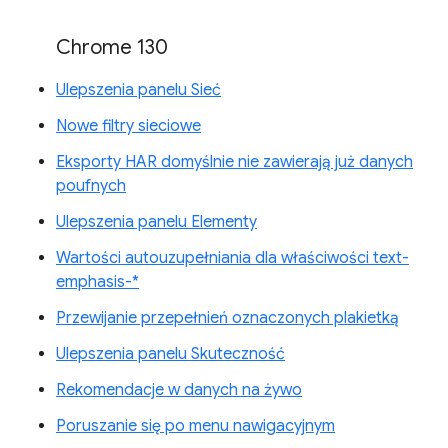
Chrome 130
Ulepszenia panelu Sieć
Nowe filtry sieciowe
Eksporty HAR domyślnie nie zawierają już danych
poufnych
Ulepszenia panelu Elementy
Wartości autouzupełniania dla właściwości text-
emphasis-*
Przewijanie przepełnień oznaczonych plakietką
Ulepszenia panelu Skuteczność
Rekomendacje w danych na żywo
Poruszanie się po menu nawigacyjnym