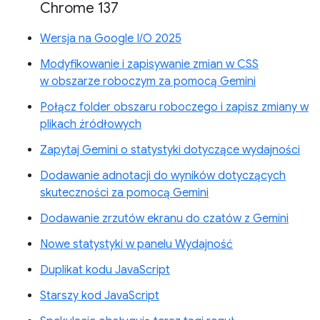
Chrome 137
Wersja na Google I/O 2025
Modyfikowanie i zapisywanie zmian w CSS
w obszarze roboczym za pomocą Gemini
Połącz folder obszaru roboczego i zapisz zmiany w
plikach źródłowych
Zapytaj Gemini o statystyki dotyczące wydajności
Dodawanie adnotacji do wyników dotyczących
skuteczności za pomocą Gemini
Dodawanie zrzutów ekranu do czatów z Gemini
Nowe statystyki w panelu Wydajność
Duplikat kodu JavaScript
Starszy kod JavaScript