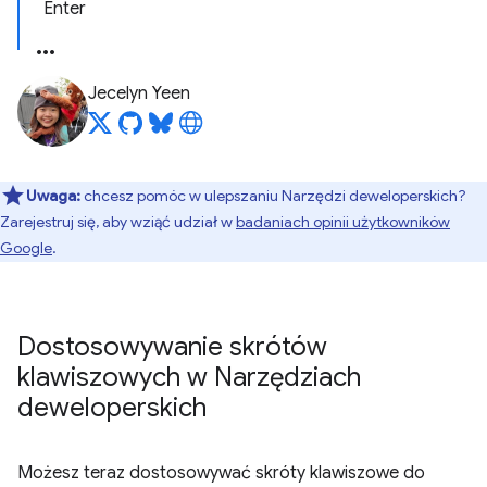
Enter
Jecelyn Yeen
Uwaga:
chcesz pomóc w ulepszaniu Narzędzi deweloperskich?
Zarejestruj się, aby wziąć udział w
badaniach opinii użytkowników
Google
.
Dostosowywanie skrótów
klawiszowych w Narzędziach
deweloperskich
Możesz teraz dostosowywać skróty klawiszowe do