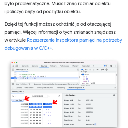
było problematyczne. Musisz znać rozmiar obiektu
i policzyć bajty od początku obiektu.
Dzięki tej funkcji możesz odróżnić je od otaczającej
pamięci. Więcej informacji o tych zmianach znajdziesz
w artykule
Rozszerzanie Inspektora pamięci na potrzeby
debugowania w C/C++
.