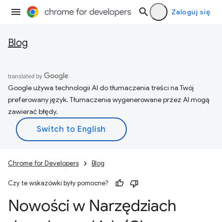
Zaloguj się
Blog
Google używa technologii AI do tłumaczenia treści na Twój
preferowany język. Tłumaczenia wygenerowane przez AI mogą
zawierać błędy.
Chrome for Developers
Blog
Czy te wskazówki były pomocne?
Nowości w Narzędziach