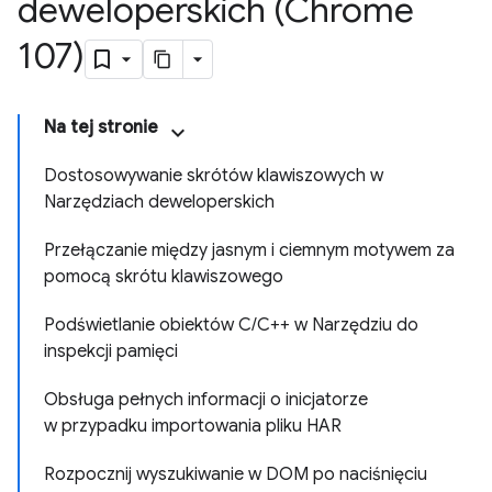
deweloperskich (Chrome
107)
Na tej stronie
Dostosowywanie skrótów klawiszowych w
Narzędziach deweloperskich
Przełączanie między jasnym i ciemnym motywem za
pomocą skrótu klawiszowego
Podświetlanie obiektów C/C++ w Narzędziu do
inspekcji pamięci
Obsługa pełnych informacji o inicjatorze
w przypadku importowania pliku HAR
Rozpocznij wyszukiwanie w DOM po naciśnięciu