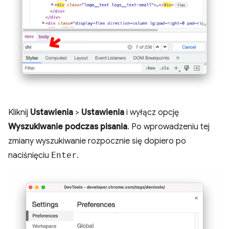
Kliknij
Ustawienia
>
Ustawienia
i wyłącz opcję
Wyszukiwanie podczas pisania
. Po wprowadzeniu tej
zmiany wyszukiwanie rozpocznie się dopiero po
naciśnięciu
Enter
.