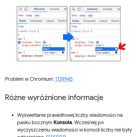
Problem w Chromium:
1139945
Różne wyróżnione informacje
Wyświetlanie prawidłowej liczby wiadomości na
pasku bocznym
Konsola
. Wcześniej po
wyczyszczeniu wiadomości w konsoli liczby nie były