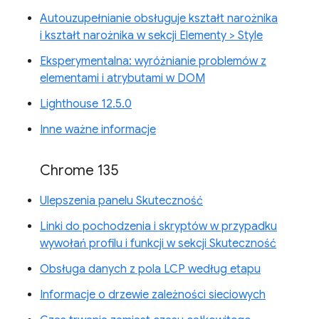
Autouzupełnianie obsługuje kształt narożnika
i kształt narożnika w sekcji Elementy > Style
Eksperymentalna: wyróżnianie problemów z
elementami i atrybutami w DOM
Lighthouse 12.5.0
Inne ważne informacje
Chrome 135
Ulepszenia panelu Skuteczność
Linki do pochodzenia i skryptów w przypadku
wywołań profilu i funkcji w sekcji Skuteczność
Obsługa danych z pola LCP według etapu
Informacje o drzewie zależności sieciowych