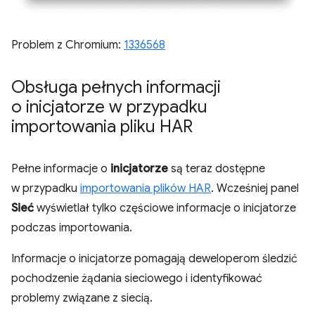
Problem z Chromium:
1336568
Obsługa pełnych informacji
o inicjatorze w przypadku
importowania pliku HAR
Pełne informacje o
inicjatorze
są teraz dostępne
w przypadku
importowania plików HAR
. Wcześniej panel
Sieć
wyświetlał tylko częściowe informacje o inicjatorze
podczas importowania.
Informacje o inicjatorze pomagają deweloperom śledzić
pochodzenie żądania sieciowego i identyfikować
problemy związane z siecią.