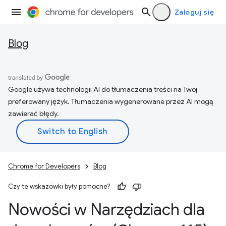
Zaloguj się
Blog
Google używa technologii AI do tłumaczenia treści na Twój
preferowany język. Tłumaczenia wygenerowane przez AI mogą
zawierać błędy.
Chrome for Developers
Blog
Czy te wskazówki były pomocne?
Nowości w Narzędziach dla