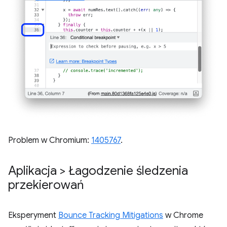
Problem w Chromium:
1405767
.
Aplikacja > Łagodzenie śledzenia
przekierowań
Eksperyment
Bounce Tracking Mitigations
w Chrome