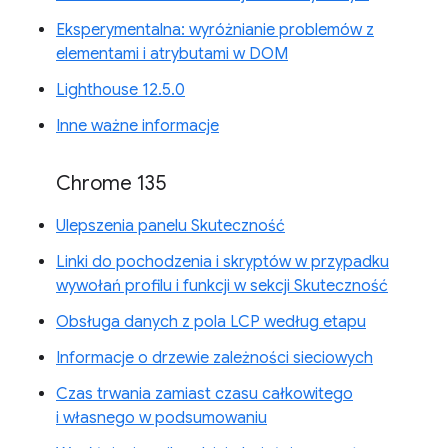
Eksperymentalna: wyróżnianie problemów z
elementami i atrybutami w DOM
Lighthouse 12.5.0
Inne ważne informacje
Chrome 135
Ulepszenia panelu Skuteczność
Linki do pochodzenia i skryptów w przypadku
wywołań profilu i funkcji w sekcji Skuteczność
Obsługa danych z pola LCP według etapu
Informacje o drzewie zależności sieciowych
Czas trwania zamiast czasu całkowitego
i własnego w podsumowaniu