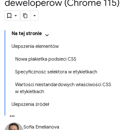
deweloperów (Chrome 115)
Na tej stronie
Ulepszenia elementów
Nowa plakietka podsieci CSS
Specyficzność selektora w etykietkach
Wartości niestandardowych właściwości CSS
w etykietkach
Ulepszenia źródeł
Sofia Emelianova