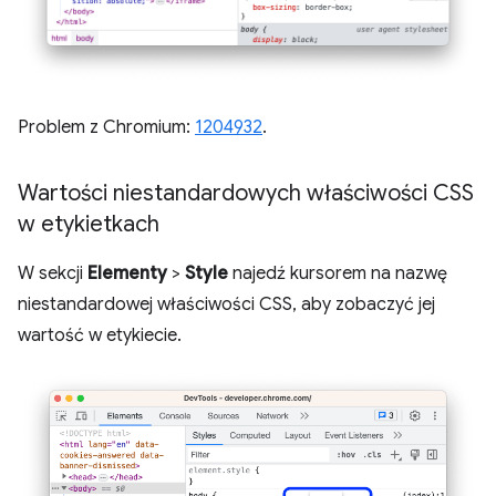
Problem z Chromium:
1204932
.
Wartości niestandardowych właściwości CSS
w etykietkach
W sekcji
Elementy
>
Style
najedź kursorem na nazwę
niestandardowej właściwości CSS, aby zobaczyć jej
wartość w etykiecie.