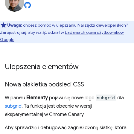
Uwaga:
chcesz pomóc w ulepszaniu Narzędzi deweloperskich?
Zarejestruj się, aby wziąć udział w
badaniach opinii użytkowników
Google
.
Ulepszenia elementów
Nowa plakietka podsieci CSS
W panelu
Elementy
pojawi się nowe logo
subgrid
dla
subgrid
. Ta funkcja jest obecnie w wersji
eksperymentalnej w Chrome Canary.
Aby sprawdzić i debugować zagnieżdżoną siatkę, która