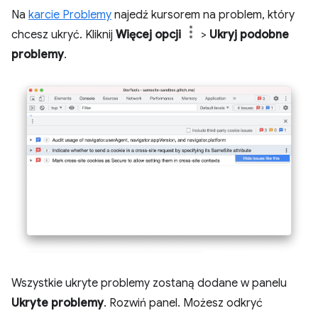
Na
karcie Problemy
najedź kursorem na problem, który
chcesz ukryć. Kliknij
Więcej opcji
>
Ukryj podobne
problemy
.
Wszystkie ukryte problemy zostaną dodane w panelu
Ukryte problemy
. Rozwiń panel. Możesz odkryć