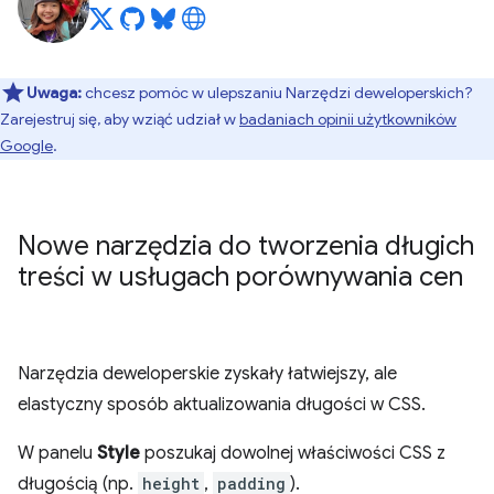
Uwaga:
chcesz pomóc w ulepszaniu Narzędzi deweloperskich?
Zarejestruj się, aby wziąć udział w
badaniach opinii użytkowników
Google
.
Nowe narzędzia do tworzenia długich
treści w usługach porównywania cen
Narzędzia deweloperskie zyskały łatwiejszy, ale
elastyczny sposób aktualizowania długości w CSS.
W panelu
Style
poszukaj dowolnej właściwości CSS z
długością (np.
height
,
padding
).