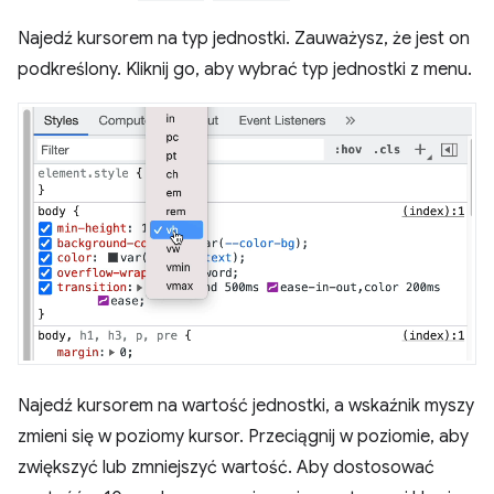
Najedź kursorem na typ jednostki. Zauważysz, że jest on
podkreślony. Kliknij go, aby wybrać typ jednostki z menu.
Najedź kursorem na wartość jednostki, a wskaźnik myszy
zmieni się w poziomy kursor. Przeciągnij w poziomie, aby
zwiększyć lub zmniejszyć wartość. Aby dostosować