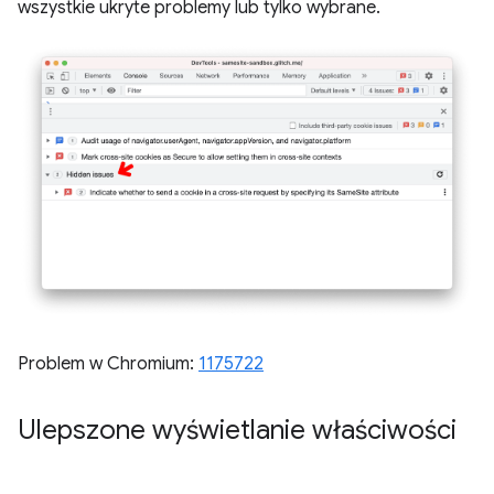
wszystkie ukryte problemy lub tylko wybrane.
Problem w Chromium:
1175722
Ulepszone wyświetlanie właściwości