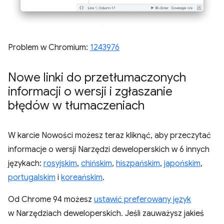
Problem w Chromium:
1243976
Nowe linki do przetłumaczonych
informacji o wersji i zgłaszanie
błędów w tłumaczeniach
W karcie Nowości możesz teraz kliknąć, aby przeczytać
informacje o wersji Narzędzi deweloperskich w 6 innych
językach:
rosyjskim
,
chińskim
,
hiszpańskim
,
japońskim
,
portugalskim
i
koreańskim
.
Od Chrome 94 możesz
ustawić preferowany język
w Narzędziach deweloperskich. Jeśli zauważysz jakieś