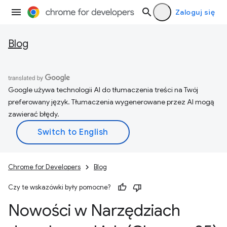
Zaloguj się
Blog
Google używa technologii AI do tłumaczenia treści na Twój
preferowany język. Tłumaczenia wygenerowane przez AI mogą
zawierać błędy.
Chrome for Developers
Blog
Czy te wskazówki były pomocne?
Nowości w Narzędziach