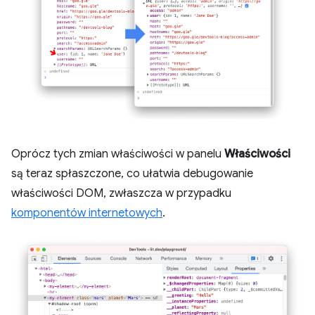
Oprócz tych zmian właściwości w panelu
Właściwości
są teraz spłaszczone, co ułatwia debugowanie
właściwości DOM, zwłaszcza w przypadku
komponentów internetowych
.