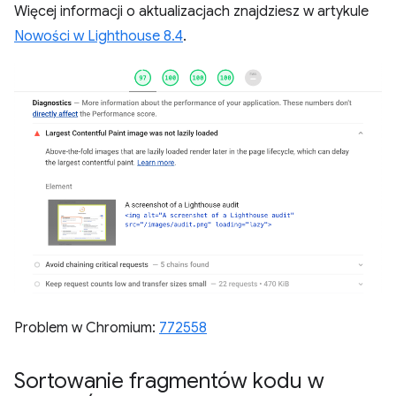
Więcej informacji o aktualizacjach znajdziesz w artykule
Nowości w Lighthouse 8.4
.
Problem w Chromium:
772558
Sortowanie fragmentów kodu w