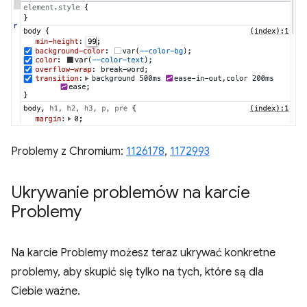
Problemy z Chromium:
1126178
,
1172993
Ukrywanie problemów na karcie
Problemy
Na karcie Problemy możesz teraz ukrywać konkretne
problemy, aby skupić się tylko na tych, które są dla
Ciebie ważne.