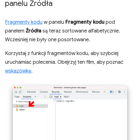
panelu Źródła
Fragmenty kodu
w panelu
Fragmenty kodu
pod
panelem
Źródła
są teraz sortowane alfabetycznie.
Wcześniej nie były one posortowane.
Korzystaj z funkcji fragmentów kodu, aby szybciej
uruchamiać polecenia. Obejrzyj ten film, aby poznać
wskazówkę
.