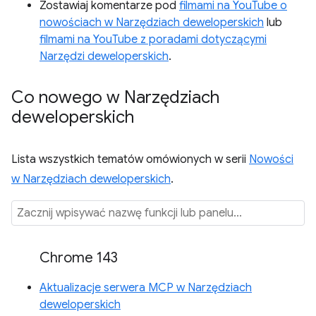
Zostawiaj komentarze pod
filmami na YouTube o
nowościach w Narzędziach deweloperskich
lub
filmami na YouTube z poradami dotyczącymi
Narzędzi deweloperskich
.
Co nowego w Narzędziach
deweloperskich
Lista wszystkich tematów omówionych w serii
Nowości
w Narzędziach deweloperskich
.
Chrome 143
Aktualizacje serwera MCP w Narzędziach
deweloperskich