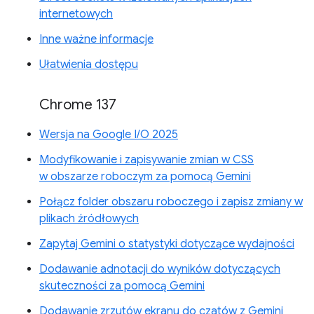
internetowych
Inne ważne informacje
Ułatwienia dostępu
Chrome 137
Wersja na Google I/O 2025
Modyfikowanie i zapisywanie zmian w CSS
w obszarze roboczym za pomocą Gemini
Połącz folder obszaru roboczego i zapisz zmiany w
plikach źródłowych
Zapytaj Gemini o statystyki dotyczące wydajności
Dodawanie adnotacji do wyników dotyczących
skuteczności za pomocą Gemini
Dodawanie zrzutów ekranu do czatów z Gemini