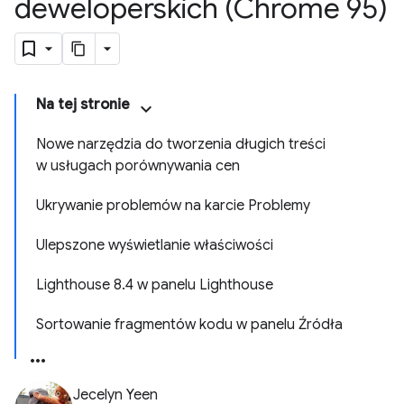
deweloperskich (Chrome 95)
Na tej stronie
Nowe narzędzia do tworzenia długich treści
w usługach porównywania cen
Ukrywanie problemów na karcie Problemy
Ulepszone wyświetlanie właściwości
Lighthouse 8.4 w panelu Lighthouse
Sortowanie fragmentów kodu w panelu Źródła
Jecelyn Yeen