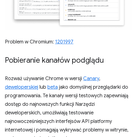
Problem w Chromium:
1201997
Pobieranie kanałów podglądu
Rozważ używanie Chrome w wersji
Canary
,
deweloperskiej
lub
beta
jako domyślnej przeglądarki do
programowania. Te kanały wersji testowych zapewniają
dostęp do najnowszych funkcji Narzędzi
deweloperskich, umożliwiają testowanie
najnowocześniejszych interfejsów API platformy
internetowej i pomagają wykrywać problemy w witrynie,