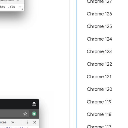
Chrome 127
Chrome 126
Chrome 125
Chrome 124
Chrome 123
Chrome 122
Chrome 121
Chrome 120
Chrome 119
Chrome 118
Chrome 117