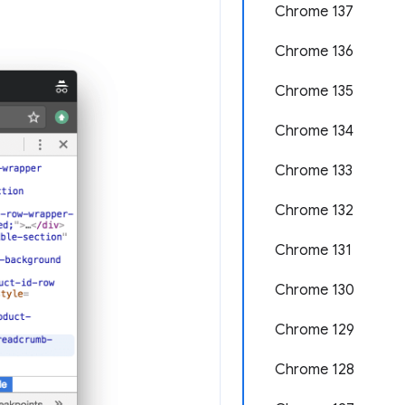
Chrome 137
Chrome 136
Chrome 135
Chrome 134
Chrome 133
Chrome 132
Chrome 131
Chrome 130
Chrome 129
Chrome 128