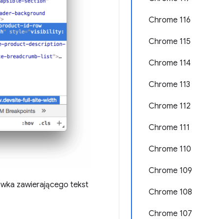
Chrome 116
Chrome 115
Chrome 114
Chrome 113
Chrome 112
Chrome 111
Chrome 110
Chrome 109
ówka zawierającego tekst
Chrome 108
Chrome 107