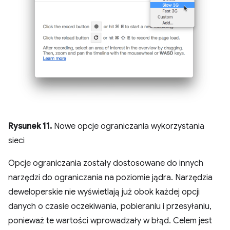
Rysunek 11.
Nowe opcje ograniczania wykorzystania
sieci
Opcje ograniczania zostały dostosowane do innych
narzędzi do ograniczania na poziomie jądra. Narzędzia
deweloperskie nie wyświetlają już obok każdej opcji
danych o czasie oczekiwania, pobieraniu i przesyłaniu,
ponieważ te wartości wprowadzały w błąd. Celem jest