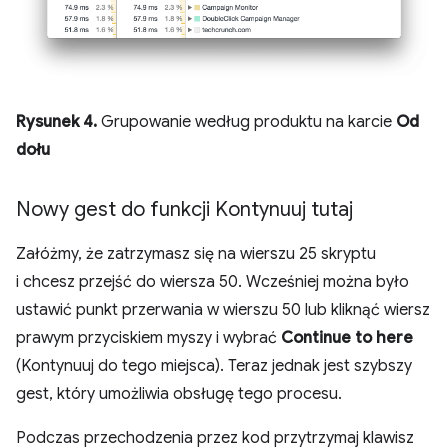
Rysunek 4.
Grupowanie według produktu na karcie
Od
dołu
Nowy gest do funkcji Kontynuuj tutaj
Załóżmy, że zatrzymasz się na wierszu 25 skryptu
i chcesz przejść do wiersza 50. Wcześniej można było
ustawić punkt przerwania w wierszu 50 lub kliknąć wiersz
prawym przyciskiem myszy i wybrać
Continue to here
(Kontynuuj do tego miejsca). Teraz jednak jest szybszy
gest, który umożliwia obsługę tego procesu.
Podczas przechodzenia przez kod przytrzymaj klawisz