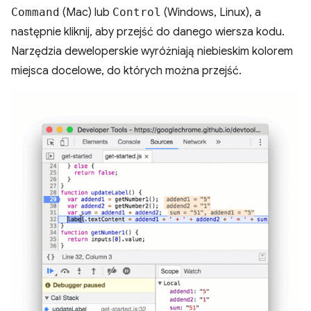
Command
(Mac) lub
Control
(Windows, Linux), a
następnie kliknij, aby przejść do danego wiersza kodu.
Narzędzia deweloperskie wyróżniają niebieskim kolorem
miejsca docelowe, do których można przejść.