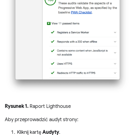
Rysunek 1.
Raport Lighthouse
Aby przeprowadzić audyt strony:
Kliknij kartę
Audyty
.