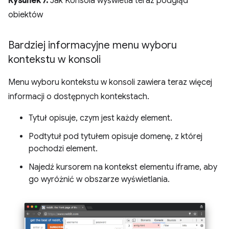
Rysunek 7.
Jak Konsola wyświetla teraz podgląd
obiektów
Bardziej informacyjne menu wyboru
kontekstu w konsoli
Menu wyboru kontekstu w konsoli zawiera teraz więcej
informacji o dostępnych kontekstach.
Tytuł opisuje, czym jest każdy element.
Podtytuł pod tytułem opisuje domenę, z której
pochodzi element.
Najedź kursorem na kontekst elementu iframe, aby
go wyróżnić w obszarze wyświetlania.