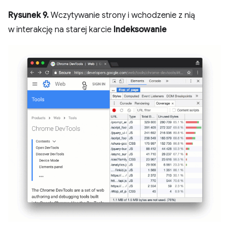
Rysunek 9.
Wczytywanie strony i wchodzenie z nią
w interakcję na starej karcie
Indeksowanie