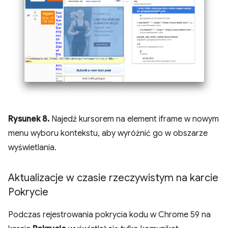
Rysunek 8.
Najedź kursorem na element iframe w nowym
menu wyboru kontekstu, aby wyróżnić go w obszarze
wyświetlania.
Aktualizacje w czasie rzeczywistym na karcie
Pokrycie
Podczas rejestrowania pokrycia kodu w Chrome 59 na