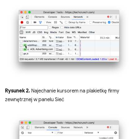
Rysunek 2.
Najechanie kursorem na plakietkę firmy
zewnętrznej w panelu Sieć