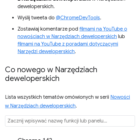
deweloperskich.
Wyślij tweeta do
@ChromeDevTools
.
Zostawiaj komentarze pod
filmami na YouTube o
nowościach w Narzędziach deweloperskich
lub
filmami na YouTube z poradami dotyczącymi
Narzędzi deweloperskich
.
Co nowego w Narzędziach
deweloperskich
Lista wszystkich tematów omówionych w serii
Nowości
w Narzędziach deweloperskich
.