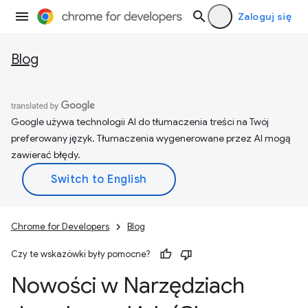
Zaloguj się
Blog
Google używa technologii AI do tłumaczenia treści na Twój
preferowany język. Tłumaczenia wygenerowane przez AI mogą
zawierać błędy.
Chrome for Developers
Blog
Czy te wskazówki były pomocne?
Nowości w Narzędziach