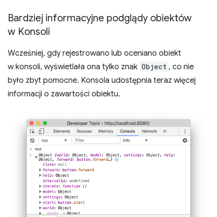
Bardziej informacyjne podglądy obiektów
w Konsoli
Wcześniej, gdy rejestrowano lub oceniano obiekt
w konsoli, wyświetlała ona tylko znak
Object
, co nie
było zbyt pomocne. Konsola udostępnia teraz więcej
informacji o zawartości obiektu.