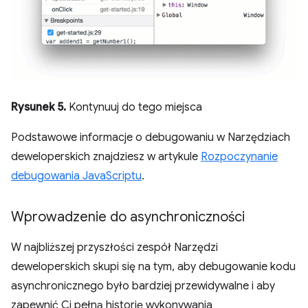
Rysunek 5.
Kontynuuj do tego miejsca
Podstawowe informacje o debugowaniu w Narzędziach
deweloperskich znajdziesz w artykule
Rozpoczynanie
debugowania JavaScriptu
.
Wprowadzenie do asynchroniczności
W najbliższej przyszłości zespół Narzędzi
deweloperskich skupi się na tym, aby debugowanie kodu
asynchronicznego było bardziej przewidywalne i aby
zapewnić Ci pełną historię wykonywania