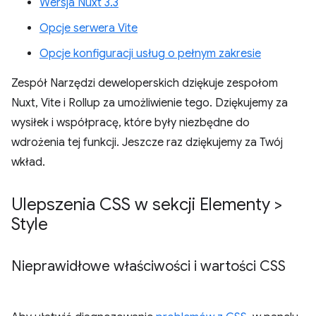
Wersja Nuxt 3.3
Opcje serwera Vite
Opcje konfiguracji usług o pełnym zakresie
Zespół Narzędzi deweloperskich dziękuje zespołom
Nuxt, Vite i Rollup za umożliwienie tego. Dziękujemy za
wysiłek i współpracę, które były niezbędne do
wdrożenia tej funkcji. Jeszcze raz dziękujemy za Twój
wkład.
Ulepszenia CSS w sekcji Elementy >
Style
Nieprawidłowe właściwości i wartości CSS