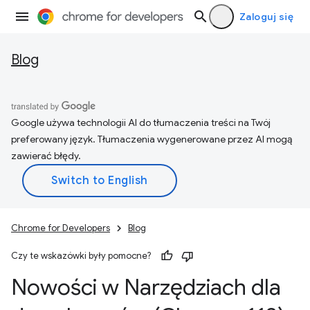
Zaloguj się
Blog
Google używa technologii AI do tłumaczenia treści na Twój
preferowany język. Tłumaczenia wygenerowane przez AI mogą
zawierać błędy.
Chrome for Developers
Blog
Czy te wskazówki były pomocne?
Nowości w Narzędziach dla