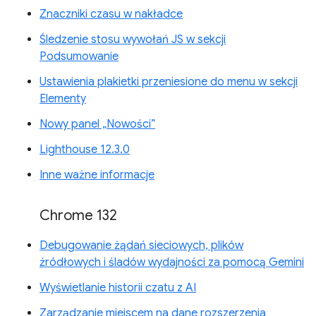
Znaczniki czasu w nakładce
Śledzenie stosu wywołań JS w sekcji
Podsumowanie
Ustawienia plakietki przeniesione do menu w sekcji
Elementy
Nowy panel „Nowości”
Lighthouse 12.3.0
Inne ważne informacje
Chrome 132
Debugowanie żądań sieciowych, plików
źródłowych i śladów wydajności za pomocą Gemini
Wyświetlanie historii czatu z AI
Zarządzanie miejscem na dane rozszerzenia