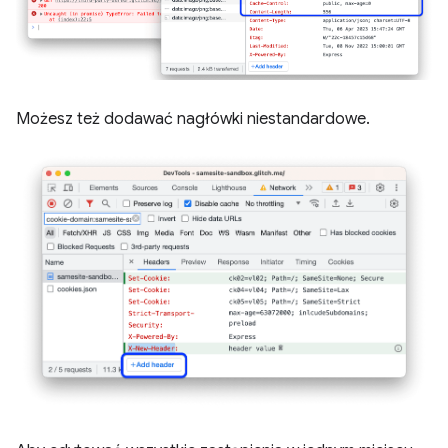
Możesz też dodawać nagłówki niestandardowe.