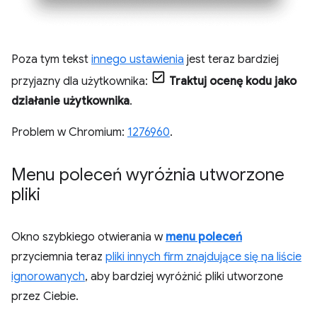
Poza tym tekst
innego ustawienia
jest teraz bardziej
przyjazny dla użytkownika:
Traktuj ocenę kodu jako
działanie użytkownika
.
Problem w Chromium:
1276960
.
Menu poleceń wyróżnia utworzone
pliki
Okno szybkiego otwierania w
menu poleceń
przyciemnia teraz
pliki innych firm znajdujące się na liście
ignorowanych
, aby bardziej wyróżnić pliki utworzone
przez Ciebie.