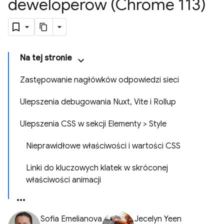
deweloperów (Chrome 113)
Na tej stronie
Zastępowanie nagłówków odpowiedzi sieci
Ulepszenia debugowania Nuxt, Vite i Rollup
Ulepszenia CSS w sekcji Elementy > Style
Nieprawidłowe właściwości i wartości CSS
Linki do kluczowych klatek w skróconej
właściwości animacji
Sofia Emelianova
Jecelyn Yeen