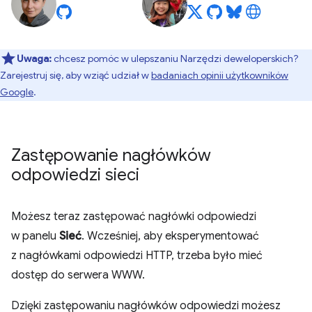
Uwaga:
chcesz pomóc w ulepszaniu Narzędzi deweloperskich?
Zarejestruj się, aby wziąć udział w
badaniach opinii użytkowników
Google
.
Zastępowanie nagłówków
odpowiedzi sieci
Możesz teraz zastępować nagłówki odpowiedzi
w panelu
Sieć
. Wcześniej, aby eksperymentować
z nagłówkami odpowiedzi HTTP, trzeba było mieć
dostęp do serwera WWW.
Dzięki zastępowaniu nagłówków odpowiedzi możesz