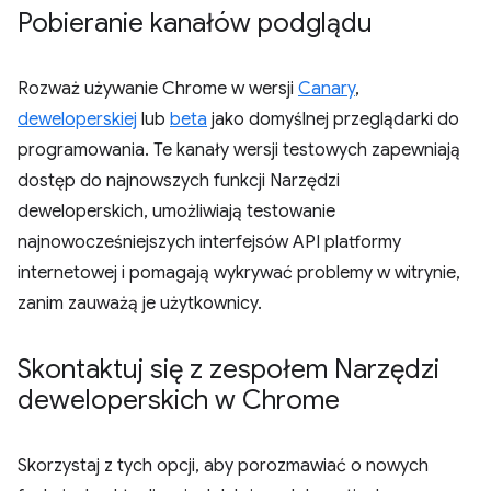
Pobieranie kanałów podglądu
Rozważ używanie Chrome w wersji
Canary
,
deweloperskiej
lub
beta
jako domyślnej przeglądarki do
programowania. Te kanały wersji testowych zapewniają
dostęp do najnowszych funkcji Narzędzi
deweloperskich, umożliwiają testowanie
najnowocześniejszych interfejsów API platformy
internetowej i pomagają wykrywać problemy w witrynie,
zanim zauważą je użytkownicy.
Skontaktuj się z zespołem Narzędzi
deweloperskich w Chrome
Skorzystaj z tych opcji, aby porozmawiać o nowych