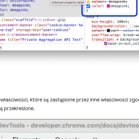
właściwości, które są zastąpione przez inne właściwości zgo
są przekreślone.