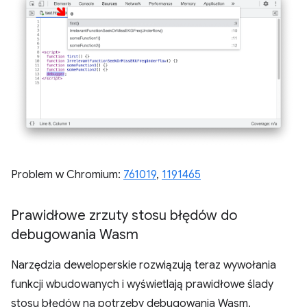
Problem w Chromium:
761019
,
1191465
Prawidłowe zrzuty stosu błędów do
debugowania Wasm
Narzędzia deweloperskie rozwiązują teraz wywołania
funkcji wbudowanych i wyświetlają prawidłowe ślady
stosu błędów na potrzeby debugowania Wasm.