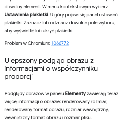
dowolny element. W menu kontekstowym wybierz
Ustawienia plakietki
. U góry pojawi się panel ustawień
plakietki. Zaznacz lub odznacz dowolne pole wyboru,
aby wyświetlić lub ukryć plakietki.
Problem w Chromium:
1066772
Ulepszony podgląd obrazu z
informacjami o współczynniku
proporcji
Podglądy obrazów w panelu
Elementy
zawierają teraz
więcej informacji o obrazie: renderowany rozmiar,
renderowany format obrazu, rozmiar wewnętrzny,
wewnętrzny format obrazu i rozmiar pliku.