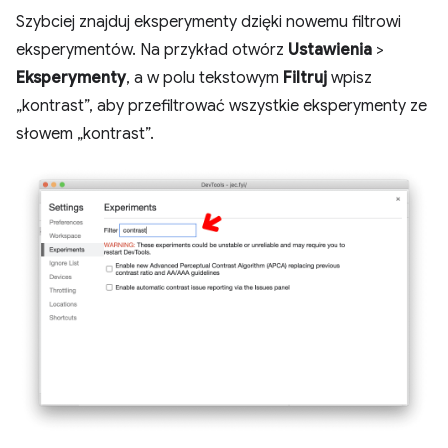
Szybciej znajduj eksperymenty dzięki nowemu filtrowi
eksperymentów. Na przykład otwórz
Ustawienia
>
Eksperymenty
, a w polu tekstowym
Filtruj
wpisz
„kontrast”, aby przefiltrować wszystkie eksperymenty ze
słowem „kontrast”.