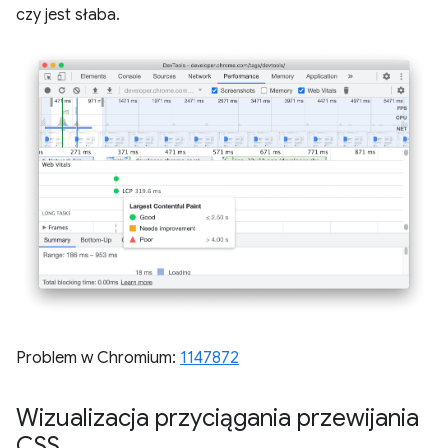
czy jest słaba.
Problem w Chromium:
1147872
Wizualizacja przyciągania przewijania
CSS