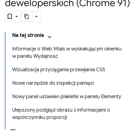
deweloperskich (Chrome 91)
Na tej stronie
Informacje o Web Vitals w wyskakującym okienku
w panelu Wydajność
Wizualizacja przyciągania przewijania CSS
Nowe narzędzie do inspekcji pamięci
Nowy panel ustawień plakietki w panelu Elementy
Ulepszony podgląd obrazu z informacjami o
współczynniku proporcji