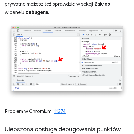
prywatne możesz też sprawdzić w sekcji
Zakres
w panelu
debugera
.
Problem w Chromium:
11374
Ulepszona obsługa debugowania punktów