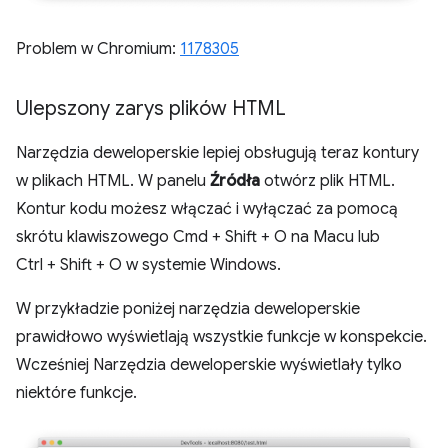
Problem w Chromium:
1178305
Ulepszony zarys plików HTML
Narzędzia deweloperskie lepiej obsługują teraz kontury
w plikach HTML. W panelu
Źródła
otwórz plik HTML.
Kontur kodu możesz włączać i wyłączać za pomocą
skrótu klawiszowego Cmd + Shift + O na Macu lub
Ctrl + Shift + O w systemie Windows.
W przykładzie poniżej narzędzia deweloperskie
prawidłowo wyświetlają wszystkie funkcje w konspekcie.
Wcześniej Narzędzia deweloperskie wyświetlały tylko
niektóre funkcje.