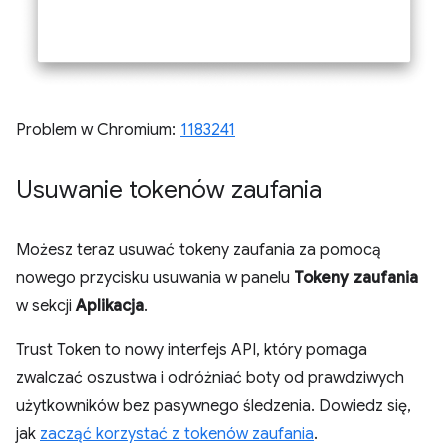
Problem w Chromium:
1183241
Usuwanie tokenów zaufania
Możesz teraz usuwać tokeny zaufania za pomocą
nowego przycisku usuwania w panelu
Tokeny zaufania
w sekcji
Aplikacja
.
Trust Token to nowy interfejs API, który pomaga
zwalczać oszustwa i odróżniać boty od prawdziwych
użytkowników bez pasywnego śledzenia. Dowiedz się,
jak
zacząć korzystać z tokenów zaufania
.