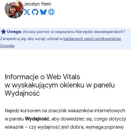
Jecelyn Yeen
Uwaga:
chcesz pomóc w ulepszaniu Narzędzi deweloperskich?
Zarejestruj się, aby wziąć udział w
badaniach opinii użytkowników
Google
.
Informacje o Web Vitals
w wyskakującym okienku w panelu
Wydajność
Najedź kursorem na znacznik wskaźników internetowych
w panelu
Wydajność
, aby dowiedzieć się, czego dotyczy
wskaźnik – czy wydajność jest dobra, wymaga poprawy