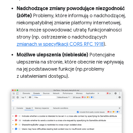
Nadchodzące zmiany powodujące niezgodność
(żółte)
Problemy, które informują o nadchodzącej,
niekompatybilnej zmianie platformy internetowej,
która może spowodować utratę funkcjonalności
strony (np. ostrzeżenie o nadchodzących
zmianach w specyfikacji CORS RFC 1918
).
Możliwe ulepszenia (niebieskie)
Potencjalne
ulepszenia na stronie, które obecnie nie wpływają
na jej podstawowe funkcje (np.problemy
z ułatwieniami dostępu).