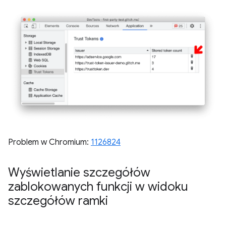
Problem w Chromium:
1126824
Wyświetlanie szczegółów
zablokowanych funkcji w widoku
szczegółów ramki