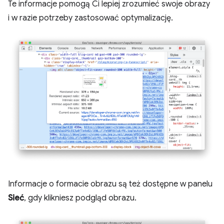
Te informacje pomogą Ci lepiej zrozumieć swoje obrazy
i w razie potrzeby zastosować optymalizację.
Informacje o formacie obrazu są też dostępne w panelu
Sieć
, gdy klikniesz podgląd obrazu.