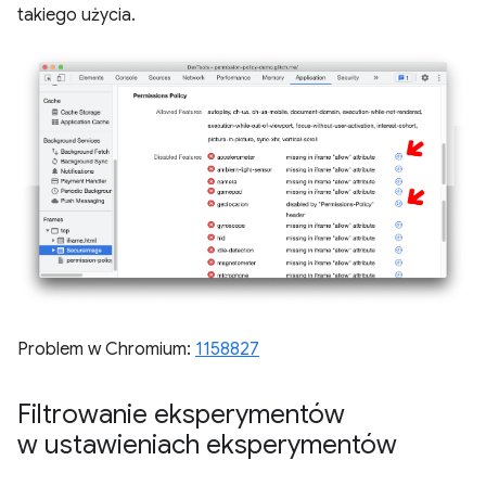
takiego użycia.
Problem w Chromium:
1158827
Filtrowanie eksperymentów
w ustawieniach eksperymentów