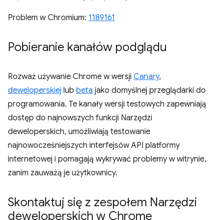
Problem w Chromium:
1189161
Pobieranie kanałów podglądu
Rozważ używanie Chrome w wersji
Canary
,
deweloperskiej
lub
beta
jako domyślnej przeglądarki do
programowania. Te kanały wersji testowych zapewniają
dostęp do najnowszych funkcji Narzędzi
deweloperskich, umożliwiają testowanie
najnowocześniejszych interfejsów API platformy
internetowej i pomagają wykrywać problemy w witrynie,
zanim zauważą je użytkownicy.
Skontaktuj się z zespołem Narzędzi
deweloperskich w Chrome