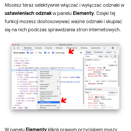
Możesz teraz selektywnie włączać i wyłączać odznaki w
ustawieniach odznak
w panelu
Elementy
. Dzięki tej
funkcji możesz dostosowywać ważne odznaki i skupiać
się na nich podczas sprawdzania stron internetowych.
W panelu
Elementy
kliknij prawym przyciskiem myszy