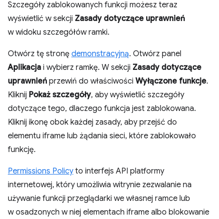
Szczegóły zablokowanych funkcji możesz teraz
wyświetlić w sekcji
Zasady dotyczące uprawnień
w widoku szczegółów ramki.
Otwórz tę stronę
demonstracyjną
. Otwórz panel
Aplikacja
i wybierz ramkę. W sekcji
Zasady dotyczące
uprawnień
przewiń do właściwości
Wyłączone funkcje
.
Kliknij
Pokaż szczegóły
, aby wyświetlić szczegóły
dotyczące tego, dlaczego funkcja jest zablokowana.
Kliknij ikonę obok każdej zasady, aby przejść do
elementu iframe lub żądania sieci, które zablokowało
funkcję.
Permissions Policy
to interfejs API platformy
internetowej, który umożliwia witrynie zezwalanie na
używanie funkcji przeglądarki we własnej ramce lub
w osadzonych w niej elementach iframe albo blokowanie