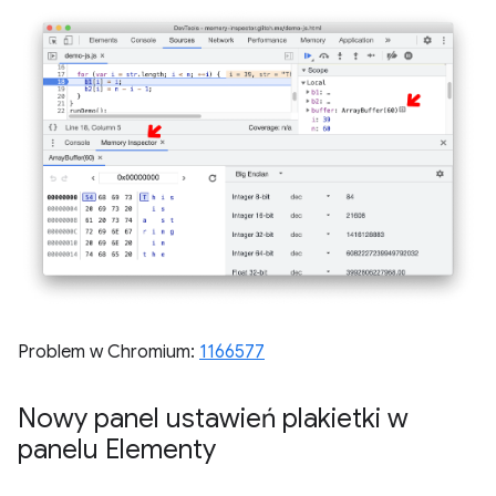
Problem w Chromium:
1166577
Nowy panel ustawień plakietki w
panelu Elementy