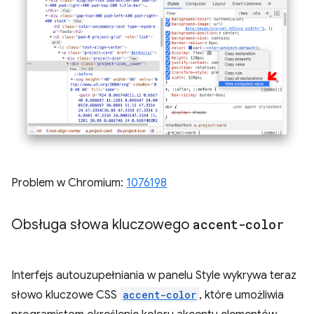
Problem w Chromium:
1076198
Obsługa słowa kluczowego
accent-color
Interfejs autouzupełniania w panelu Style wykrywa teraz
słowo kluczowe CSS
accent-color
, które umożliwia