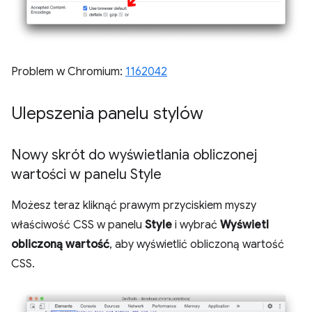
Problem w Chromium:
1162042
Ulepszenia panelu stylów
Nowy skrót do wyświetlania obliczonej
wartości w panelu Style
Możesz teraz kliknąć prawym przyciskiem myszy
właściwość CSS w panelu
Style
i wybrać
Wyświetl
obliczoną wartość
, aby wyświetlić obliczoną wartość
CSS.