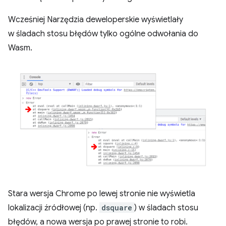
Wcześniej Narzędzia deweloperskie wyświetlały
w śladach stosu błędów tylko ogólne odwołania do
Wasm.
Stara wersja Chrome po lewej stronie nie wyświetla
lokalizacji źródłowej (np.
dsquare
) w śladach stosu
błędów, a nowa wersja po prawej stronie to robi.