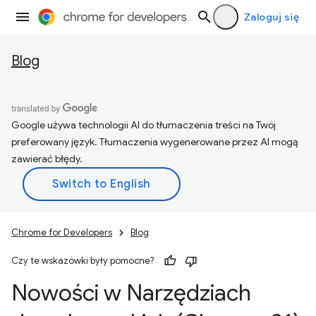
Zaloguj się
Blog
Google używa technologii AI do tłumaczenia treści na Twój
preferowany język. Tłumaczenia wygenerowane przez AI mogą
zawierać błędy.
Chrome for Developers
Blog
Czy te wskazówki były pomocne?
Nowości w Narzędziach