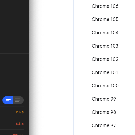
Chrome 106
Chrome 105
Chrome 104
Chrome 103
Chrome 102
Chrome 101
Chrome 100
Chrome 99
Chrome 98
Chrome 97