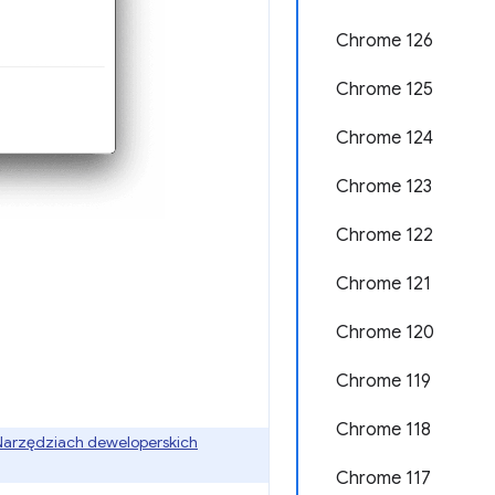
Chrome 126
Chrome 125
Chrome 124
Chrome 123
Chrome 122
Chrome 121
Chrome 120
Chrome 119
Chrome 118
arzędziach deweloperskich
Chrome 117