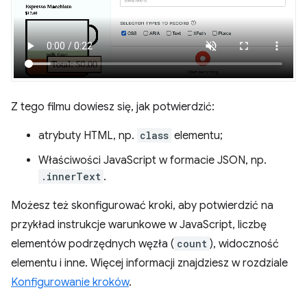
Z tego filmu dowiesz się, jak potwierdzić:
atrybuty HTML, np.
class
elementu;
Właściwości JavaScript w formacie JSON, np.
.innerText
.
Możesz też skonfigurować kroki, aby potwierdzić na
przykład instrukcje warunkowe w JavaScript, liczbę
elementów podrzędnych węzła (
count
), widoczność
elementu i inne. Więcej informacji znajdziesz w rozdziale
Konfigurowanie kroków
.