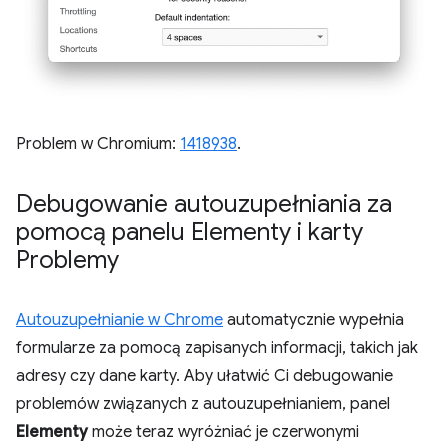
Problem w Chromium:
1418938
.
Debugowanie autouzupełniania za
pomocą panelu Elementy i karty
Problemy
Autouzupełnianie w Chrome
automatycznie wypełnia
formularze za pomocą zapisanych informacji, takich jak
adresy czy dane karty. Aby ułatwić Ci debugowanie
problemów związanych z autouzupełnianiem, panel
Elementy
może teraz wyróżniać je czerwonymi