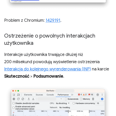
Problem z Chromium:
1429191
.
Ostrzeżenie o powolnych interakcjach
użytkownika
Interakcje użytkownika trwające dłużej niż
200 milisekund powodują wyświetlenie ostrzeżenia
Interakcja do kolejnego wyrenderowania (INP)
na karcie
Skuteczność
>
Podsumowanie
.