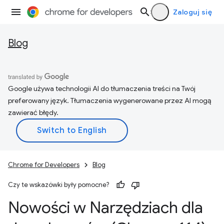
Zaloguj się
Blog
Google używa technologii AI do tłumaczenia treści na Twój
preferowany język. Tłumaczenia wygenerowane przez AI mogą
zawierać błędy.
Chrome for Developers
Blog
Czy te wskazówki były pomocne?
Nowości w Narzędziach dla