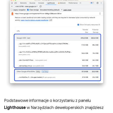
Podstawowe informacje o korzystaniu z panelu
Lighthouse
w Narzędziach deweloperskich znajdziesz