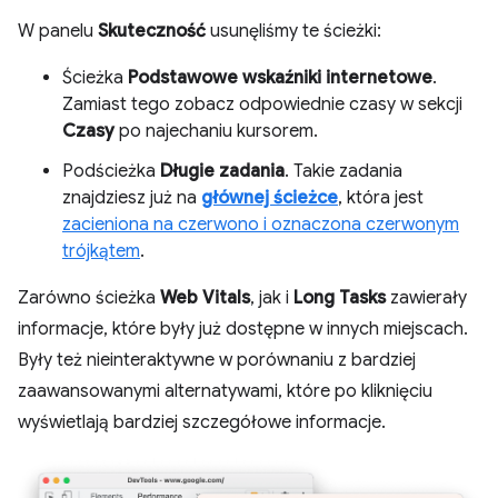
W panelu
Skuteczność
usunęliśmy te ścieżki:
Ścieżka
Podstawowe wskaźniki internetowe
.
Zamiast tego zobacz odpowiednie czasy w sekcji
Czasy
po najechaniu kursorem.
Podścieżka
Długie zadania
. Takie zadania
znajdziesz już na
głównej ścieżce
, która jest
zacieniona na czerwono i oznaczona czerwonym
trójkątem
.
Zarówno ścieżka
Web Vitals
, jak i
Long Tasks
zawierały
informacje, które były już dostępne w innych miejscach.
Były też nieinteraktywne w porównaniu z bardziej
zaawansowanymi alternatywami, które po kliknięciu
wyświetlają bardziej szczegółowe informacje.