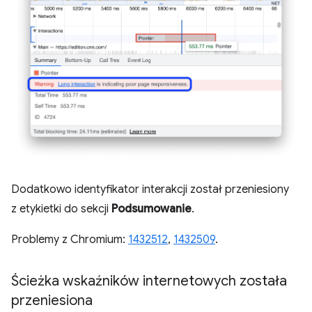
Dodatkowo identyfikator interakcji został przeniesiony
z etykietki do sekcji
Podsumowanie
.
Problemy z Chromium:
1432512
,
1432509
.
Ścieżka wskaźników internetowych została
przeniesiona