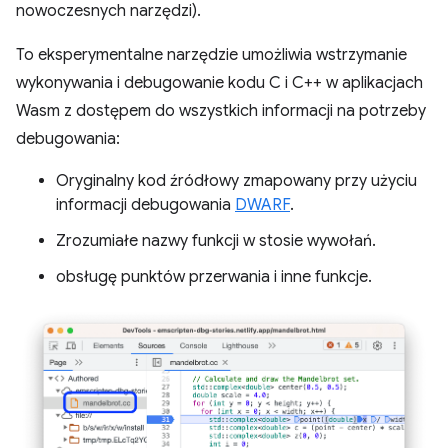
nowoczesnych narzędzi).
To eksperymentalne narzędzie umożliwia wstrzymanie
wykonywania i debugowanie kodu C i C++ w aplikacjach
Wasm z dostępem do wszystkich informacji na potrzeby
debugowania:
Oryginalny kod źródłowy zmapowany przy użyciu
informacji debugowania
DWARF
.
Zrozumiałe nazwy funkcji w stosie wywołań.
obsługę punktów przerwania i inne funkcje.