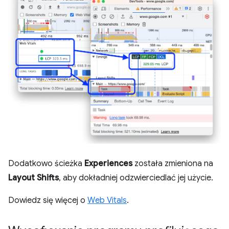
Dodatkowo ścieżka
Experiences
została zmieniona na
Layout Shifts
, aby dokładniej odzwierciedlać jej użycie.
Dowiedz się więcej o
Web Vitals
.