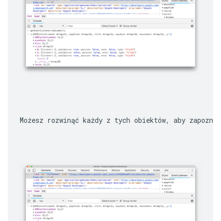
Możesz rozwinąć każdy z tych obiektów, aby zapozna