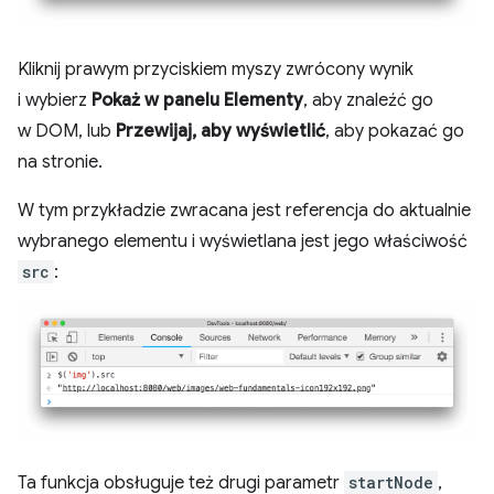
Kliknij prawym przyciskiem myszy zwrócony wynik
i wybierz
Pokaż w panelu Elementy
, aby znaleźć go
w DOM, lub
Przewijaj, aby wyświetlić
, aby pokazać go
na stronie.
W tym przykładzie zwracana jest referencja do aktualnie
wybranego elementu i wyświetlana jest jego właściwość
src
:
Ta funkcja obsługuje też drugi parametr
startNode
,