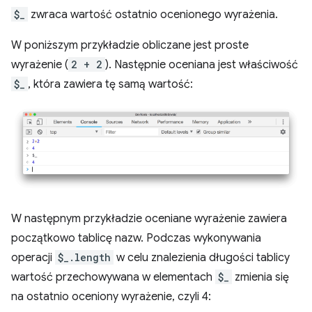
$_
zwraca wartość ostatnio ocenionego wyrażenia.
W poniższym przykładzie obliczane jest proste
wyrażenie (
2 + 2
). Następnie oceniana jest właściwość
$_
, która zawiera tę samą wartość:
W następnym przykładzie oceniane wyrażenie zawiera
początkowo tablicę nazw. Podczas wykonywania
operacji
$_.length
w celu znalezienia długości tablicy
wartość przechowywana w elementach
$_
zmienia się
na ostatnio oceniony wyrażenie, czyli 4: