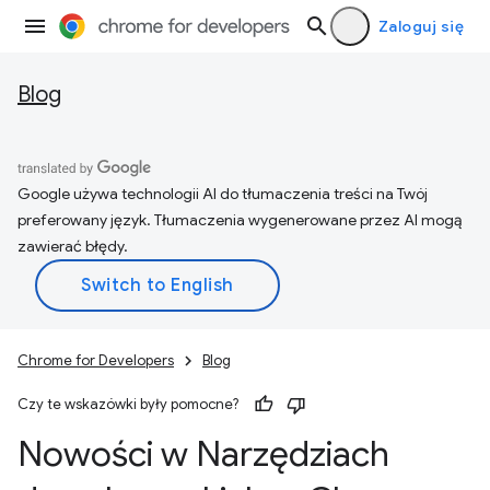
Zaloguj się
Blog
Google używa technologii AI do tłumaczenia treści na Twój
preferowany język. Tłumaczenia wygenerowane przez AI mogą
zawierać błędy.
Chrome for Developers
Blog
Czy te wskazówki były pomocne?
Nowości w Narzędziach