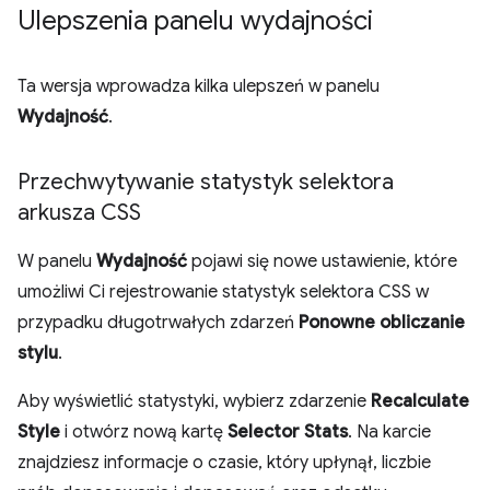
Ulepszenia panelu wydajności
Ta wersja wprowadza kilka ulepszeń w panelu
Wydajność
.
Przechwytywanie statystyk selektora
arkusza CSS
W panelu
Wydajność
pojawi się nowe ustawienie, które
umożliwi Ci rejestrowanie statystyk selektora CSS w
przypadku długotrwałych zdarzeń
Ponowne obliczanie
stylu
.
Aby wyświetlić statystyki, wybierz zdarzenie
Recalculate
Style
i otwórz nową kartę
Selector Stats
. Na karcie
znajdziesz informacje o czasie, który upłynął, liczbie