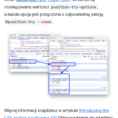
rozwiązywane wartości
position-try-options
,
a każda opcja jest połączona z odpowiednią sekcją
@position-try
--name
.
Więcej informacji znajdziesz w artykule
Introducing the