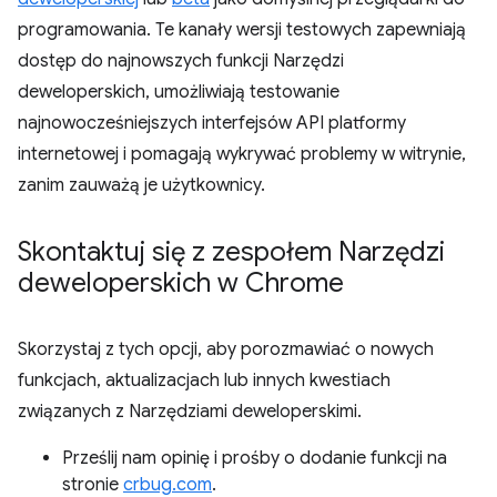
programowania. Te kanały wersji testowych zapewniają
dostęp do najnowszych funkcji Narzędzi
deweloperskich, umożliwiają testowanie
najnowocześniejszych interfejsów API platformy
internetowej i pomagają wykrywać problemy w witrynie,
zanim zauważą je użytkownicy.
Skontaktuj się z zespołem Narzędzi
deweloperskich w Chrome
Skorzystaj z tych opcji, aby porozmawiać o nowych
funkcjach, aktualizacjach lub innych kwestiach
związanych z Narzędziami deweloperskimi.
Prześlij nam opinię i prośby o dodanie funkcji na
stronie
crbug.com
.