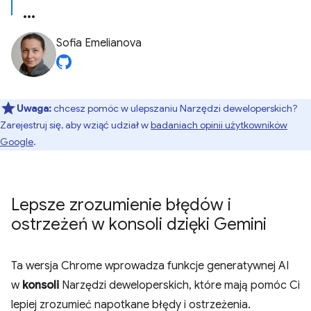
Sofia Emelianova
Uwaga:
chcesz pomóc w ulepszaniu Narzędzi deweloperskich?
Zarejestruj się, aby wziąć udział w
badaniach opinii użytkowników
Google
.
Lepsze zrozumienie błędów i
ostrzeżeń w konsoli dzięki Gemini
Ta wersja Chrome wprowadza funkcje generatywnej AI
w
konsoli
Narzędzi deweloperskich, które mają pomóc Ci
lepiej zrozumieć napotkane błędy i ostrzeżenia.