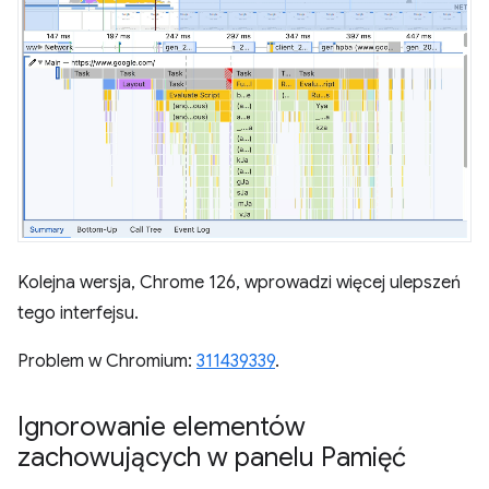
Kolejna wersja, Chrome 126, wprowadzi więcej ulepszeń
tego interfejsu.
Problem w Chromium:
311439339
.
Ignorowanie elementów
zachowujących w panelu Pamięć