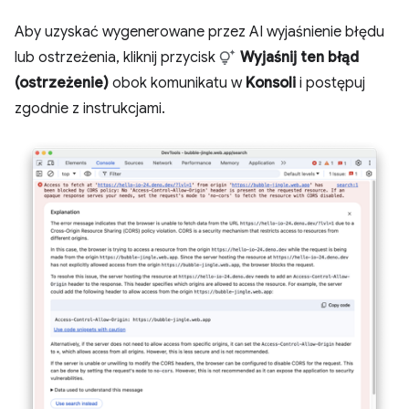
Aby uzyskać wygenerowane przez AI wyjaśnienie błędu
lub ostrzeżenia, kliknij przycisk
Wyjaśnij ten błąd
(ostrzeżenie)
obok komunikatu w
Konsoli
i postępuj
zgodnie z instrukcjami.