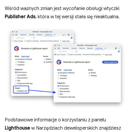
Wśród ważnych zmian jest wycofanie obsługi wtyczki
Publisher Ads
, która w tej wersji stała się nieaktualna.
Podstawowe informacje o korzystaniu z panelu
Lighthouse
w Narzędziach deweloperskich znajdziesz