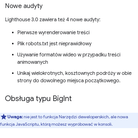
Nowe audyty
Lighthouse 3.0 zawiera też 4 nowe audyty:
Pierwsze wyrenderowanie treści
Plik robots.txt jest nieprawidłowy
Używanie formatów wideo w przypadku treści
animowanych
Unikaj wielokrotnych, kosztownych podróży w obie
strony do dowolnego miejsca początkowego.
Obsługa typu Big
Int
Uwaga:
nie jest to funkcja Narzędzi deweloperskich, ale nowa
funkcja JavaScriptu, którą możesz wypróbować w konsoli.