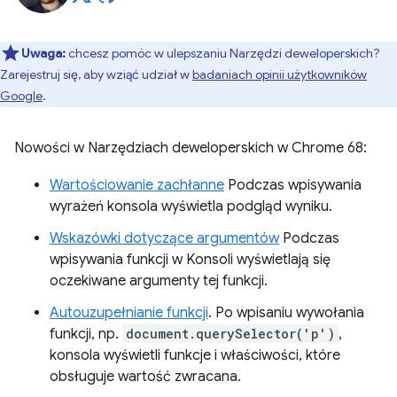
Uwaga:
chcesz pomóc w ulepszaniu Narzędzi deweloperskich?
Zarejestruj się, aby wziąć udział w
badaniach opinii użytkowników
Google
.
Nowości w Narzędziach deweloperskich w Chrome 68:
Wartościowanie zachłanne
Podczas wpisywania
wyrażeń konsola wyświetla podgląd wyniku.
Wskazówki dotyczące argumentów
Podczas
wpisywania funkcji w Konsoli wyświetlają się
oczekiwane argumenty tej funkcji.
Autouzupełnianie funkcji
. Po wpisaniu wywołania
funkcji, np.
document.querySelector('p')
,
konsola wyświetli funkcje i właściwości, które
obsługuje wartość zwracana.