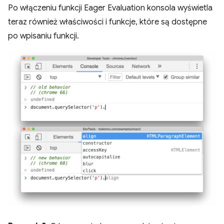
Po włączeniu funkcji Eager Evaluation konsola wyświetla
teraz również właściwości i funkcje, które są dostępne
po wpisaniu funkcji.