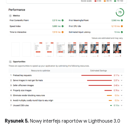
Rysunek 5.
Nowy interfejs raportów w Lighthouse 3.0