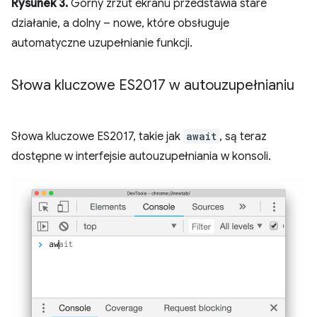
Rysunek 3.
Górny zrzut ekranu przedstawia stare
działanie, a dolny – nowe, które obsługuje
automatyczne uzupełnianie funkcji.
Słowa kluczowe ES2017 w autouzupełnianiu
Słowa kluczowe ES2017, takie jak
await
, są teraz
dostępne w interfejsie autouzupełniania w konsoli.