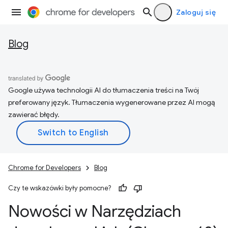
Zaloguj się
Blog
Google używa technologii AI do tłumaczenia treści na Twój
preferowany język. Tłumaczenia wygenerowane przez AI mogą
zawierać błędy.
Chrome for Developers
Blog
Czy te wskazówki były pomocne?
Nowości w Narzędziach