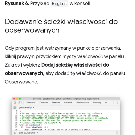
Rysunek 6.
Przykład
BigInt
w konsoli
Dodawanie ścieżki właściwości do
obserwowanych
Gdy program jest wstrzymany w punkcie przerwania,
kliknij prawym przyciskiem myszy właściwość w panelu
Zakres i wybierz
Dodaj ścieżkę właściwości do
obserwowanych
, aby dodać tę właściwość do panelu
Obserwowane.