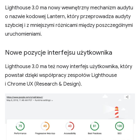
Lighthouse 3.0 ma nowy wewnętrzny mechanizm audytu
o nazwie kodowej Lantern, który przeprowadza audyty
szybciej i z mniejszymi różnicami między poszczególnymi
uruchomieniami.
Nowe pozycje interfejsu użytkownika
Lighthouse 3.0 ma też nowy interfejs użytkownika, który
powstał dzięki współpracy zespołów Lighthouse
i Chrome UX (Research & Design).