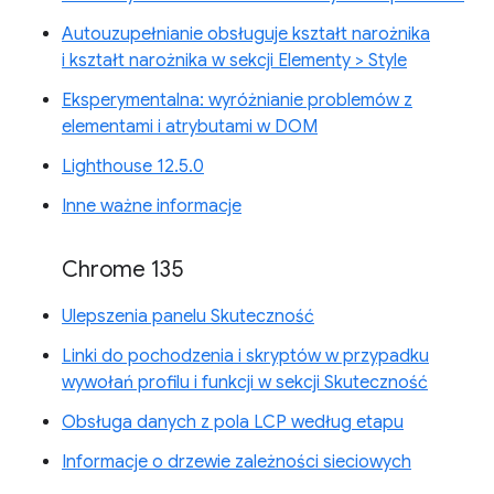
Autouzupełnianie obsługuje kształt narożnika
i kształt narożnika w sekcji Elementy > Style
Eksperymentalna: wyróżnianie problemów z
elementami i atrybutami w DOM
Lighthouse 12.5.0
Inne ważne informacje
Chrome 135
Ulepszenia panelu Skuteczność
Linki do pochodzenia i skryptów w przypadku
wywołań profilu i funkcji w sekcji Skuteczność
Obsługa danych z pola LCP według etapu
Informacje o drzewie zależności sieciowych