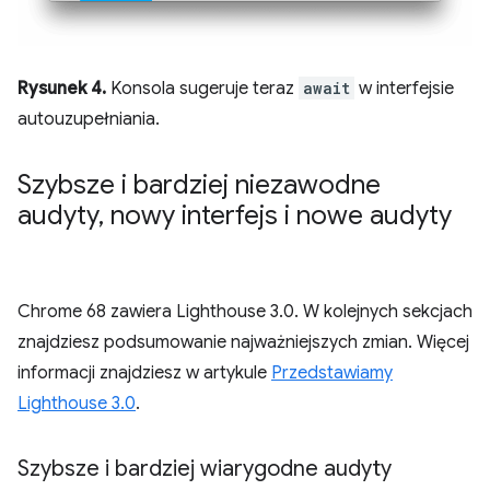
Rysunek 4.
Konsola sugeruje teraz
await
w interfejsie
autouzupełniania.
Szybsze i bardziej niezawodne
audyty
,
nowy interfejs i nowe audyty
Chrome 68 zawiera Lighthouse 3.0. W kolejnych sekcjach
znajdziesz podsumowanie najważniejszych zmian. Więcej
informacji znajdziesz w artykule
Przedstawiamy
Lighthouse 3.0
.
Szybsze i bardziej wiarygodne audyty