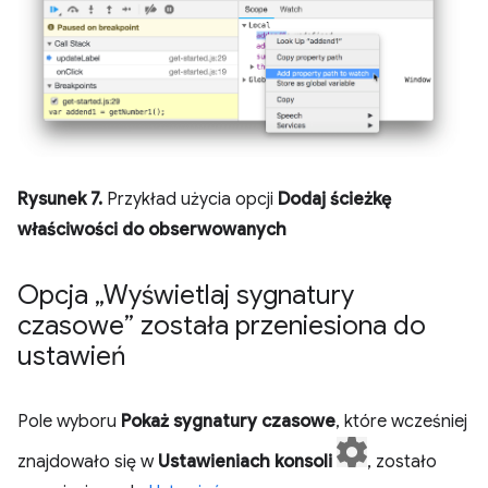
Rysunek 7.
Przykład użycia opcji
Dodaj ścieżkę
właściwości do obserwowanych
Opcja „Wyświetlaj sygnatury
czasowe” została przeniesiona do
ustawień
Pole wyboru
Pokaż sygnatury czasowe
, które wcześniej
znajdowało się w
Ustawieniach konsoli
, zostało