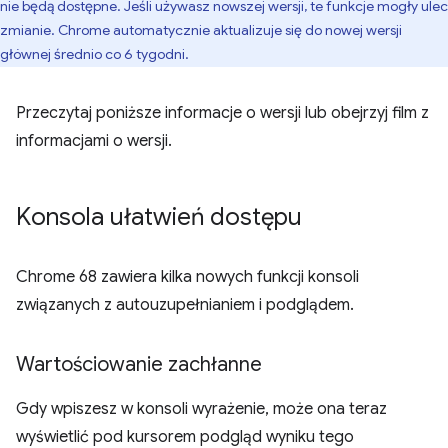
nie będą dostępne. Jeśli używasz nowszej wersji, te funkcje mogły ulec
zmianie. Chrome automatycznie aktualizuje się do nowej wersji
głównej średnio co 6 tygodni.
Przeczytaj poniższe informacje o wersji lub obejrzyj film z
informacjami o wersji.
Konsola ułatwień dostępu
Chrome 68 zawiera kilka nowych funkcji konsoli
związanych z autouzupełnianiem i podglądem.
Wartościowanie zachłanne
Gdy wpiszesz w konsoli wyrażenie, może ona teraz
wyświetlić pod kursorem podgląd wyniku tego