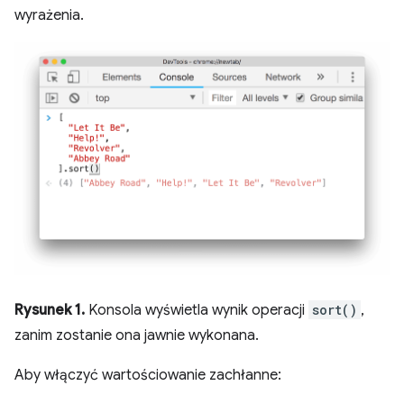
wyrażenia.
Rysunek 1.
Konsola wyświetla wynik operacji
sort()
,
zanim zostanie ona jawnie wykonana.
Aby włączyć wartościowanie zachłanne: