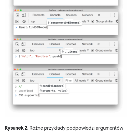
Rysunek 2.
Różne przykłady podpowiedzi argumentów