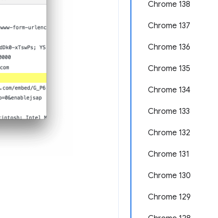
Chrome 138
Chrome 137
Chrome 136
Chrome 135
Chrome 134
Chrome 133
Chrome 132
Chrome 131
Chrome 130
Chrome 129