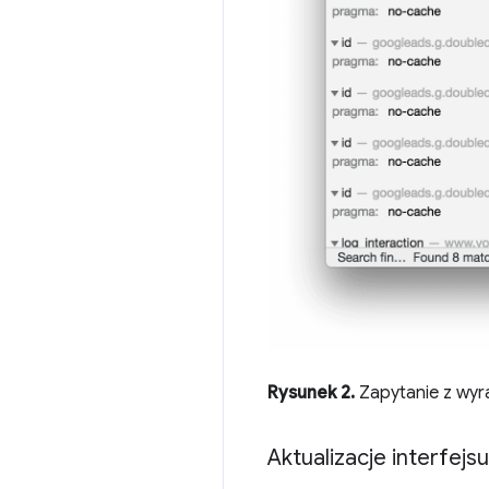
Rysunek 2.
Zapytanie z wyr
Aktualizacje interfej