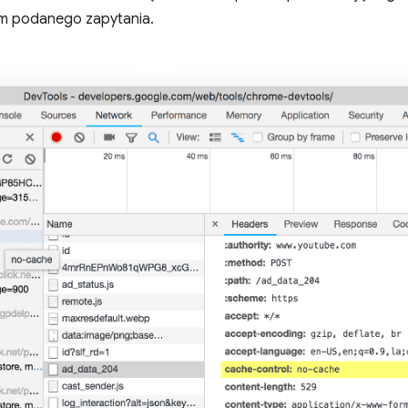
m podanego zapytania.