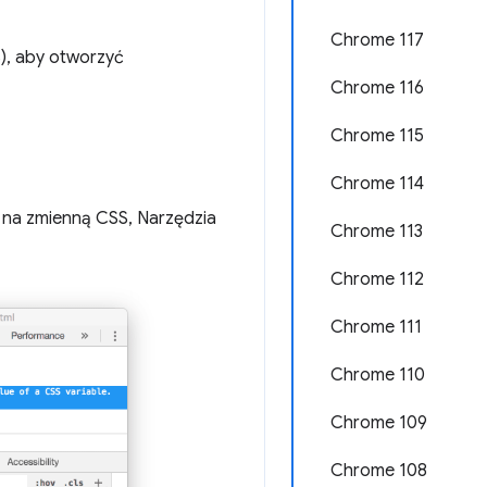
Chrome 117
), aby otworzyć
Chrome 116
Chrome 115
Chrome 114
a na zmienną CSS, Narzędzia
Chrome 113
Chrome 112
Chrome 111
Chrome 110
Chrome 109
Chrome 108