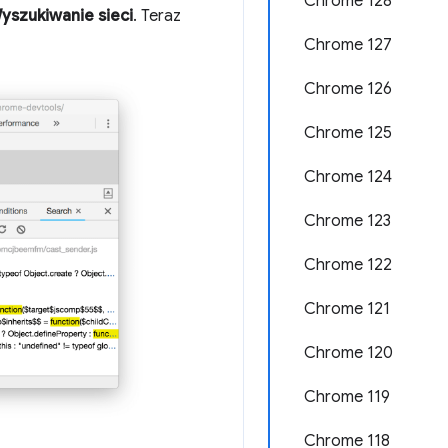
Chrome 128
yszukiwanie sieci
. Teraz
Chrome 127
Chrome 126
Chrome 125
Chrome 124
Chrome 123
Chrome 122
Chrome 121
Chrome 120
Chrome 119
Chrome 118