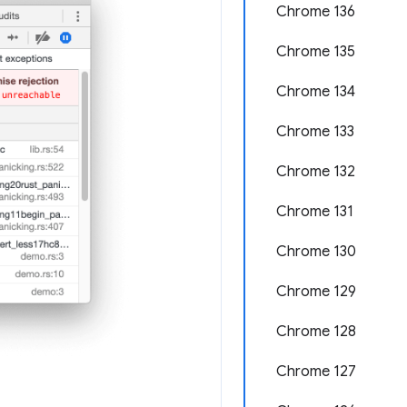
Chrome 136
Chrome 135
Chrome 134
Chrome 133
Chrome 132
Chrome 131
Chrome 130
Chrome 129
Chrome 128
Chrome 127