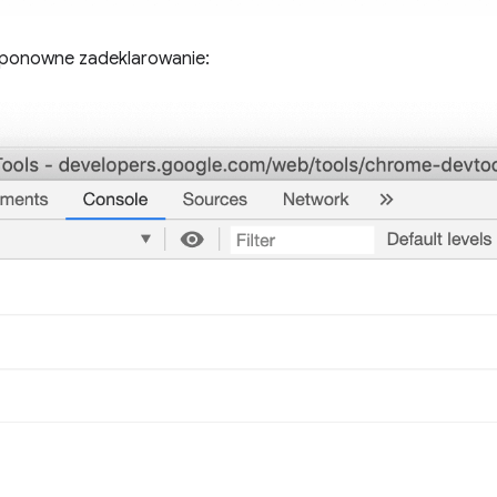
 ponowne zadeklarowanie: