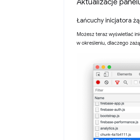
Aktualizacje panel
Łańcuchy inicjatora żą
Możesz teraz wyświetlać ini
w określeniu, dlaczego zaż