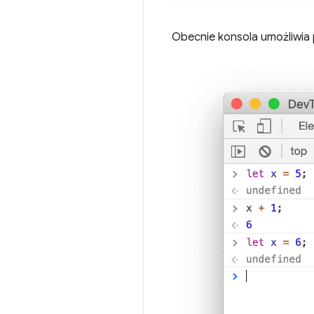
Obecnie konsola umożliwia