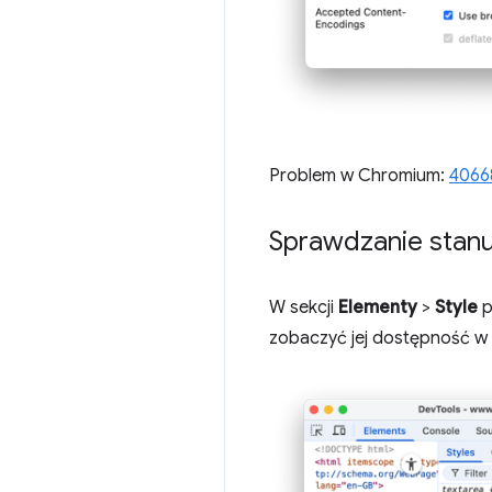
Problem w Chromium:
4066
Sprawdzanie stanu 
W sekcji
Elementy
>
Style
p
zobaczyć jej dostępność w