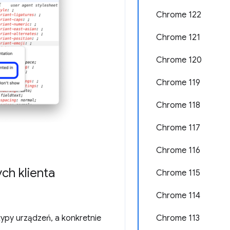
Chrome 122
Chrome 121
Chrome 120
Chrome 119
Chrome 118
Chrome 117
Chrome 116
h klienta
Chrome 115
Chrome 114
Chrome 113
ypy urządzeń, a konkretnie