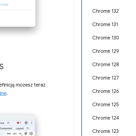
Chrome 132
Chrome 131
Chrome 130
Chrome 129
Chrome 128
SS
Chrome 127
finicją możesz teraz
Chrome 126
ine
.
Chrome 125
Chrome 124
Chrome 123