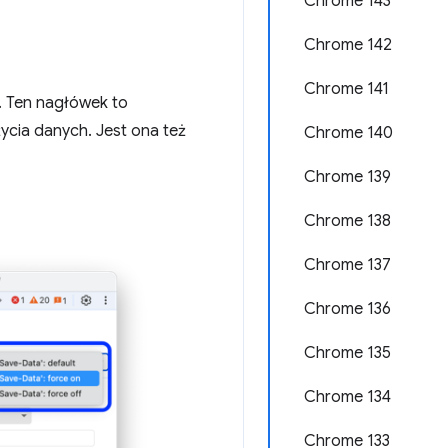
Chrome 143
Chrome 142
Chrome 141
. Ten nagłówek to
ycia danych. Jest ona też
Chrome 140
Chrome 139
Chrome 138
Chrome 137
Chrome 136
Chrome 135
Chrome 134
Chrome 133