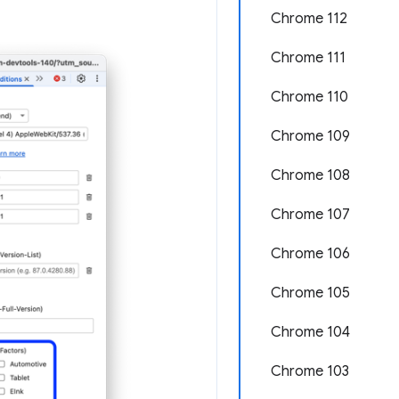
Chrome 112
Chrome 111
Chrome 110
Chrome 109
Chrome 108
Chrome 107
Chrome 106
Chrome 105
Chrome 104
Chrome 103