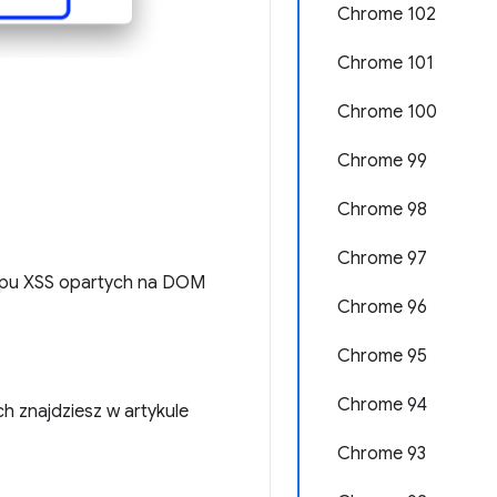
Chrome 102
Chrome 101
Chrome 100
Chrome 99
Chrome 98
Chrome 97
 typu XSS opartych na DOM
Chrome 96
Chrome 95
Chrome 94
 znajdziesz w artykule
Chrome 93