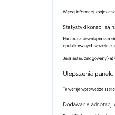
Więcej informacji znajdziesz
Statystyki konsoli są 
Narzędzia deweloperskie ni
opublikowanych wcześniej
Jeśli jesteś zalogowany(-a
Ulepszenia panelu
Ta wersja wprowadza szere
Dodawanie adnotacji d