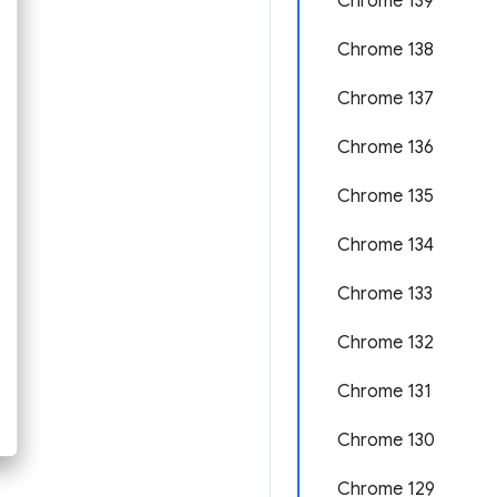
Chrome 139
Chrome 138
Chrome 137
Chrome 136
Chrome 135
Chrome 134
Chrome 133
Chrome 132
Chrome 131
Chrome 130
Chrome 129