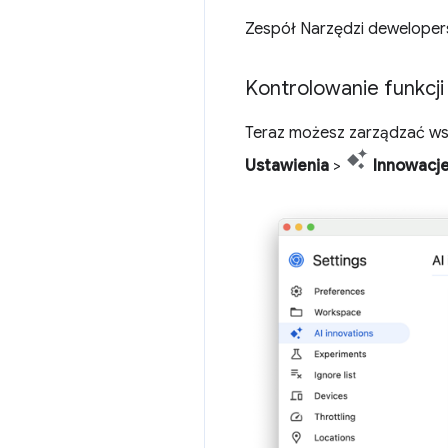
Zespół Narzędzi dewelopers
Kontrolowanie funkcji 
Teraz możesz zarządzać wsz
Ustawienia
>
Innowacje