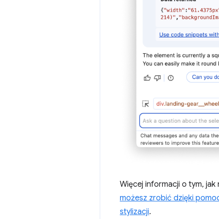
Więcej informacji o tym, jak
możesz zrobić dzięki pomo
stylizacji
.