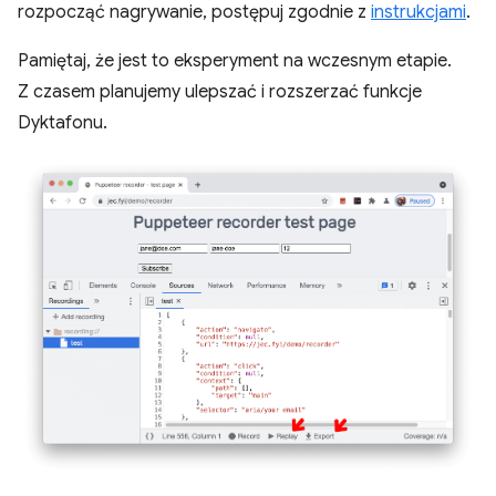
rozpocząć nagrywanie, postępuj zgodnie z
instrukcjami
.
Pamiętaj, że jest to eksperyment na wczesnym etapie.
Z czasem planujemy ulepszać i rozszerzać funkcje
Dyktafonu.