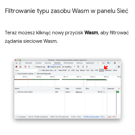
Filtrowanie typu zasobu Wasm w panelu Sieć
Teraz możesz kliknąć nowy przycisk
Wasm
, aby filtrować
żądania sieciowe Wasm.