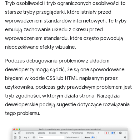
Tryb osobliwości i tryb ograniczonych osobliwości to
starsze tryby przeglądarki, które istniały przed
wprowadzeniem standardów internetowych. Te tryby
emulują zachowania układu z okresu przed
wprowadzeniem standardu, które często powodują
nieoczekiwane efekty wizualne.
Podczas debugowania problemów z układem
deweloperzy mogą sądzić, że są one spowodowane
błędami w kodzie CSS lub HTML napisanym przez
użytkownika, podczas gdy prawdziwym problemem jest
tryb zgodności, w którym działa strona. Narzędzia
deweloperskie podają sugestie dotyczące rozwiązania
tego problemu.