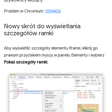
użytkownicy widzący.
Problem w Chromium:
1094406
Nowy skrót do wyświetlania
szczegółów ramki
Aby wyświetlić szczegóły elementu iframe, kliknij go
prawym przyciskiem myszy w panelu Elementy i wybierz
Pokaż szczegóły ramki
.