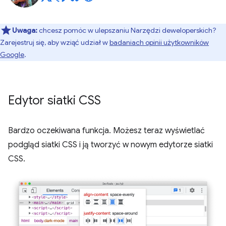
Uwaga:
chcesz pomóc w ulepszaniu Narzędzi deweloperskich?
Zarejestruj się, aby wziąć udział w
badaniach opinii użytkowników
Google
.
Edytor siatki CSS
Bardzo oczekiwana funkcja. Możesz teraz wyświetlać
podgląd siatki CSS i ją tworzyć w nowym edytorze siatki
CSS.