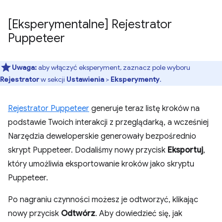
[Eksperymentalne] Rejestrator
Puppeteer
Uwaga:
aby włączyć eksperyment, zaznacz pole wyboru
Rejestrator
w sekcji
Ustawienia
>
Eksperymenty
.
Rejestrator Puppeteer
generuje teraz listę kroków na
podstawie Twoich interakcji z przeglądarką, a wcześniej
Narzędzia deweloperskie generowały bezpośrednio
skrypt Puppeteer. Dodaliśmy nowy przycisk
Eksportuj
,
który umożliwia eksportowanie kroków jako skryptu
Puppeteer.
Po nagraniu czynności możesz je odtworzyć, klikając
nowy przycisk
Odtwórz
. Aby dowiedzieć się, jak