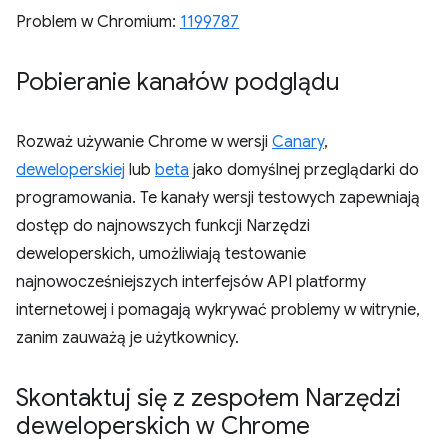
Problem w Chromium:
1199787
Pobieranie kanałów podglądu
Rozważ używanie Chrome w wersji
Canary
,
deweloperskiej
lub
beta
jako domyślnej przeglądarki do
programowania. Te kanały wersji testowych zapewniają
dostęp do najnowszych funkcji Narzędzi
deweloperskich, umożliwiają testowanie
najnowocześniejszych interfejsów API platformy
internetowej i pomagają wykrywać problemy w witrynie,
zanim zauważą je użytkownicy.
Skontaktuj się z zespołem Narzędzi
deweloperskich w Chrome