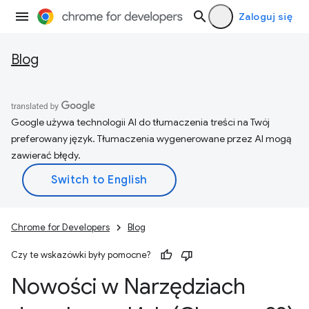
Zaloguj się
Blog
Google używa technologii AI do tłumaczenia treści na Twój
preferowany język. Tłumaczenia wygenerowane przez AI mogą
zawierać błędy.
Chrome for Developers
Blog
Czy te wskazówki były pomocne?
Nowości w Narzędziach