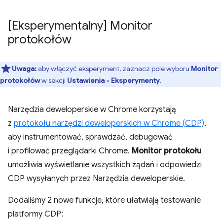
[Eksperymentalny] Monitor
protokołów
Uwaga:
aby włączyć eksperyment, zaznacz pole wyboru
Monitor
protokołów
w sekcji
Ustawienia
>
Eksperymenty
.
Narzędzia deweloperskie w Chrome korzystają
z
protokołu narzędzi deweloperskich w Chrome (CDP)
,
aby instrumentować, sprawdzać, debugować
i profilować przeglądarki Chrome.
Monitor protokołu
umożliwia wyświetlanie wszystkich żądań i odpowiedzi
CDP wysyłanych przez Narzędzia deweloperskie.
Dodaliśmy 2 nowe funkcje, które ułatwiają testowanie
platformy CDP: