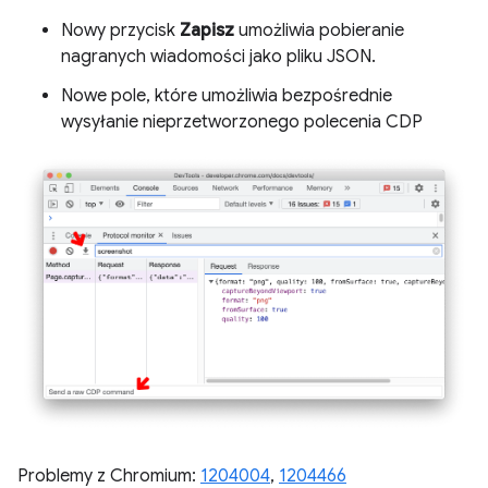
Nowy przycisk
Zapisz
umożliwia pobieranie
nagranych wiadomości jako pliku JSON.
Nowe pole, które umożliwia bezpośrednie
wysyłanie nieprzetworzonego polecenia CDP
Problemy z Chromium:
1204004
,
1204466