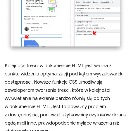
Kolejność treści w dokumencie HTML jest ważna z
punktu widzenia optymalizacji pod kątem wyszukiwarek i
dostępności. Nowsze funkcje CSS umożliwiają
deweloperom tworzenie treści, które w kolejności
wyświetlania na ekranie bardzo różnią się od tych
w dokumencie HTML. Jest to poważny problem
z dostępnością, ponieważ użytkownicy czytników ekranu
będą mieli inne, prawdopodobnie mylące wrażenia niż