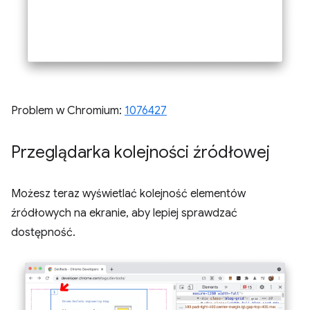
Problem w Chromium:
1076427
Przeglądarka kolejności źródłowej
Możesz teraz wyświetlać kolejność elementów
źródłowych na ekranie, aby lepiej sprawdzać
dostępność.