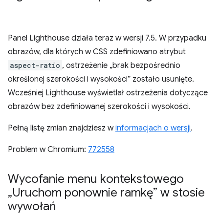
Panel Lighthouse działa teraz w wersji 7.5. W przypadku
obrazów, dla których w CSS zdefiniowano atrybut
aspect-ratio
, ostrzeżenie „brak bezpośrednio
określonej szerokości i wysokości” zostało usunięte.
Wcześniej Lighthouse wyświetlał ostrzeżenia dotyczące
obrazów bez zdefiniowanej szerokości i wysokości.
Pełną listę zmian znajdziesz w
informacjach o wersji
.
Problem w Chromium:
772558
Wycofanie menu kontekstowego
„Uruchom ponownie ramkę” w stosie
wywołań