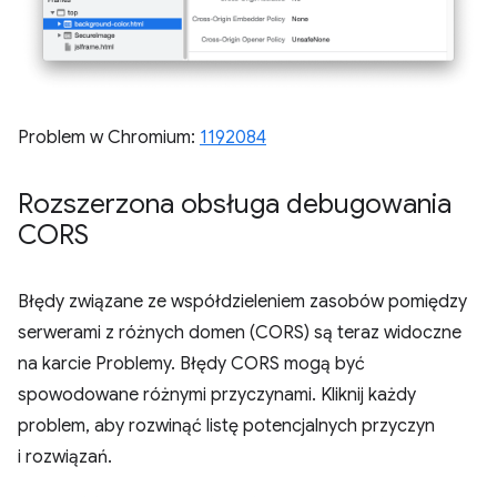
Problem w Chromium:
1192084
Rozszerzona obsługa debugowania
CORS
Błędy związane ze współdzieleniem zasobów pomiędzy
serwerami z różnych domen (CORS) są teraz widoczne
na karcie Problemy. Błędy CORS mogą być
spowodowane różnymi przyczynami. Kliknij każdy
problem, aby rozwinąć listę potencjalnych przyczyn
i rozwiązań.