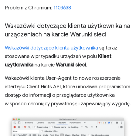
Problem z Chromium:
1103638
Wskazówki dotyczące klienta użytkownika na
urządzeniach na karcie Warunki sieci
Wskazówki dotyczące klienta użytkownika
są teraz
stosowane w przypadku urządzeń w polu
Klient
użytkownika
na karcie
Warunki sieci
.
Wskazówki klienta User-Agent to nowe rozszerzenie
interfejsu Client Hints API, które umożliwia programistom
dostęp do informacji o przeglądarce użytkownika
w sposób chroniący prywatność i zapewniający wygodę.