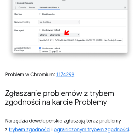
Problem w Chromium:
1174299
Zgłaszanie problemów z trybem
zgodności na karcie Problemy
Narzędzia deweloperskie zgłaszają teraz problemy
z
trybem zgodności
i
ograniczonym trybem zgodności
.