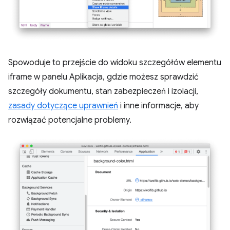
Spowoduje to przejście do widoku szczegółów elementu
iframe w panelu Aplikacja, gdzie możesz sprawdzić
szczegóły dokumentu, stan zabezpieczeń i izolacji,
zasady dotyczące uprawnień
i inne informacje, aby
rozwiązać potencjalne problemy.