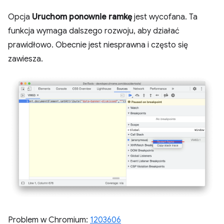
Opcja
Uruchom ponownie ramkę
jest wycofana. Ta
funkcja wymaga dalszego rozwoju, aby działać
prawidłowo. Obecnie jest niesprawna i często się
zawiesza.
Problem w Chromium:
1203606