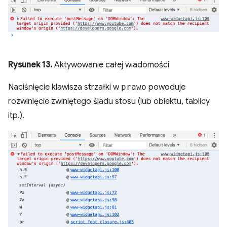
Rysunek 13.
Aktywowanie całej wiadomości
Naciśnięcie klawisza strzałki w
prawo
powoduje
rozwinięcie zwiniętego śladu stosu (lub obiektu, tablicy
itp.).