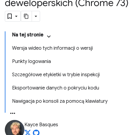
deweloperskich (Chrome 73)
Na tej stronie
Wersja wideo tych informacji o wersji
Punkty logowania
Szczegółowe etykietki w trybie inspekcji
Eksportowanie danych o pokryciu kodu
Nawigacja po konsoli za pomocą klawiatury
Kayce Basques