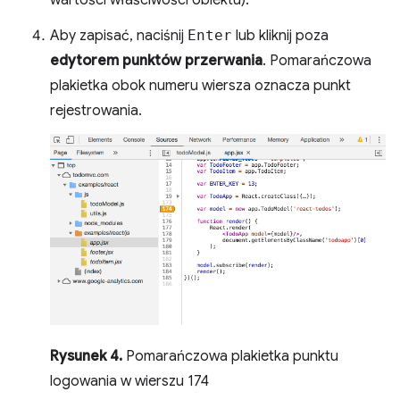
Aby zapisać, naciśnij
Enter
lub kliknij poza
edytorem punktów przerwania
. Pomarańczowa
plakietka obok numeru wiersza oznacza punkt
rejestrowania.
Rysunek 4.
Pomarańczowa plakietka punktu
logowania w wierszu 174