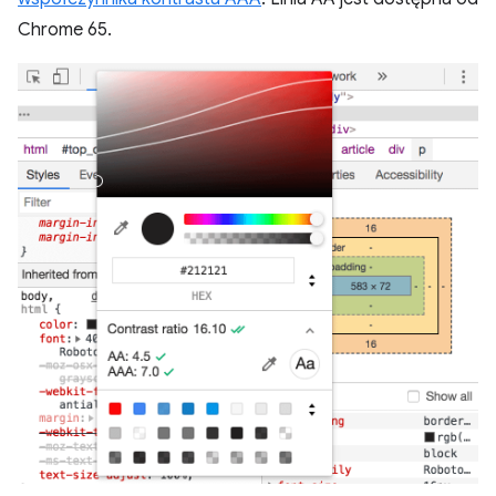
Chrome 65.