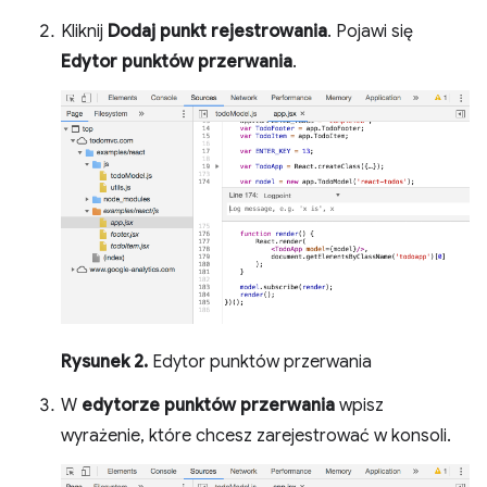
Kliknij
Dodaj punkt rejestrowania
. Pojawi się
Edytor punktów przerwania
.
Rysunek 2.
Edytor punktów przerwania
W
edytorze punktów przerwania
wpisz
wyrażenie, które chcesz zarejestrować w konsoli.