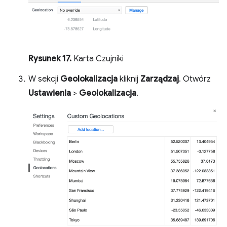
Rysunek 17.
Karta Czujniki
W sekcji
Geolokalizacja
kliknij
Zarządzaj
. Otwórz
Ustawienia
>
Geolokalizacja
.