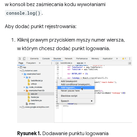
w konsoli bez zaśmiecania kodu wywołaniami
console.log()
.
Aby dodać punkt rejestrowania:
Kliknij prawym przyciskiem myszy numer wiersza,
w którym chcesz dodać punkt logowania.
Rysunek 1.
Dodawanie punktu logowania