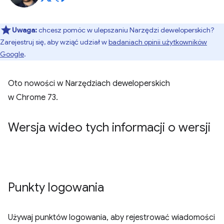
Uwaga:
chcesz pomóc w ulepszaniu Narzędzi deweloperskich?
Zarejestruj się, aby wziąć udział w
badaniach opinii użytkowników
Google
.
Oto nowości w Narzędziach deweloperskich
w Chrome 73.
Wersja wideo tych informacji o wersji
Punkty logowania
Używaj punktów logowania, aby rejestrować wiadomości