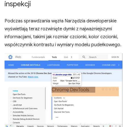
inspekcji
Podczas sprawdzania węzła Narzędzia deweloperskie
wyświetlają teraz rozwinięte dymki z najważniejszymi
informacjami, takimi jak rozmiar czcionki, kolor czcionki,
współczynnik kontrastu i wymiary modelu pudełkowego.