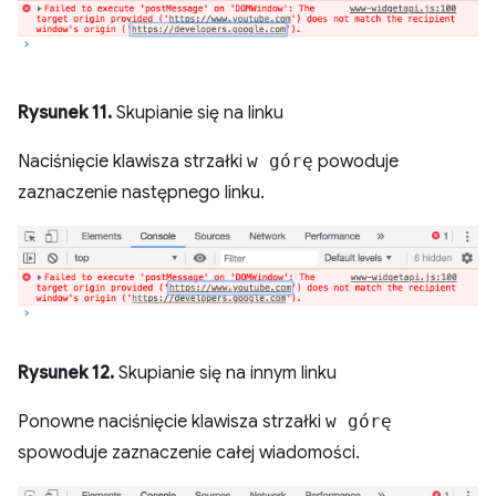
Rysunek 11.
Skupianie się na linku
Naciśnięcie klawisza strzałki
w górę
powoduje
zaznaczenie następnego linku.
Rysunek 12.
Skupianie się na innym linku
Ponowne naciśnięcie klawisza strzałki
w górę
spowoduje zaznaczenie całej wiadomości.