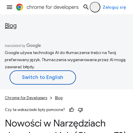
Zaloguj się
Blog
Google używa technologii AI do tłumaczenia treści na Twój
preferowany język. Tłumaczenia wygenerowane przez AI mogą
zawierać błędy.
Chrome for Developers
Blog
Czy te wskazówki były pomocne?
Nowości w Narzędziach