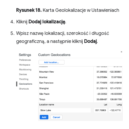
Rysunek 18.
Karta Geolokalizacje w Ustawieniach
Kliknij
Dodaj lokalizację
.
Wpisz nazwę lokalizacji, szerokość i długość
geograficzną, a następnie kliknij
Dodaj
.