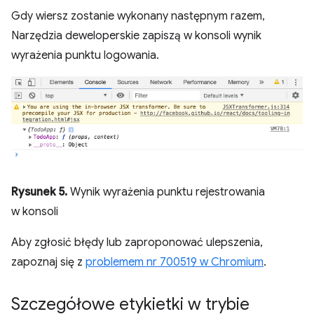
Gdy wiersz zostanie wykonany następnym razem,
Narzędzia deweloperskie zapiszą w konsoli wynik
wyrażenia punktu logowania.
Rysunek 5.
Wynik wyrażenia punktu rejestrowania
w konsoli
Aby zgłosić błędy lub zaproponować ulepszenia,
zapoznaj się z
problemem nr 700519 w Chromium
.
Szczegółowe etykietki w trybie