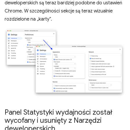
deweloperskich są teraz bardziej podobne do ustawień
Chrome. W szczególności sekcje są teraz wizualnie
rozdzielone na „karty”.
Panel Statystyki wydajności został
wycofany i usunięty z Narzędzi
deweloperskich