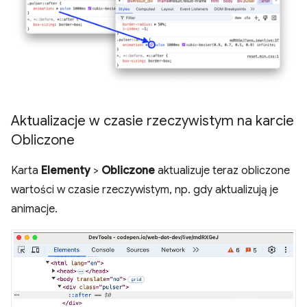
Aktualizacje w czasie rzeczywistym na karcie
Obliczone
Karta
Elementy
>
Obliczone
aktualizuje teraz obliczone
wartości w czasie rzeczywistym, np. gdy aktualizują je
animacje.