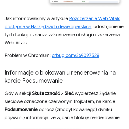
Jak informowaliśmy w artykule
Rozszerzenie Web Vitals
dostępne w Narzędziach deweloperskich
, udostępnienie
tych funkcji oznacza zakończenie obsługi rozszerzenia
Web Vitals.
Problem w Chromium:
crbug.com/369097528
.
Informacje o blokowaniu renderowania na
karcie Podsumowanie
Gdy w sekcji
Skuteczność
>
Sieć
wybierzesz żądanie
sieciowe oznaczone czerwonym trójkątem, na karcie
Podsumowanie
oprócz (zmodyfikowanego) dymku
pojawi się informacja, że żądanie blokuje renderowanie.