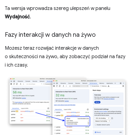
Ta wersja wprowadza szereg ulepszeń w panelu
Wydajność
.
Fazy interakcji w danych na żywo
Możesz teraz rozwijać interakcje w danych
o skuteczności na żywo, aby zobaczyć podział na fazy
i ich czasy.