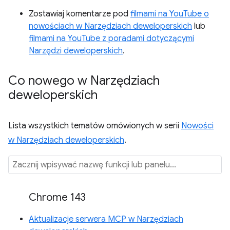
Zostawiaj komentarze pod
filmami na YouTube o
nowościach w Narzędziach deweloperskich
lub
filmami na YouTube z poradami dotyczącymi
Narzędzi deweloperskich
.
Co nowego w Narzędziach
deweloperskich
Lista wszystkich tematów omówionych w serii
Nowości
w Narzędziach deweloperskich
.
Chrome 143
Aktualizacje serwera MCP w Narzędziach