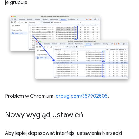
je grupuje.
Problem w Chromium:
crbug.com/357902505
.
Nowy wygląd ustawień
Aby lepiej dopasować interfejs, ustawienia Narzędzi