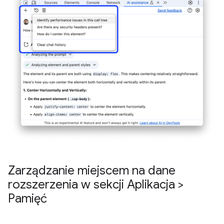
Zarządzanie miejscem na dane
rozszerzenia w sekcji Aplikacja >
Pamięć