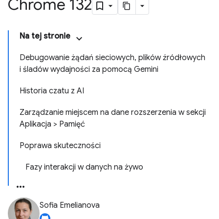
Chrome 132
Na tej stronie
Debugowanie żądań sieciowych, plików źródłowych
i śladów wydajności za pomocą Gemini
Historia czatu z AI
Zarządzanie miejscem na dane rozszerzenia w sekcji
Aplikacja > Pamięć
Poprawa skuteczności
Fazy interakcji w danych na żywo
Sofia Emelianova