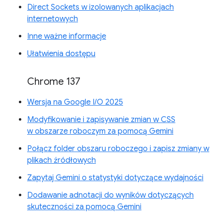
Direct Sockets w izolowanych aplikacjach
internetowych
Inne ważne informacje
Ułatwienia dostępu
Chrome 137
Wersja na Google I/O 2025
Modyfikowanie i zapisywanie zmian w CSS
w obszarze roboczym za pomocą Gemini
Połącz folder obszaru roboczego i zapisz zmiany w
plikach źródłowych
Zapytaj Gemini o statystyki dotyczące wydajności
Dodawanie adnotacji do wyników dotyczących
skuteczności za pomocą Gemini