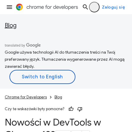
Zaloguj się
Blog
Google używa technologii AI do tłumaczenia treści na Twój
preferowany język. Tłumaczenia wygenerowane przez AI mogą
zawierać błędy.
Chrome for Developers
Blog
Czy te wskazówki były pomocne?
Nowości w Dev
Tools w