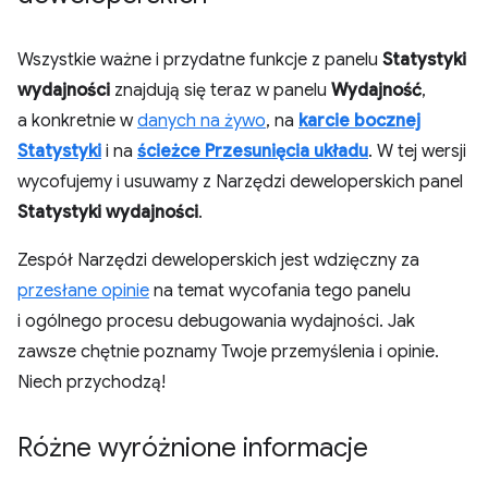
Wszystkie ważne i przydatne funkcje z panelu
Statystyki
wydajności
znajdują się teraz w panelu
Wydajność
,
a konkretnie w
danych na żywo
, na
karcie bocznej
Statystyki
i na
ścieżce Przesunięcia układu
. W tej wersji
wycofujemy i usuwamy z Narzędzi deweloperskich panel
Statystyki wydajności
.
Zespół Narzędzi deweloperskich jest wdzięczny za
przesłane opinie
na temat wycofania tego panelu
i ogólnego procesu debugowania wydajności. Jak
zawsze chętnie poznamy Twoje przemyślenia i opinie.
Niech przychodzą!
Różne wyróżnione informacje