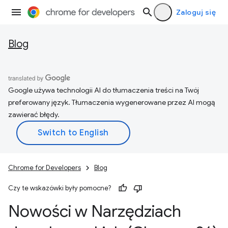
Zaloguj się
Blog
Google używa technologii AI do tłumaczenia treści na Twój
preferowany język. Tłumaczenia wygenerowane przez AI mogą
zawierać błędy.
Chrome for Developers
Blog
Czy te wskazówki były pomocne?
Nowości w Narzędziach