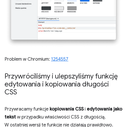
Problem w Chromium:
1254557
Przywróciliśmy i ulepszyliśmy funkcję
edytowania i kopiowania długości
CSS
Przywracamy funkcje
kopiowania CSS
i
edytowania jako
tekst
w przypadku właściwości CSS z długością.
W ostatniej wersji te funkcje nie działają prawidłowo.