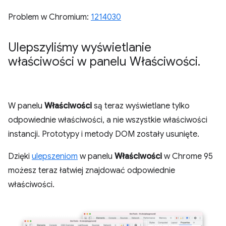
Problem w Chromium:
1214030
Ulepszyliśmy wyświetlanie
właściwości w panelu Właściwości
.
W panelu
Właściwości
są teraz wyświetlane tylko
odpowiednie właściwości, a nie wszystkie właściwości
instancji. Prototypy i metody DOM zostały usunięte.
Dzięki
ulepszeniom
w panelu
Właściwości
w Chrome 95
możesz teraz łatwiej znajdować odpowiednie
właściwości.