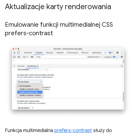
Aktualizacje karty renderowania
Emulowanie funkcji multimedialnej CSS
prefers-contrast
Funkcja multimedialna
prefers-contrast
służy do