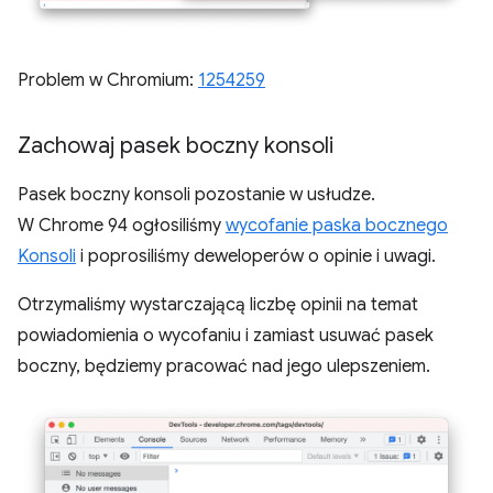
Problem w Chromium:
1254259
Zachowaj pasek boczny konsoli
Pasek boczny konsoli pozostanie w usłudze.
W Chrome 94 ogłosiliśmy
wycofanie paska bocznego
Konsoli
i poprosiliśmy deweloperów o opinie i uwagi.
Otrzymaliśmy wystarczającą liczbę opinii na temat
powiadomienia o wycofaniu i zamiast usuwać pasek
boczny, będziemy pracować nad jego ulepszeniem.