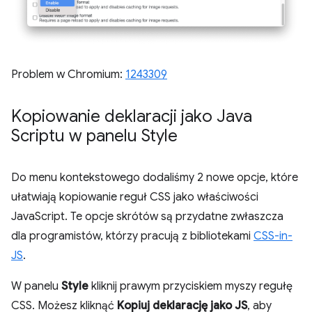
Problem w Chromium:
1243309
Kopiowanie deklaracji jako Java
Scriptu w panelu Style
Do menu kontekstowego dodaliśmy 2 nowe opcje, które
ułatwiają kopiowanie reguł CSS jako właściwości
JavaScript. Te opcje skrótów są przydatne zwłaszcza
dla programistów, którzy pracują z bibliotekami
CSS-in-
JS
.
W panelu
Style
kliknij prawym przyciskiem myszy regułę
CSS. Możesz kliknąć
Kopiuj deklarację jako JS
, aby