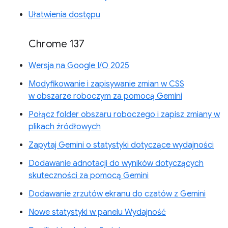
Ułatwienia dostępu
Chrome 137
Wersja na Google I/O 2025
Modyfikowanie i zapisywanie zmian w CSS
w obszarze roboczym za pomocą Gemini
Połącz folder obszaru roboczego i zapisz zmiany w
plikach źródłowych
Zapytaj Gemini o statystyki dotyczące wydajności
Dodawanie adnotacji do wyników dotyczących
skuteczności za pomocą Gemini
Dodawanie zrzutów ekranu do czatów z Gemini
Nowe statystyki w panelu Wydajność