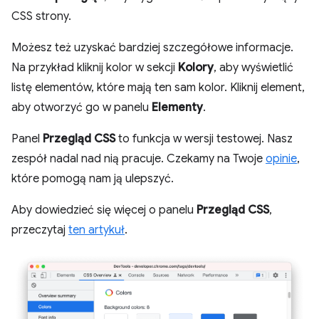
CSS strony.
Możesz też uzyskać bardziej szczegółowe informacje.
Na przykład kliknij kolor w sekcji
Kolory
, aby wyświetlić
listę elementów, które mają ten sam kolor. Kliknij element,
aby otworzyć go w panelu
Elementy
.
Panel
Przegląd CSS
to funkcja w wersji testowej. Nasz
zespół nadal nad nią pracuje. Czekamy na Twoje
opinie
,
które pomogą nam ją ulepszyć.
Aby dowiedzieć się więcej o panelu
Przegląd CSS
,
przeczytaj
ten artykuł
.