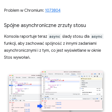
Problem w Chromium:
1073804
Spójne asynchroniczne zrzuty stosu
Konsola raportuje teraz
async
ślady stosu dla
async
funkcji, aby zachować spójność z innymi zadaniami
asynchronicznymi i z tym, co jest wyświetlane w oknie
Stos wywołań.