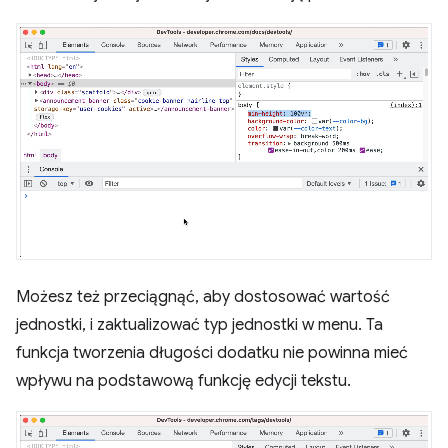
Możesz też przeciągnąć, aby dostosować wartość
jednostki, i zaktualizować typ jednostki w menu. Ta
funkcja tworzenia długości dodatku nie powinna mieć
wpływu na podstawową funkcję edycji tekstu.