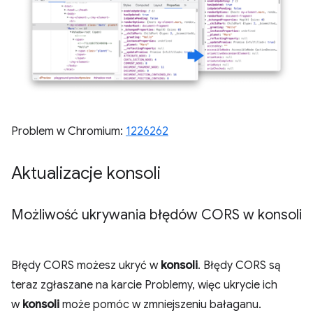
Problem w Chromium:
1226262
Aktualizacje konsoli
Możliwość ukrywania błędów CORS w konsoli
Błędy CORS możesz ukryć w
konsoli
. Błędy CORS są
teraz zgłaszane na karcie Problemy, więc ukrycie ich
w
konsoli
może pomóc w zmniejszeniu bałaganu.