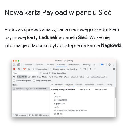
Nowa karta Payload w panelu Sieć
Podczas sprawdzania żądania sieciowego z ładunkiem
użyj nowej karty
Ładunek
w panelu
Sieć
. Wcześniej
informacje o ładunku były dostępne na karcie
Nagłówki
.