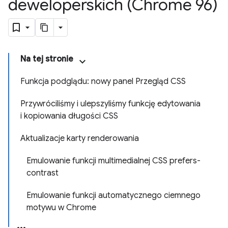
deweloperskich (Chrome 96)
Na tej stronie
Funkcja podglądu: nowy panel Przegląd CSS
Przywróciliśmy i ulepszyliśmy funkcję edytowania
i kopiowania długości CSS
Aktualizacje karty renderowania
Emulowanie funkcji multimedialnej CSS prefers-
contrast
Emulowanie funkcji automatycznego ciemnego
motywu w Chrome