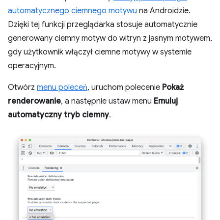
automatycznego ciemnego motywu
na Androidzie.
Dzięki tej funkcji przeglądarka stosuje automatycznie
generowany ciemny motyw do witryn z jasnym motywem,
gdy użytkownik włączył ciemne motywy w systemie
operacyjnym.
Otwórz
menu poleceń
, uruchom polecenie
Pokaż
renderowanie
, a następnie ustaw menu
Emuluj
automatyczny tryb ciemny
.