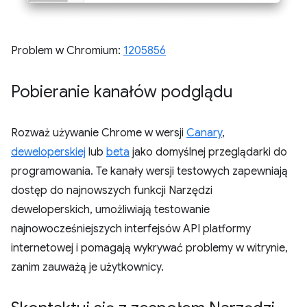
Problem w Chromium:
1205856
Pobieranie kanałów podglądu
Rozważ używanie Chrome w wersji
Canary
,
deweloperskiej
lub
beta
jako domyślnej przeglądarki do
programowania. Te kanały wersji testowych zapewniają
dostęp do najnowszych funkcji Narzędzi
deweloperskich, umożliwiają testowanie
najnowocześniejszych interfejsów API platformy
internetowej i pomagają wykrywać problemy w witrynie,
zanim zauważą je użytkownicy.