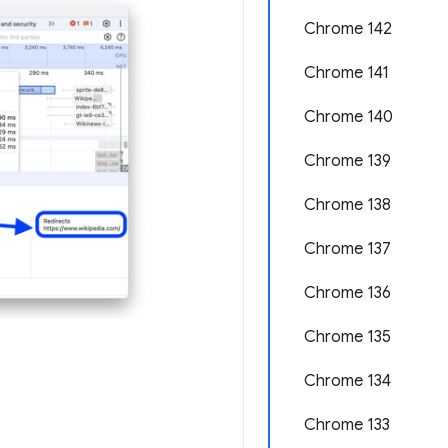
Chrome 142
Chrome 141
Chrome 140
Chrome 139
Chrome 138
Chrome 137
Chrome 136
Chrome 135
Chrome 134
Chrome 133