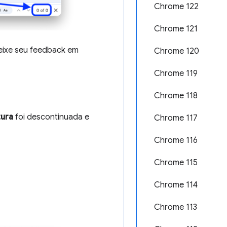
Chrome 122
Chrome 121
eixe seu feedback em
Chrome 120
Chrome 119
Chrome 118
tura
foi descontinuada e
Chrome 117
Chrome 116
Chrome 115
Chrome 114
Chrome 113