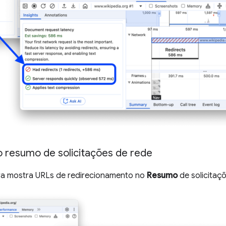
 resumo de solicitações de rede
a mostra URLs de redirecionamento no
Resumo
de solicitaçõ