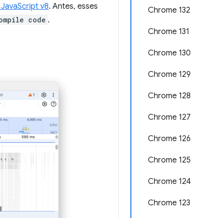
JavaScript v8
. Antes, esses
Chrome 132
ompile code
.
Chrome 131
Chrome 130
Chrome 129
Chrome 128
Chrome 127
Chrome 126
Chrome 125
Chrome 124
Chrome 123