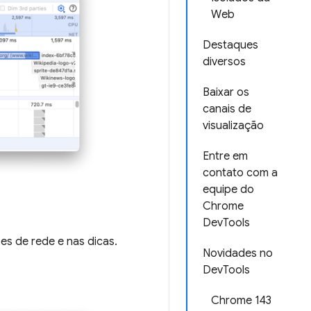
Web
Destaques
diversos
Baixar os
canais de
visualização
Entre em
contato com a
equipe do
Chrome
DevTools
es de rede e nas dicas.
Novidades no
DevTools
Chrome 143