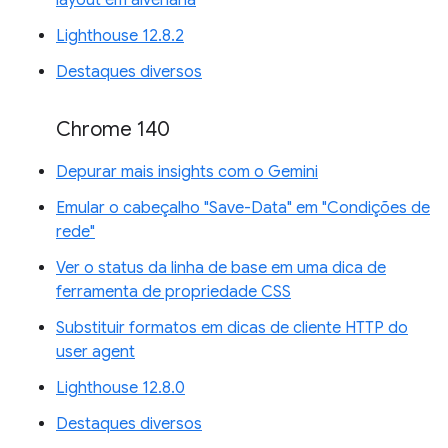
layout em alvenaria
Lighthouse 12.8.2
Destaques diversos
Chrome 140
Depurar mais insights com o Gemini
Emular o cabeçalho "Save-Data" em "Condições de
rede"
Ver o status da linha de base em uma dica de
ferramenta de propriedade CSS
Substituir formatos em dicas de cliente HTTP do
user agent
Lighthouse 12.8.0
Destaques diversos