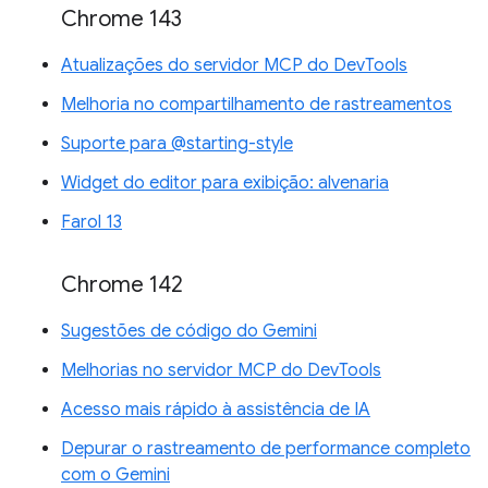
Chrome 143
Atualizações do servidor MCP do DevTools
Melhoria no compartilhamento de rastreamentos
Suporte para @starting-style
Widget do editor para exibição: alvenaria
Farol 13
Chrome 142
Sugestões de código do Gemini
Melhorias no servidor MCP do DevTools
Acesso mais rápido à assistência de IA
Depurar o rastreamento de performance completo
com o Gemini