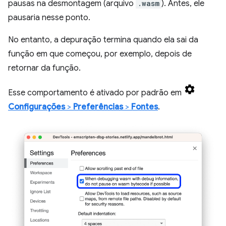
pausas na desmontagem (arquivo
.wasm
). Antes, ele
pausaria nesse ponto.
No entanto, a depuração termina quando ela sai da
função em que começou, por exemplo, depois de
retornar da função.
Esse comportamento é ativado por padrão em
Configurações
>
Preferências
>
Fontes
.