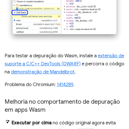
Para testar a depuração do Wasm, instale a
extensão de
suporte a C/C++ DevTools (DWARF)
e percorra o código
na
demonstração de Mandelbrot
.
Problema do Chromium:
1414289
.
Melhoria no comportamento de depuração
em apps Wasm
Executar por cima
no código original agora evita