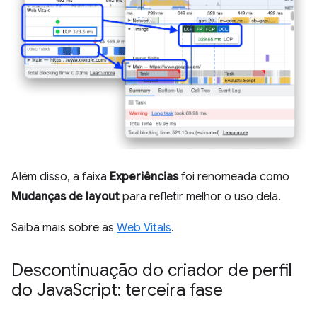
Além disso, a faixa
Experiências
foi renomeada como
Mudanças de layout
para refletir melhor o uso dela.
Saiba mais sobre as
Web Vitals
.
Descontinuação do criador de perfil
do Java
Script: terceira fase