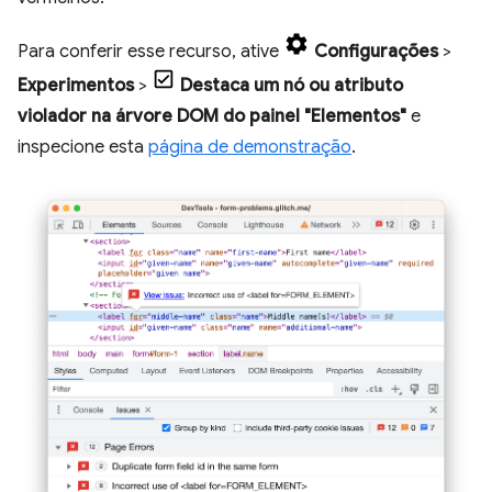
Para conferir esse recurso, ative
Configurações
>
Experimentos
>
Destaca um nó ou atributo
violador na árvore DOM do painel "Elementos"
e
inspecione esta
página de demonstração
.