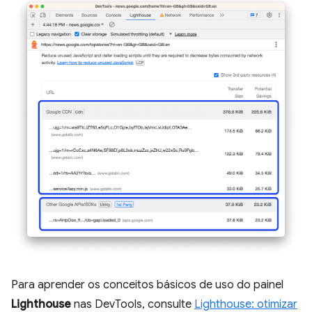
Para aprender os conceitos básicos de uso do painel
Lighthouse
nas DevTools, consulte
Lighthouse: otimizar