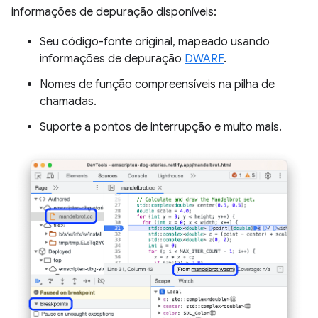
informações de depuração disponíveis:
Seu código-fonte original, mapeado usando
informações de depuração
DWARF
.
Nomes de função compreensíveis na pilha de
chamadas.
Suporte a pontos de interrupção e muito mais.