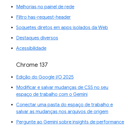
Melhorias no painel de rede
Filtro has-request-header
Soquetes diretos em apps isolados da Web
Destaques diversos
Acessibilidade
Chrome 137
Edição do Google I/O 2025
Modificar e salvar mudanças de CSS no seu
espaço de trabalho com o Gemini
Conectar uma pasta do espaço de trabalho e
salvar as mudanças nos arquivos de origem
Pergunte ao Gemini sobre insights de performance