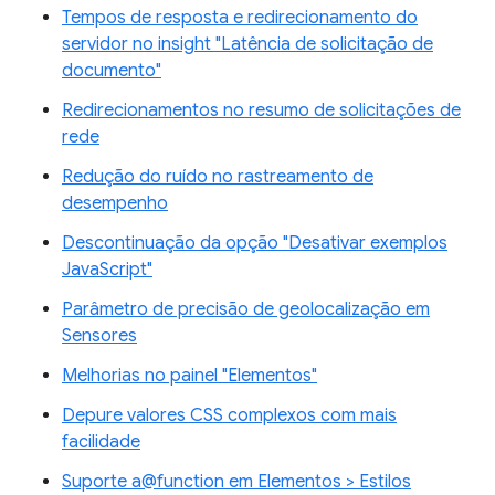
Tempos de resposta e redirecionamento do
servidor no insight "Latência de solicitação de
documento"
Redirecionamentos no resumo de solicitações de
rede
Redução do ruído no rastreamento de
desempenho
Descontinuação da opção "Desativar exemplos
JavaScript"
Parâmetro de precisão de geolocalização em
Sensores
Melhorias no painel "Elementos"
Depure valores CSS complexos com mais
facilidade
Suporte a@function em Elementos > Estilos