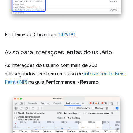
Problema do Chromium:
1429191
.
Aviso para interações lentas do usuário
As interações do usuário com mais de 200
milissegundos recebem um aviso de
Interaction to Next
Paint (INP)
na guia
Performance
>
Resumo
.