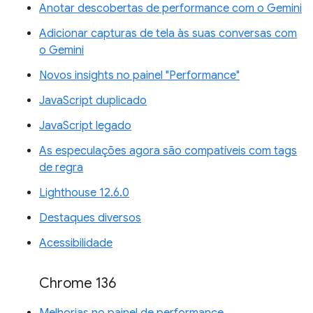
Anotar descobertas de performance com o Gemini
Adicionar capturas de tela às suas conversas com
o Gemini
Novos insights no painel "Performance"
JavaScript duplicado
JavaScript legado
As especulações agora são compatíveis com tags
de regra
Lighthouse 12.6.0
Destaques diversos
Acessibilidade
Chrome 136