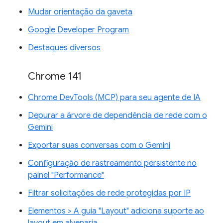
Mudar orientação da gaveta
Google Developer Program
Destaques diversos
Chrome 141
Chrome DevTools (MCP) para seu agente de IA
Depurar a árvore de dependência de rede com o
Gemini
Exportar suas conversas com o Gemini
Configuração de rastreamento persistente no
painel "Performance"
Filtrar solicitações de rede protegidas por IP
Elementos > A guia "Layout" adiciona suporte ao