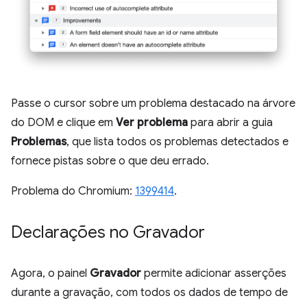
Passe o cursor sobre um problema destacado na árvore
do DOM e clique em
Ver problema
para abrir a guia
Problemas
, que lista todos os problemas detectados e
fornece pistas sobre o que deu errado.
Problema do Chromium:
1399414
.
Declarações no Gravador
Agora, o painel
Gravador
permite adicionar asserções
durante a gravação, com todos os dados de tempo de