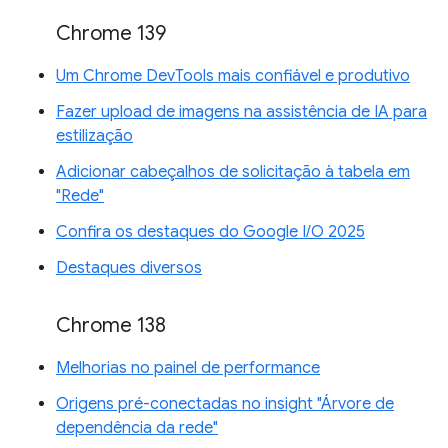
Chrome 139
Um Chrome DevTools mais confiável e produtivo
Fazer upload de imagens na assistência de IA para
estilização
Adicionar cabeçalhos de solicitação à tabela em
"Rede"
Confira os destaques do Google I/O 2025
Destaques diversos
Chrome 138
Melhorias no painel de performance
Origens pré-conectadas no insight "Árvore de
dependência da rede"