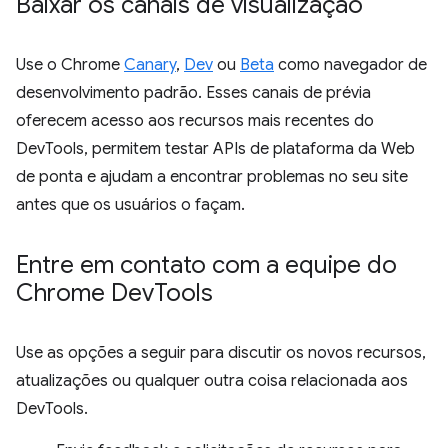
Baixar os canais de visualização
Use o Chrome
Canary
,
Dev
ou
Beta
como navegador de
desenvolvimento padrão. Esses canais de prévia
oferecem acesso aos recursos mais recentes do
DevTools, permitem testar APIs de plataforma da Web
de ponta e ajudam a encontrar problemas no seu site
antes que os usuários o façam.
Entre em contato com a equipe do
Chrome Dev
Tools
Use as opções a seguir para discutir os novos recursos,
atualizações ou qualquer outra coisa relacionada aos
DevTools.