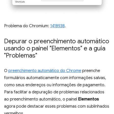
Problema do Chromium:
1418938
.
Depurar o preenchimento automático
usando o painel "Elementos" e a guia
"Problemas"
O
preenchimento automático do Chrome
preenche
formulários automaticamente com informações salvas,
como seus endereços ou informações de pagamento.
Para facilitar a depuração de problemas relacionados
ao preenchimento automático, o painel
Elementos
agora pode destacar esses problemas com sublinhados
vermelhos.