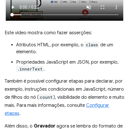
Este vídeo mostra como fazer asserções:
Atributos HTML, por exemplo, o
class
de um
elemento.
Propriedades JavaScript em JSON, por exemplo,
.innerText
.
Também é possível configurar etapas para declarar, por
exemplo, instruções condicionais em JavaScript, número
de filhos do nó (
count
), visibilidade do elemento e muito
mais. Para mais informações, consulte
Configurar
etapas
.
Além disso, o
Gravador
agora se lembra do formato de