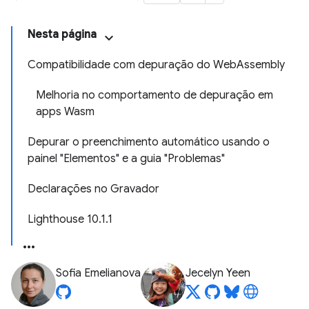
Nesta página
Compatibilidade com depuração do WebAssembly
Melhoria no comportamento de depuração em
apps Wasm
Depurar o preenchimento automático usando o
painel "Elementos" e a guia "Problemas"
Declarações no Gravador
Lighthouse 10.1.1
Sofia Emelianova
Jecelyn Yeen