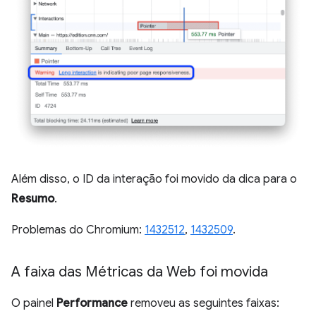
Além disso, o ID da interação foi movido da dica para o
Resumo
.
Problemas do Chromium:
1432512
,
1432509
.
A faixa das Métricas da Web foi movida
O painel
Performance
removeu as seguintes faixas: