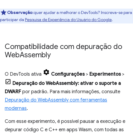
Observação
:quer ajudar a melhorar o DevTools? Inscreva-se para
participar da
Pesquisa de Experiência do Usuário do Google
.
Compatibilidade com depuração do
Web
Assembly
O DevTools ativa
Configurações
>
Experimentos
>
Depuração do WebAssembly: ativar o suporte a
DWARF
por padrão. Para mais informações, consulte
Depuração do WebAssembly com ferramentas
modernas
.
Com esse experimento, é possível pausar a execução e
depurar código C e C++ em apps Wasm, com todas as