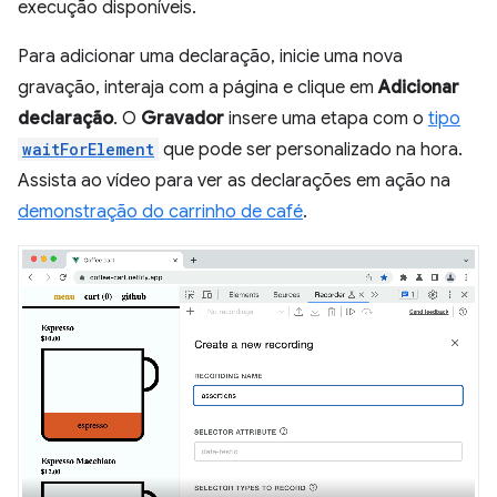
execução disponíveis.
Para adicionar uma declaração, inicie uma nova
gravação, interaja com a página e clique em
Adicionar
declaração
. O
Gravador
insere uma etapa com o
tipo
waitForElement
que pode ser personalizado na hora.
Assista ao vídeo para ver as declarações em ação na
demonstração do carrinho de café
.