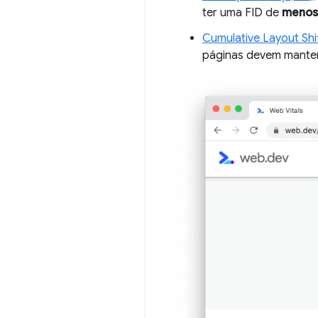
ter uma FID de
menos 
Cumulative Layout Shi
páginas devem mante