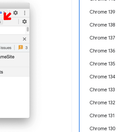
Chrome 139
Chrome 138
Chrome 137
Chrome 136
Chrome 135
Chrome 134
Chrome 133
Chrome 132
Chrome 131
Chrome 130