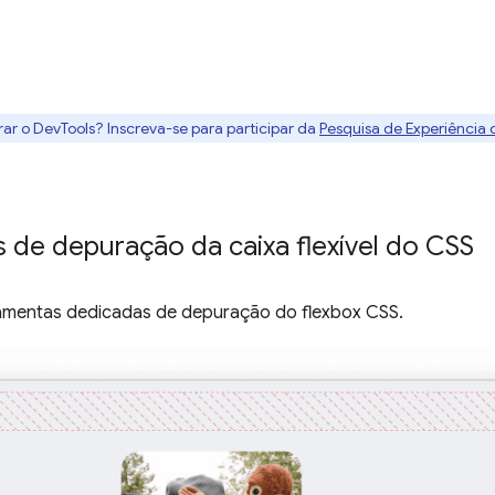
rar o DevTools? Inscreva-se para participar da
Pesquisa de Experiência
 de depuração da caixa flexível do CSS
amentas dedicadas de depuração do flexbox CSS.