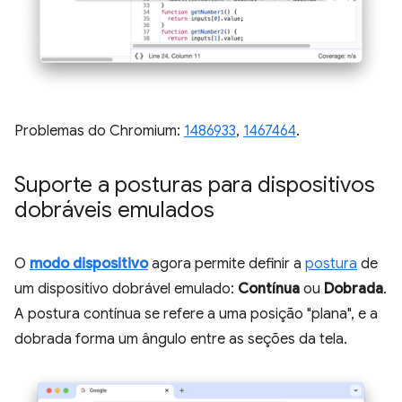
Problemas do Chromium:
1486933
,
1467464
.
Suporte a posturas para dispositivos
dobráveis emulados
O
modo dispositivo
agora permite definir a
postura
de
um dispositivo dobrável emulado:
Contínua
ou
Dobrada
.
A postura contínua se refere a uma posição "plana", e a
dobrada forma um ângulo entre as seções da tela.