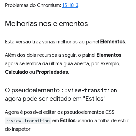
Problemas do Chromium:
1511813
.
Melhorias nos elementos
Esta versão traz várias melhorias ao painel
Elementos
.
Além dos dois recursos a seguir, o painel
Elementos
agora se lembra da última guia aberta, por exemplo,
Calculado
ou
Propriedades
.
O pseudoelemento
::
view-transition
agora pode ser editado em "Estilos"
Agora é possível editar os pseudoelementos CSS
::view-transition
em
Estilos
usando a folha de estilo
do inspetor.