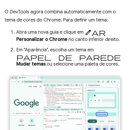
O DevTools agora combina automaticamente com o
tema de cores do Chrome. Para definir um tema:
Editar
Abra uma nova guia e clique em
Personalizar o Chrome
no canto inferior direito.
Em "Aparência", escolha um tema em
papel de parede
Mudar temas
ou selecione uma paleta de cores.