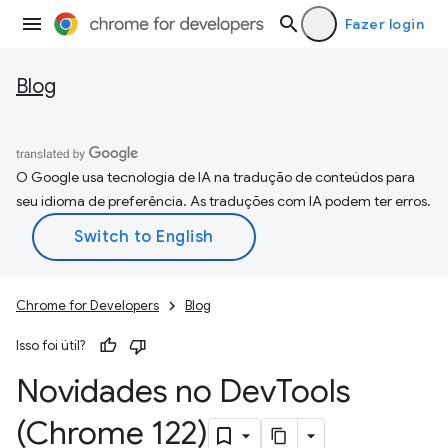
Fazer login
Blog
O Google usa tecnologia de IA na tradução de conteúdos para
seu idioma de preferência. As traduções com IA podem ter erros.
Chrome for Developers
Blog
Isso foi útil?
Novidades no Dev
Tools
(Chrome 122)