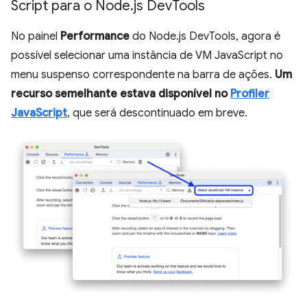
Script para o Node
.
js Dev
Tools
No painel
Performance
do Node.js DevTools, agora é
possível selecionar uma instância de VM JavaScript no
menu suspenso correspondente na barra de ações.
Um
recurso semelhante estava disponível no
Profiler
JavaScript
, que será descontinuado em breve.