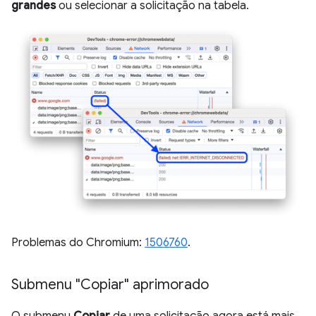
grandes
ou selecionar a solicitação na tabela.
Problemas do Chromium:
1506760
.
Submenu "Copiar" aprimorado