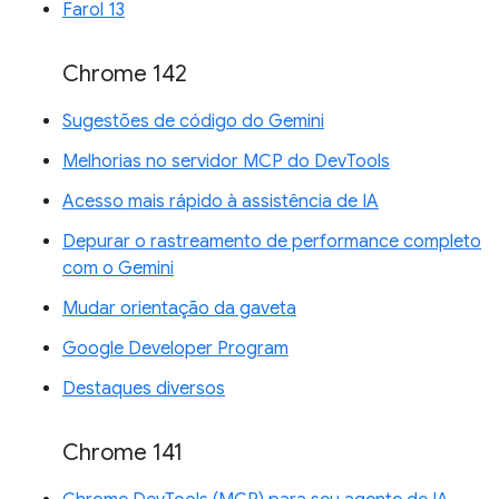
Farol 13
Chrome 142
Sugestões de código do Gemini
Melhorias no servidor MCP do DevTools
Acesso mais rápido à assistência de IA
Depurar o rastreamento de performance completo
com o Gemini
Mudar orientação da gaveta
Google Developer Program
Destaques diversos
Chrome 141