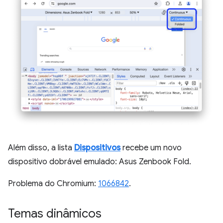
Além disso, a lista
Dispositivos
recebe um novo
dispositivo dobrável emulado: Asus Zenbook Fold.
Problema do Chromium:
1066842
.
Temas dinâmicos