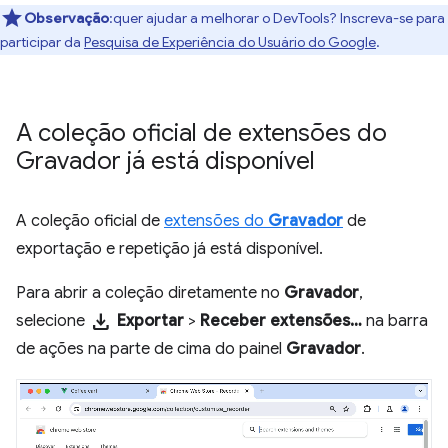
Observação
:quer ajudar a melhorar o DevTools? Inscreva-se para
participar da
Pesquisa de Experiência do Usuário do Google
.
A coleção oficial de extensões do
Gravador já está disponível
A coleção oficial de
extensões do
Gravador
de
exportação e repetição já está disponível.
Para abrir a coleção diretamente no
Gravador
,
download
selecione
Exportar
>
Receber extensões…
na barra
de ações na parte de cima do painel
Gravador
.