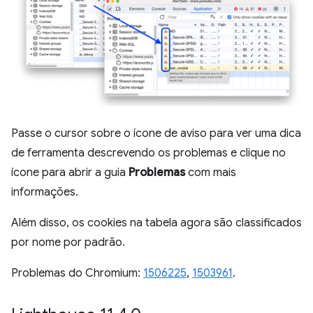
Passe o cursor sobre o ícone de aviso para ver uma dica
de ferramenta descrevendo os problemas e clique no
ícone para abrir a guia
Problemas
com mais
informações.
Além disso, os cookies na tabela agora são classificados
por nome por padrão.
Problemas do Chromium:
1506225
,
1503961
.