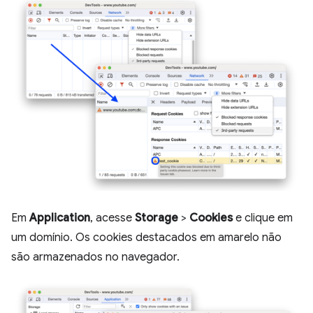
Em
Application
, acesse
Storage
>
Cookies
e clique em
um domínio. Os cookies destacados em amarelo não
são armazenados no navegador.