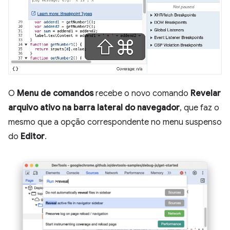
O
Menu de comandos
recebe o novo comando
Revelar
arquivo ativo na barra lateral do navegador
, que faz o
mesmo que a opção correspondente no menu suspenso
do
Editor
.