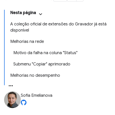
Nesta página
A coleção oficial de extensões do Gravador já está
disponível
Melhorias na rede
Motivo da falha na coluna "Status"
Submenu "Copiar" aprimorado
Melhorias no desempenho
Sofia Emelianova