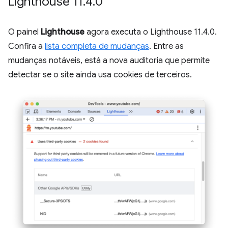
Lighthouse 11
.
4
.
0
O painel
Lighthouse
agora executa o Lighthouse 11.4.0.
Confira a
lista completa de mudanças
. Entre as
mudanças notáveis, está a nova auditoria que permite
detectar se o site ainda usa cookies de terceiros.