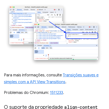
Para mais informações, consulte
Transições suaves e
simples com a API View Transitions
.
Problemas do Chromium:
1511233
.
O suporte da propriedade
align-content