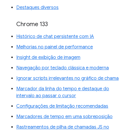
Destaques diversos
Chrome 133
Histórico de chat persistente com IA
Melhorias no painel de performance
Insight de exibição de imagem
Navegação por teclado clássica e moderna
Ignorar scripts irrelevantes no gráfico de chama
Marcador da linha do tempo e destaque do
intervalo ao passar o cursor
Configurações de limitação recomendadas
Marcadores de tempo em uma sobreposição
Rastreamentos de pilha de chamadas JS no