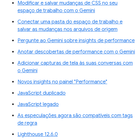
Modificar e salvar mudanças de CSS no seu
espaço de trabalho com o Gemini
Conectar uma pasta do espaço de trabalho e
salvar as mudanças nos arquivos de origem
Pergunte ao Gemini sobre insights de performance
Anotar descobertas de performance com o Gemini
Adicionar capturas de tela às suas conversas com
o Gemini
Novos insights no painel "Performance"
JavaScript duplicado
JavaScript legado
As especulações agora são compatíveis com tags
de regra
Lighthouse 12.6.0