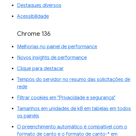
Destaques diversos
Acessibilidade
Chrome 136
Melhorias no painel de performance
Novos insights de performance
Clique para destacar
Tempos do servidor no resumo das solicitações de
rede
Filtrar cookies em "Privacidade e segurança"
Tamanhos em unidades de kB em tabelas em todos
os painéis
O preenchimento automático é compatível com o
formato de canto e o formato de canto-* em