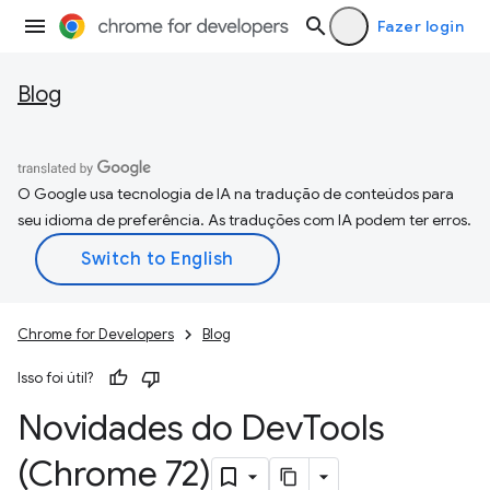
Fazer login
Blog
O Google usa tecnologia de IA na tradução de conteúdos para
seu idioma de preferência. As traduções com IA podem ter erros.
Chrome for Developers
Blog
Isso foi útil?
Novidades do Dev
Tools
(Chrome 72)