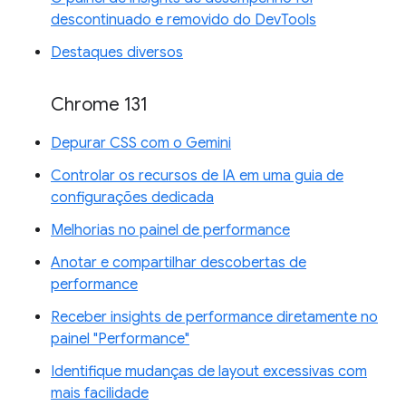
descontinuado e removido do DevTools
Destaques diversos
Chrome 131
Depurar CSS com o Gemini
Controlar os recursos de IA em uma guia de
configurações dedicada
Melhorias no painel de performance
Anotar e compartilhar descobertas de
performance
Receber insights de performance diretamente no
painel "Performance"
Identifique mudanças de layout excessivas com
mais facilidade