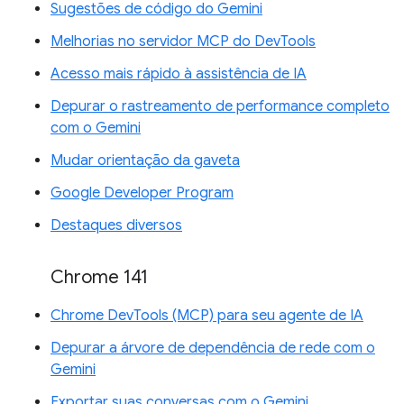
Sugestões de código do Gemini
Melhorias no servidor MCP do DevTools
Acesso mais rápido à assistência de IA
Depurar o rastreamento de performance completo
com o Gemini
Mudar orientação da gaveta
Google Developer Program
Destaques diversos
Chrome 141
Chrome DevTools (MCP) para seu agente de IA
Depurar a árvore de dependência de rede com o
Gemini
Exportar suas conversas com o Gemini