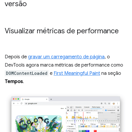
versão
Visualizar métricas de performance
Depois de
gravar um carregamento de página
, o
DevTools agora marca métricas de performance como
DOMContentLoaded
e
First Meaningful Paint
na seção
Tempos
.