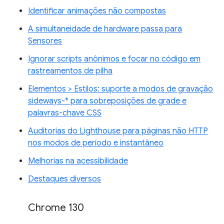
Identificar animações não compostas
A simultaneidade de hardware passa para
Sensores
Ignorar scripts anônimos e focar no código em
rastreamentos de pilha
Elementos > Estilos: suporte a modos de gravação
sideways-* para sobreposições de grade e
palavras-chave CSS
Auditorias do Lighthouse para páginas não HTTP
nos modos de período e instantâneo
Melhorias na acessibilidade
Destaques diversos
Chrome 130