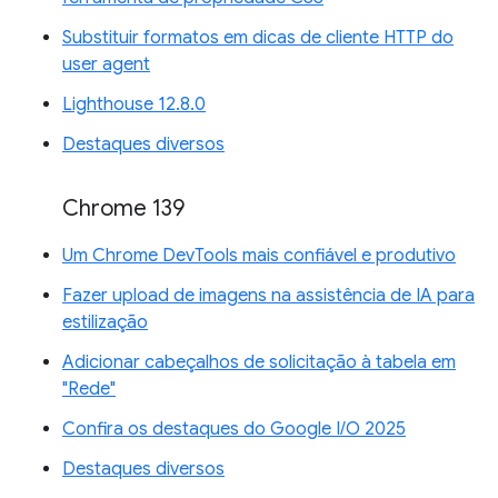
Substituir formatos em dicas de cliente HTTP do
user agent
Lighthouse 12.8.0
Destaques diversos
Chrome 139
Um Chrome DevTools mais confiável e produtivo
Fazer upload de imagens na assistência de IA para
estilização
Adicionar cabeçalhos de solicitação à tabela em
"Rede"
Confira os destaques do Google I/O 2025
Destaques diversos