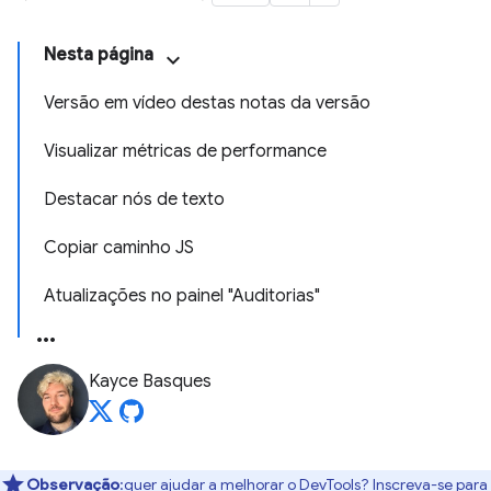
Nesta página
Versão em vídeo destas notas da versão
Visualizar métricas de performance
Destacar nós de texto
Copiar caminho JS
Atualizações no painel "Auditorias"
Kayce Basques
Observação
:quer ajudar a melhorar o DevTools? Inscreva-se para