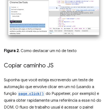
Figura 2
. Como destacar um nó de texto
Copiar caminho JS
Suponha que você esteja escrevendo um teste de
automação que envolve clicar em um nó (usando a
função
page.click()
do Puppeteer, por exemplo) e
queira obter rapidamente uma referência a esse nó do
DOM. O fluxo de trabalho usual é acessar o painel