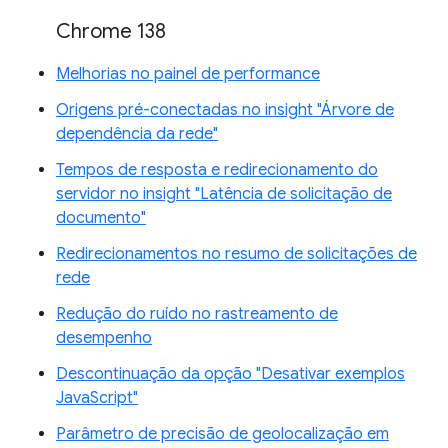
Chrome 138
Melhorias no painel de performance
Origens pré-conectadas no insight "Árvore de
dependência da rede"
Tempos de resposta e redirecionamento do
servidor no insight "Latência de solicitação de
documento"
Redirecionamentos no resumo de solicitações de
rede
Redução do ruído no rastreamento de
desempenho
Descontinuação da opção "Desativar exemplos
JavaScript"
Parâmetro de precisão de geolocalização em