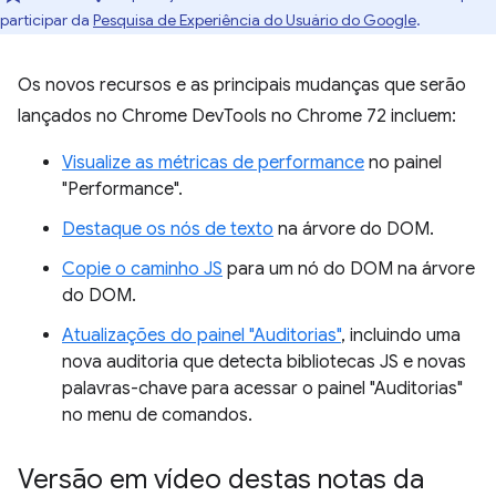
participar da
Pesquisa de Experiência do Usuário do Google
.
Os novos recursos e as principais mudanças que serão
lançados no Chrome DevTools no Chrome 72 incluem:
Visualize as métricas de performance
no painel
"Performance".
Destaque os nós de texto
na árvore do DOM.
Copie o caminho JS
para um nó do DOM na árvore
do DOM.
Atualizações do painel "Auditorias"
, incluindo uma
nova auditoria que detecta bibliotecas JS e novas
palavras-chave para acessar o painel "Auditorias"
no menu de comandos.
Versão em vídeo destas notas da