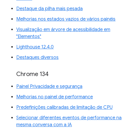
Destaque da pilha mais pesada
Melhorias nos estados vazios de vários painéis
Visualização em árvore de acessibilidade em
"Elementos"
Lighthouse 12.4.0
Destaques diversos
Chrome 134
Painel Privacidade e segurança
Melhorias no painel de performance
Predefinições calibradas de limitação de CPU
Selecionar diferentes eventos de performance na
mesma conversa com a IA