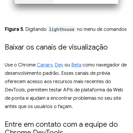
Figura 5
. Digitando
lighthouse
no menu de comandos
Baixar os canais de visualização
Use o Chrome
Canary
,
Dev
ou
Beta
como navegador de
desenvolvimento padrão. Esses canais de prévia
oferecem acesso aos recursos mais recentes do
DevTools, permitem testar APIs de plataforma da Web
de ponta e ajudam a encontrar problemas no seu site
antes que os usuários o façam.
Entre em contato com a equipe do
Chrome Dev
Tools