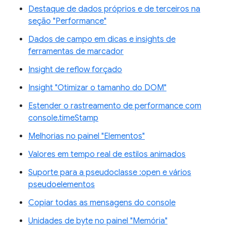
Destaque de dados próprios e de terceiros na
seção "Performance"
Dados de campo em dicas e insights de
ferramentas de marcador
Insight de reflow forçado
Insight "Otimizar o tamanho do DOM"
Estender o rastreamento de performance com
console.timeStamp
Melhorias no painel "Elementos"
Valores em tempo real de estilos animados
Suporte para a pseudoclasse :open e vários
pseudoelementos
Copiar todas as mensagens do console
Unidades de byte no painel "Memória"