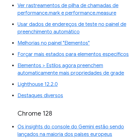
Ver rastreamentos de pilha de chamadas de
performance.mark e performance.measure
Usar dados de endereços de teste no painel de
preenchimento automático
Melhorias no painel "Elementos"
Forçar mais estados para elementos específicos
Elementos > Estilos agora preenchem
automaticamente mais propriedades de grade
Lighthouse 12.2.0
Destaques diversos
Chrome 128
Os insights do console do Gemini estão sendo
lançados na maioria dos países europeus