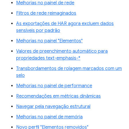
Melhorias no painel de rede
Filtros de rede reimaginados
As exportações de HAR agora excluem dados
sensíveis por padrão
Melhorias no painel "Elementos"
Valores de preenchimento automático para
propriedades text-emphasis-*
Transbordamentos de rolagem marcados com um
selo
Melhorias no painel de performance
Recomendações em métricas dinâmicas
Navegar pela navegação estrutural
Melhorias no painel de memória
Novo perfil "Elementos removidos"