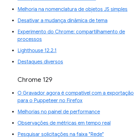
Melhoria na nomenclatura de objetos JS simples
Desativar a mudança dinâmica de tema
Experimento do Chrome: compartilhamento de
processos
Lighthouse 12.2.1
Destaques diversos
Chrome 129
O Gravador agora é compatível com a exportação
para o Puppeteer no Firefox
Melhorias no painel de performance
Observações de métricas em tempo real
Pesquisar solicitações na faixa "Rede"