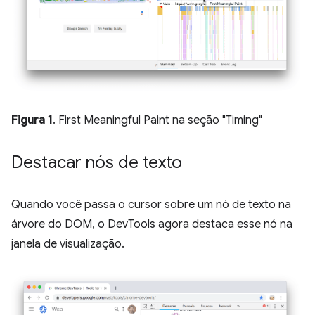
Figura 1
. First Meaningful Paint na seção "Timing"
Destacar nós de texto
Quando você passa o cursor sobre um nó de texto na
árvore do DOM, o DevTools agora destaca esse nó na
janela de visualização.