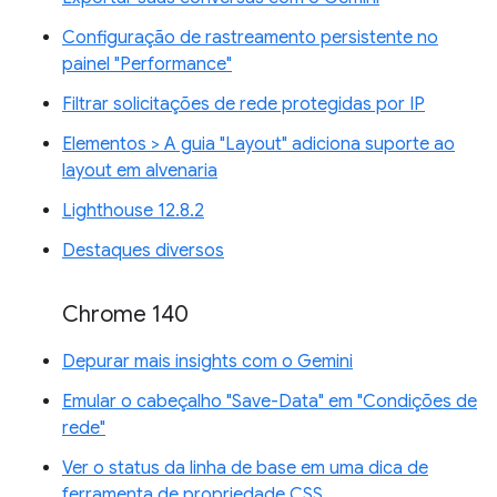
Configuração de rastreamento persistente no
painel "Performance"
Filtrar solicitações de rede protegidas por IP
Elementos > A guia "Layout" adiciona suporte ao
layout em alvenaria
Lighthouse 12.8.2
Destaques diversos
Chrome 140
Depurar mais insights com o Gemini
Emular o cabeçalho "Save-Data" em "Condições de
rede"
Ver o status da linha de base em uma dica de
ferramenta de propriedade CSS