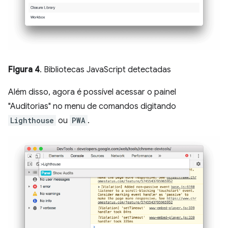
Figura 4
. Bibliotecas JavaScript detectadas
Além disso, agora é possível acessar o painel
"Auditorias" no menu de comandos digitando
Lighthouse
ou
PWA
.