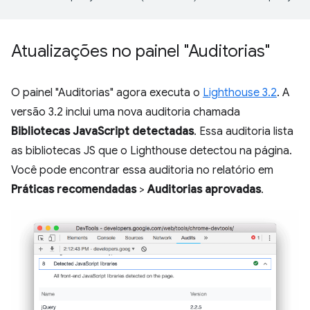
Atualizações no painel "Auditorias"
O painel "Auditorias" agora executa o
Lighthouse 3.2
. A
versão 3.2 inclui uma nova auditoria chamada
Bibliotecas JavaScript detectadas
. Essa auditoria lista
as bibliotecas JS que o Lighthouse detectou na página.
Você pode encontrar essa auditoria no relatório em
Práticas recomendadas
>
Auditorias aprovadas
.