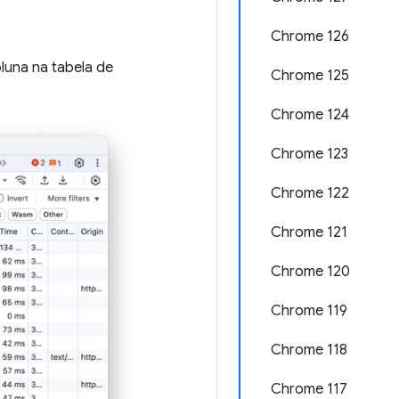
Chrome 126
luna na tabela de
Chrome 125
Chrome 124
Chrome 123
Chrome 122
Chrome 121
Chrome 120
Chrome 119
Chrome 118
Chrome 117