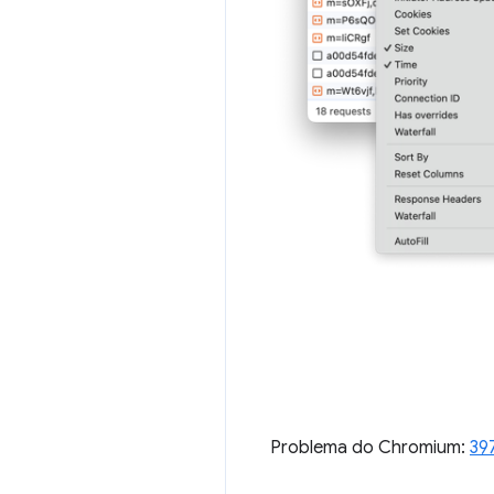
Problema do Chromium:
39