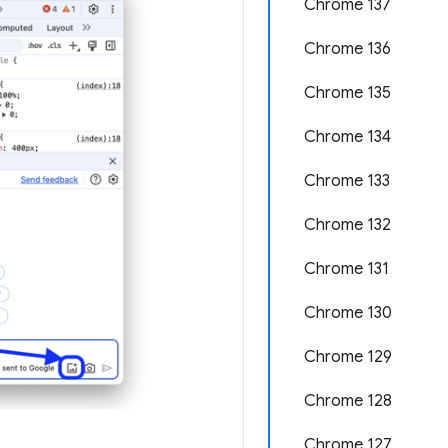
Chrome 137
Chrome 136
Chrome 135
Chrome 134
Chrome 133
Chrome 132
Chrome 131
Chrome 130
Chrome 129
Chrome 128
Chrome 127