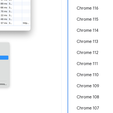
Chrome 116
Chrome 115
Chrome 114
Chrome 113
Chrome 112
Chrome 111
Chrome 110
Chrome 109
Chrome 108
Chrome 107