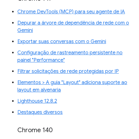
Chrome DevTools (MCP) para seu agente de IA
Depurar a árvore de dependência de rede com o
Gemini
Exportar suas conversas com o Gemini
Configuração de rastreamento persistente no
painel "Performance"
Filtrar solicitações de rede protegidas por IP
Elementos > A guia "Layout" adiciona suporte ao
layout em alvenaria
Lighthouse 12.8.2
Destaques diversos
Chrome 140