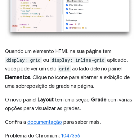
Quando um elemento HTML na sua página tem
display: grid
ou
display: inline-grid
aplicado,
você pode ver um selo
grid
ao lado dele no painel
Elementos
. Clique no ícone para alternar a exibição de
uma sobreposição de grade na página.
O novo painel
Layout
tem uma seção
Grade
com várias
opções para visualizar as grades.
Confira a
documentação
para saber mais.
Problema do Chromium:
1047356