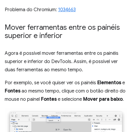
Problema do Chromium:
1034663
Mover ferramentas entre os painéis
superior e inferior
Agora é possível mover ferramentas entre os painéis
superior e inferior do DevTools. Assim, é possível ver
duas ferramentas ao mesmo tempo.
Por exemplo, se você quiser ver os painéis
Elementos
e
Fontes
ao mesmo tempo, clique com o botão direito do
mouse no painel
Fontes
e selecione
Mover para baixo
.