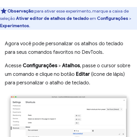
Observação
:para ativar esse experimento, marque a caixa de
seleção
Ativar editor de atalhos de teclado
em
Configurações
>
Experimentos
.
Agora você pode personalizar os atalhos do teclado
para seus comandos favoritos no DevTools.
Acesse
Configurações
>
Atalhos
, passe o cursor sobre
um comando e clique no botão
Editar
(ícone de lápis)
para personalizar o atalho de teclado.