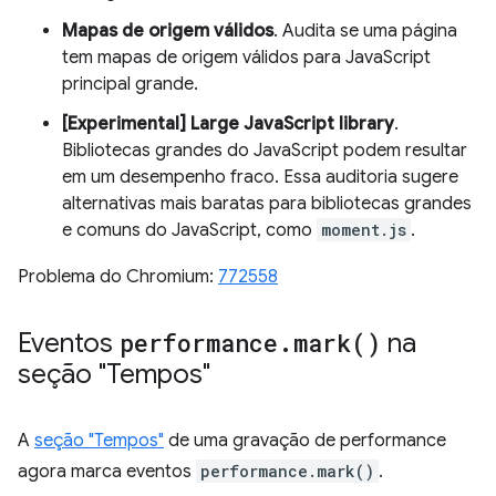
Mapas de origem válidos
. Audita se uma página
tem mapas de origem válidos para JavaScript
principal grande.
[Experimental] Large JavaScript library
.
Bibliotecas grandes do JavaScript podem resultar
em um desempenho fraco. Essa auditoria sugere
alternativas mais baratas para bibliotecas grandes
e comuns do JavaScript, como
moment.js
.
Problema do Chromium:
772558
Eventos
performance
.
mark(
)
na
seção "Tempos"
A
seção "Tempos"
de uma gravação de performance
agora marca eventos
performance.mark()
.