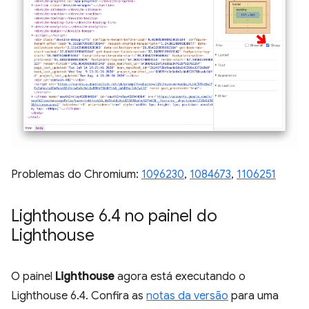
Problemas do Chromium:
1096230
,
1084673
,
1106251
Lighthouse 6
.
4 no painel do
Lighthouse
O painel
Lighthouse
agora está executando o
Lighthouse 6.4. Confira as
notas da versão
para uma