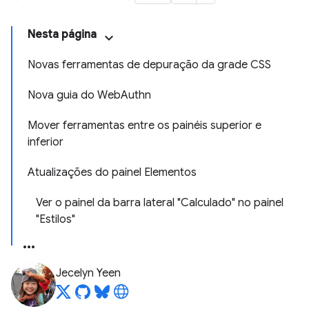
Nesta página
Novas ferramentas de depuração da grade CSS
Nova guia do WebAuthn
Mover ferramentas entre os painéis superior e
inferior
Atualizações do painel Elementos
Ver o painel da barra lateral "Calculado" no painel
"Estilos"
Jecelyn Yeen