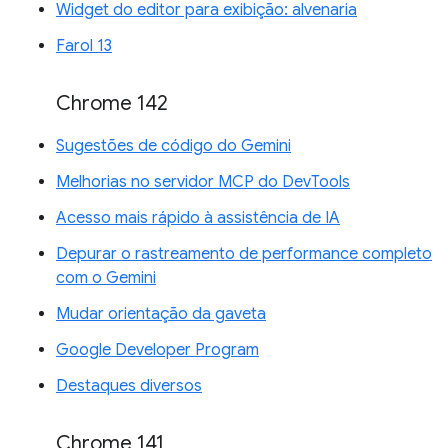
Widget do editor para exibição: alvenaria
Farol 13
Chrome 142
Sugestões de código do Gemini
Melhorias no servidor MCP do DevTools
Acesso mais rápido à assistência de IA
Depurar o rastreamento de performance completo
com o Gemini
Mudar orientação da gaveta
Google Developer Program
Destaques diversos
Chrome 141