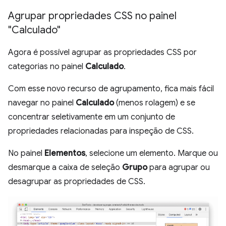
Agrupar propriedades CSS no painel
"Calculado"
Agora é possível agrupar as propriedades CSS por
categorias no painel
Calculado
.
Com esse novo recurso de agrupamento, fica mais fácil
navegar no painel
Calculado
(menos rolagem) e se
concentrar seletivamente em um conjunto de
propriedades relacionadas para inspeção de CSS.
No painel
Elementos
, selecione um elemento. Marque ou
desmarque a caixa de seleção
Grupo
para agrupar ou
desagrupar as propriedades de CSS.