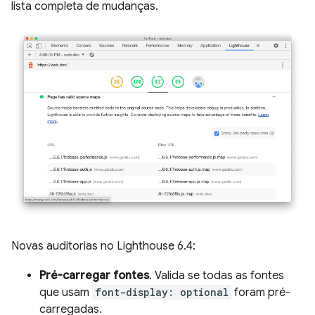
lista completa de mudanças.
Novas auditorias no Lighthouse 6.4:
Pré-carregar fontes
. Valida se todas as fontes
que usam
font-display: optional
foram pré-
carregadas.