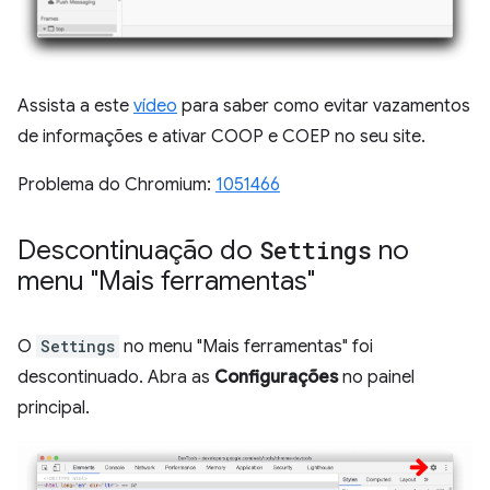
Assista a este
vídeo
para saber como evitar vazamentos
de informações e ativar COOP e COEP no seu site.
Problema do Chromium:
1051466
Descontinuação do
Settings
no
menu "Mais ferramentas"
O
Settings
no menu "Mais ferramentas" foi
descontinuado. Abra as
Configurações
no painel
principal.