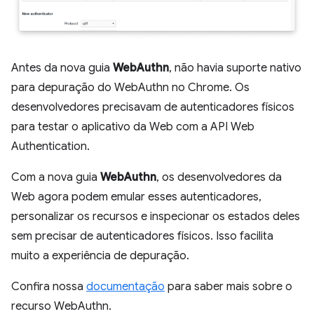
Antes da nova guia
WebAuthn
, não havia suporte nativo
para depuração do WebAuthn no Chrome. Os
desenvolvedores precisavam de autenticadores físicos
para testar o aplicativo da Web com a API Web
Authentication.
Com a nova guia
WebAuthn
, os desenvolvedores da
Web agora podem emular esses autenticadores,
personalizar os recursos e inspecionar os estados deles
sem precisar de autenticadores físicos. Isso facilita
muito a experiência de depuração.
Confira nossa
documentação
para saber mais sobre o
recurso WebAuthn.