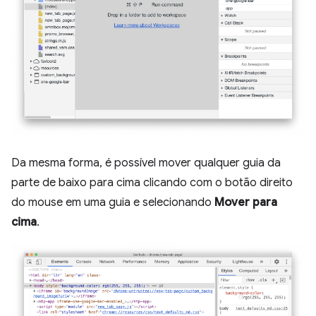
Da mesma forma, é possível mover qualquer guia da
parte de baixo para cima clicando com o botão direito
do mouse em uma guia e selecionando
Mover para
cima
.