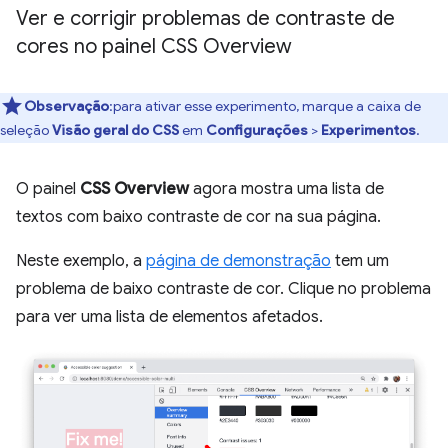
Ver e corrigir problemas de contraste de
cores no painel CSS Overview
Observação
:para ativar esse experimento, marque a caixa de
seleção
Visão geral do CSS
em
Configurações
>
Experimentos
.
O painel
CSS Overview
agora mostra uma lista de
textos com baixo contraste de cor na sua página.
Neste exemplo, a
página de demonstração
tem um
problema de baixo contraste de cor. Clique no problema
para ver uma lista de elementos afetados.