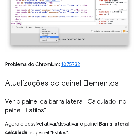
Problema do Chromium:
1075732
Atualizações do painel Elementos
Ver o painel da barra lateral "Calculado" no
painel "Estilos"
Agora é possível ativar/desativar o painel
Barra lateral
calculada
no painel "Estilos".