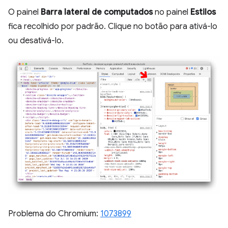
O painel
Barra lateral de computados
no painel
Estilos
fica recolhido por padrão. Clique no botão para ativá-lo
ou desativá-lo.
Problema do Chromium:
1073899