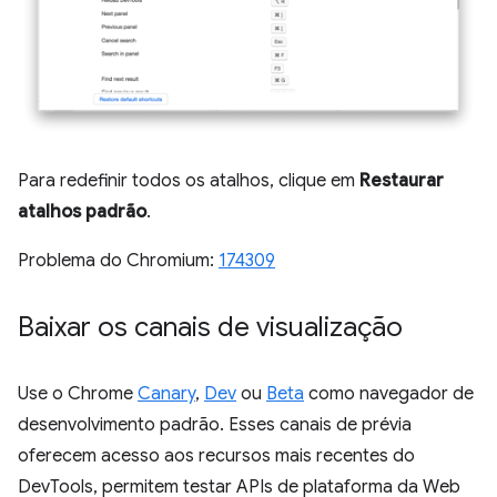
Para redefinir todos os atalhos, clique em
Restaurar
atalhos padrão
.
Problema do Chromium:
174309
Baixar os canais de visualização
Use o Chrome
Canary
,
Dev
ou
Beta
como navegador de
desenvolvimento padrão. Esses canais de prévia
oferecem acesso aos recursos mais recentes do
DevTools, permitem testar APIs de plataforma da Web