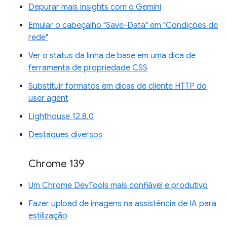
Depurar mais insights com o Gemini
Emular o cabeçalho "Save-Data" em "Condições de
rede"
Ver o status da linha de base em uma dica de
ferramenta de propriedade CSS
Substituir formatos em dicas de cliente HTTP do
user agent
Lighthouse 12.8.0
Destaques diversos
Chrome 139
Um Chrome DevTools mais confiável e produtivo
Fazer upload de imagens na assistência de IA para
estilização