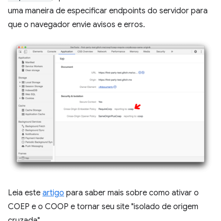
uma maneira de especificar endpoints do servidor para
que o navegador envie avisos e erros.
Leia este
artigo
para saber mais sobre como ativar o
COEP e o COOP e tornar seu site "isolado de origem
cruzada".