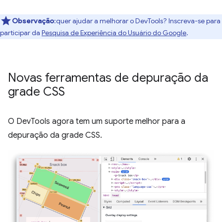
Observação
:quer ajudar a melhorar o DevTools? Inscreva-se para
participar da
Pesquisa de Experiência do Usuário do Google
.
Novas ferramentas de depuração da
grade CSS
O DevTools agora tem um suporte melhor para a
depuração da grade CSS.