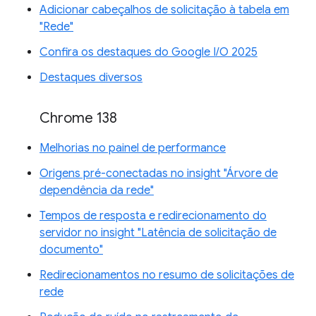
Adicionar cabeçalhos de solicitação à tabela em
"Rede"
Confira os destaques do Google I/O 2025
Destaques diversos
Chrome 138
Melhorias no painel de performance
Origens pré-conectadas no insight "Árvore de
dependência da rede"
Tempos de resposta e redirecionamento do
servidor no insight "Latência de solicitação de
documento"
Redirecionamentos no resumo de solicitações de
rede