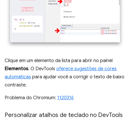
Clique em um elemento da lista para abrir no painel
Elementos
. O DevTools
oferece sugestões de cores
automáticas
para ajudar você a corrigir o texto de baixo
contraste.
Problema do Chromium:
1120316
Personalizar atalhos de teclado no Dev
Tools