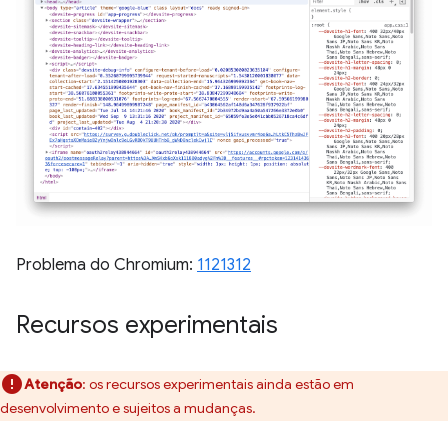
Problema do Chromium:
1121312
Recursos experimentais
Atenção
: os recursos experimentais ainda estão em
desenvolvimento e sujeitos a mudanças.