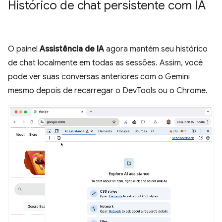
Histórico de chat persistente com IA
O painel
Assistência de IA
agora mantém seu histórico
de chat localmente em todas as sessões. Assim, você
pode ver suas conversas anteriores com o Gemini
mesmo depois de recarregar o DevTools ou o Chrome.