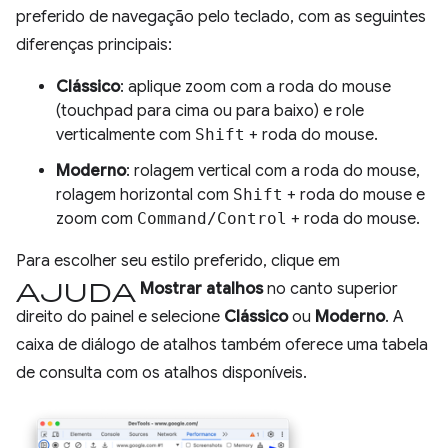
preferido de navegação pelo teclado, com as seguintes
diferenças principais:
Clássico
: aplique zoom com a roda do mouse
(touchpad para cima ou para baixo) e role
verticalmente com
Shift
+ roda do mouse.
Moderno
: rolagem vertical com a roda do mouse,
rolagem horizontal com
Shift
+ roda do mouse e
zoom com
Command/Control
+ roda do mouse.
Para escolher seu estilo preferido, clique em
Ajuda
Mostrar atalhos
no canto superior
direito do painel e selecione
Clássico
ou
Moderno
. A
caixa de diálogo de atalhos também oferece uma tabela
de consulta com os atalhos disponíveis.