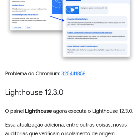
Problema do Chromium:
325441858
.
Lighthouse 12
.
3
.
0
O painel
Lighthouse
agora executa o Lighthouse 12.3.0.
Essa atualização adiciona, entre outras coisas, novas
auditorias que verificam o isolamento de origem