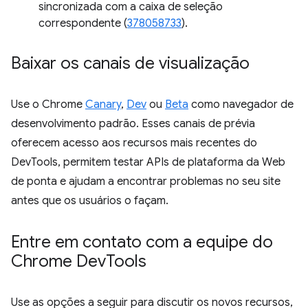
sincronizada com a caixa de seleção
correspondente (
378058733
).
Baixar os canais de visualização
Use o Chrome
Canary
,
Dev
ou
Beta
como navegador de
desenvolvimento padrão. Esses canais de prévia
oferecem acesso aos recursos mais recentes do
DevTools, permitem testar APIs de plataforma da Web
de ponta e ajudam a encontrar problemas no seu site
antes que os usuários o façam.
Entre em contato com a equipe do
Chrome Dev
Tools
Use as opções a seguir para discutir os novos recursos,