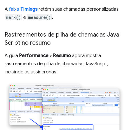
A
faixa
Timings
retém suas chamadas personalizadas
mark()
e
measure()
.
Rastreamentos de pilha de chamadas Java
Script no resumo
A guia
Performance
>
Resumo
agora mostra
rastreamentos de pilha de chamadas JavaScript,
incluindo as assíncronas.