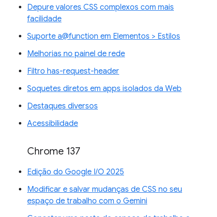
Depure valores CSS complexos com mais
facilidade
Suporte a@function em Elementos > Estilos
Melhorias no painel de rede
Filtro has-request-header
Soquetes diretos em apps isolados da Web
Destaques diversos
Acessibilidade
Chrome 137
Edição do Google I/O 2025
Modificar e salvar mudanças de CSS no seu
espaço de trabalho com o Gemini