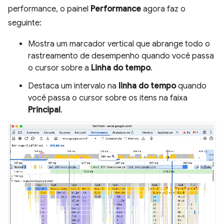
performance, o painel
Performance
agora faz o
seguinte:
Mostra um marcador vertical que abrange todo o
rastreamento de desempenho quando você passa
o cursor sobre a
Linha do tempo
.
Destaca um intervalo na
linha do tempo
quando
você passa o cursor sobre os itens na faixa
Principal
.