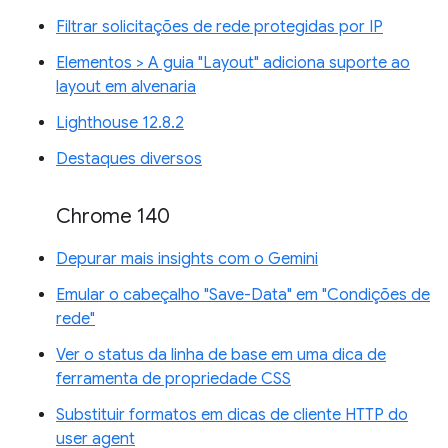
Filtrar solicitações de rede protegidas por IP
Elementos > A guia "Layout" adiciona suporte ao
layout em alvenaria
Lighthouse 12.8.2
Destaques diversos
Chrome 140
Depurar mais insights com o Gemini
Emular o cabeçalho "Save-Data" em "Condições de
rede"
Ver o status da linha de base em uma dica de
ferramenta de propriedade CSS
Substituir formatos em dicas de cliente HTTP do
user agent