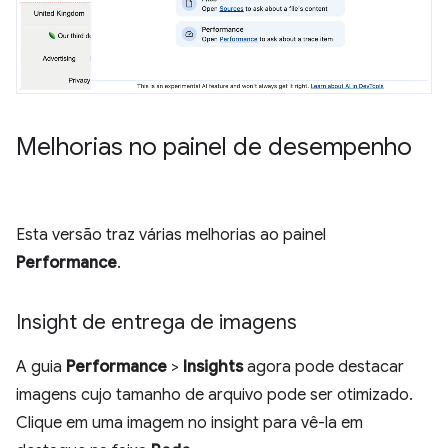
Melhorias no painel de desempenho
Esta versão traz várias melhorias ao painel
Performance
.
Insight de entrega de imagens
A guia
Performance
>
Insights
agora pode destacar
imagens cujo tamanho de arquivo pode ser otimizado.
Clique em uma imagem no insight para vê-la em