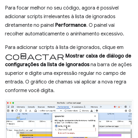
Para focar melhor no seu código, agora é possível
adicionar scripts irrelevantes à lista de ignorados
diretamente no painel
Performance
. O painel vai
recolher automaticamente o aninhamento excessivo.
Para adicionar scripts à lista de ignorados, clique em
compactar
Mostrar caixa de diálogo de
configurações da lista de ignorados
na barra de ações
superior e digite uma expressão regular no campo de
entrada. O gráfico de chamas vai aplicar a nova regra
conforme você digita.