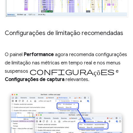
Configurações de limitação recomendadas
O painel
Performance
agora recomenda configurações
de limitação nas métricas em tempo real e nos menus
Configurações
suspensos
e
Configurações de captura
relevantes.