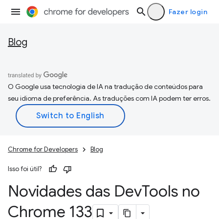
Fazer login
Blog
O Google usa tecnologia de IA na tradução de conteúdos para
seu idioma de preferência. As traduções com IA podem ter erros.
Chrome for Developers
Blog
Isso foi útil?
Novidades das Dev
Tools no
Chrome 133