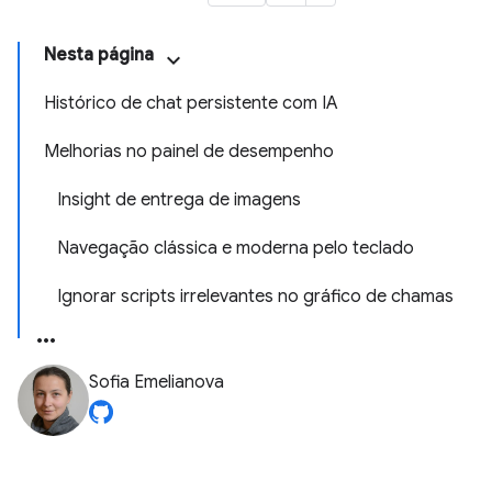
Nesta página
Histórico de chat persistente com IA
Melhorias no painel de desempenho
Insight de entrega de imagens
Navegação clássica e moderna pelo teclado
Ignorar scripts irrelevantes no gráfico de chamas
Sofia Emelianova