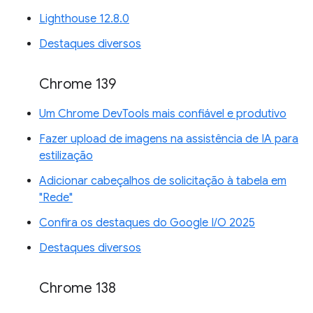
Lighthouse 12.8.0
Destaques diversos
Chrome 139
Um Chrome DevTools mais confiável e produtivo
Fazer upload de imagens na assistência de IA para
estilização
Adicionar cabeçalhos de solicitação à tabela em
"Rede"
Confira os destaques do Google I/O 2025
Destaques diversos
Chrome 138