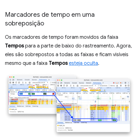
Marcadores de tempo em uma
sobreposição
Os marcadores de tempo foram movidos da faixa
Tempos
para a parte de baixo do rastreamento. Agora,
eles são sobrepostos a todas as faixas e ficam visíveis
mesmo que a faixa
Tempos
esteja oculta
.