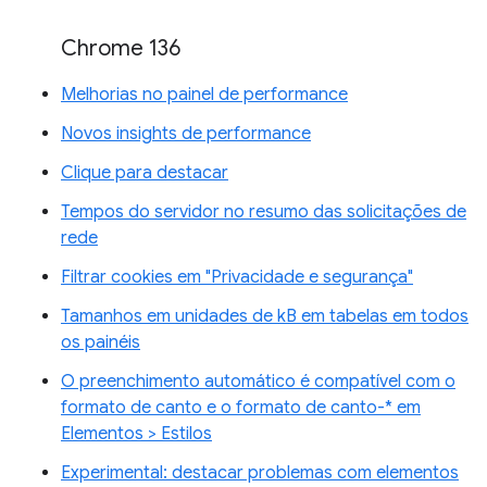
Chrome 136
Melhorias no painel de performance
Novos insights de performance
Clique para destacar
Tempos do servidor no resumo das solicitações de
rede
Filtrar cookies em "Privacidade e segurança"
Tamanhos em unidades de kB em tabelas em todos
os painéis
O preenchimento automático é compatível com o
formato de canto e o formato de canto-* em
Elementos > Estilos
Experimental: destacar problemas com elementos