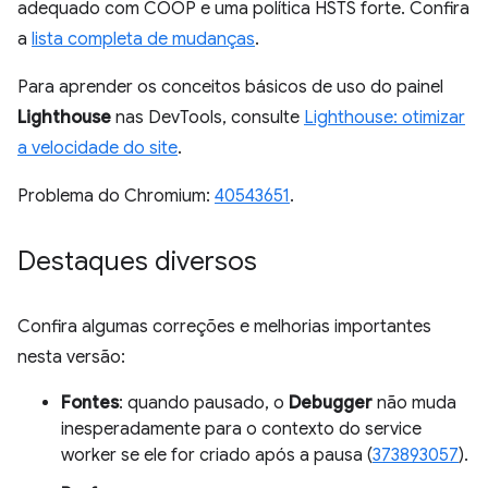
adequado com COOP e uma política HSTS forte. Confira
a
lista completa de mudanças
.
Para aprender os conceitos básicos de uso do painel
Lighthouse
nas DevTools, consulte
Lighthouse: otimizar
a velocidade do site
.
Problema do Chromium:
40543651
.
Destaques diversos
Confira algumas correções e melhorias importantes
nesta versão:
Fontes
: quando pausado, o
Debugger
não muda
inesperadamente para o contexto do service
worker se ele for criado após a pausa (
373893057
).