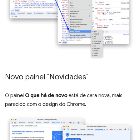
Novo painel "Novidades"
O painel
O que há de novo
está de cara nova, mais
parecido com o design do Chrome.