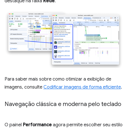
destaque na faixa
Rede
.
Para saber mais sobre como otimizar a exibição de
imagens, consulte
Codificar imagens de forma eficiente
.
Navegação clássica e moderna pelo teclado
O painel
Performance
agora permite escolher seu estilo