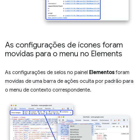
As configurações de ícones foram
movidas para o menu no Elements
As configurações de selos no painel
Elementos
foram
movidas de uma barra de ações oculta por padrão para
o menu de contexto correspondente.