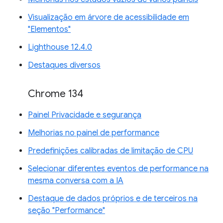
Visualização em árvore de acessibilidade em
"Elementos"
Lighthouse 12.4.0
Destaques diversos
Chrome 134
Painel Privacidade e segurança
Melhorias no painel de performance
Predefinições calibradas de limitação de CPU
Selecionar diferentes eventos de performance na
mesma conversa com a IA
Destaque de dados próprios e de terceiros na
seção "Performance"