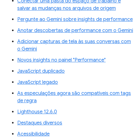
Conectar uma pasta do espaço de trabalho e
salvar as mudanças nos arquivos de origem
Pergunte ao Gemini sobre insights de performance
Anotar descobertas de performance com o Gemini
Adicionar capturas de tela às suas conversas com
o Gemini
Novos insights no painel "Performance"
JavaScript duplicado
JavaScript legado
As especulações agora são compatíveis com tags
de regra
Lighthouse 12.6.0
Destaques diversos
Acessibilidade