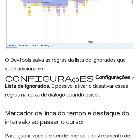
O DevTools salva as regras da lista de ignorados que
você adiciona em
Configurações
Configurações
>
Lista de ignorados
. É possível ativar e desativar essas
regras na caixa de diálogo quando quiser.
Marcador da linha do tempo e destaque do
intervalo ao passar o cursor
Para ajudar você a entender melhor o rastreamento de