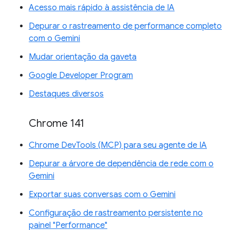
Acesso mais rápido à assistência de IA
Depurar o rastreamento de performance completo
com o Gemini
Mudar orientação da gaveta
Google Developer Program
Destaques diversos
Chrome 141
Chrome DevTools (MCP) para seu agente de IA
Depurar a árvore de dependência de rede com o
Gemini
Exportar suas conversas com o Gemini
Configuração de rastreamento persistente no
painel "Performance"