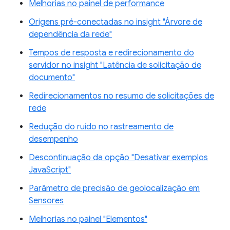
Melhorias no painel de performance
Origens pré-conectadas no insight "Árvore de
dependência da rede"
Tempos de resposta e redirecionamento do
servidor no insight "Latência de solicitação de
documento"
Redirecionamentos no resumo de solicitações de
rede
Redução do ruído no rastreamento de
desempenho
Descontinuação da opção "Desativar exemplos
JavaScript"
Parâmetro de precisão de geolocalização em
Sensores
Melhorias no painel "Elementos"