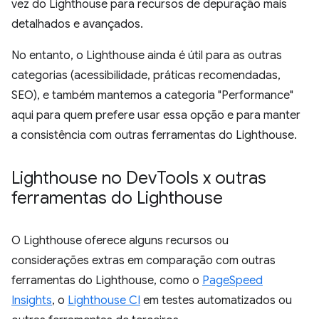
vez do Lighthouse para recursos de depuração mais
detalhados e avançados.
No entanto, o Lighthouse ainda é útil para as outras
categorias (acessibilidade, práticas recomendadas,
SEO), e também mantemos a categoria "Performance"
aqui para quem prefere usar essa opção e para manter
a consistência com outras ferramentas do Lighthouse.
Lighthouse no Dev
Tools x outras
ferramentas do Lighthouse
O Lighthouse oferece alguns recursos ou
considerações extras em comparação com outras
ferramentas do Lighthouse, como o
PageSpeed
Insights
, o
Lighthouse CI
em testes automatizados ou