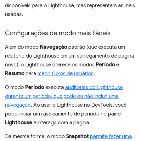
disponíveis para o Lighthouse, mas representam as mais
usadas.
Configurações de modo mais fáceis
Além do modo
Navegação
padrão (que executa um
relatório do Lighthouse em um carregamento de página
novo), o Lighthouse oferece os modos
Período
e
Resumo
para
medir fluxos de usuários
.
O modo
Período
executa
auditorias do Lighthouse
durante um período, que pode ou não incluir uma
navegação
. Ao usar o Lighthouse no DevTools, você
pode iniciar um rastreamento de período no painel
Lighthouse
e interagir com a página.
Da mesma forma, o modo
Snapshot
permite fazer uma