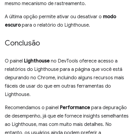
mesmo mecanismo de rastreamento.
A última opção permite ativar ou desativar o
modo
escuro
para o relatório do Lighthouse.
Conclusão
O painel
Lighthouse
no DevTools oferece acesso a
relatórios do Lighthouse para a página que você está
depurando no Chrome, incluindo alguns recursos mais
fáceis de usar do que em outras ferramentas do
Lighthouse.
Recomendamos o painel
Performance
para depuração
de desempenho, já que ele fornece insights semelhantes
ao Lighthouse, mas com muito mais detalhes. No
entanto, os usuários ainda podem preferir a