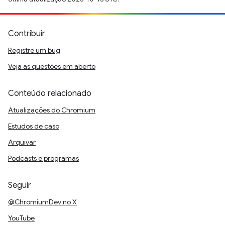
Contribuir
Registre um bug
Veja as questões em aberto
Conteúdo relacionado
Atualizações do Chromium
Estudos de caso
Arquivar
Podcasts e programas
Seguir
@ChromiumDev no X
YouTube