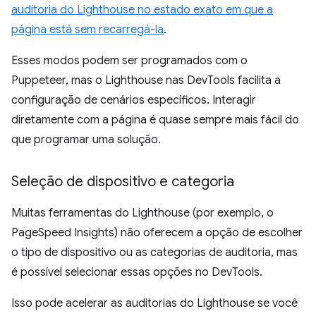
auditoria do Lighthouse no estado exato em que a
página está sem recarregá-la
.
Esses modos podem ser programados com o
Puppeteer, mas o Lighthouse nas DevTools facilita a
configuração de cenários específicos. Interagir
diretamente com a página é quase sempre mais fácil do
que programar uma solução.
Seleção de dispositivo e categoria
Muitas ferramentas do Lighthouse (por exemplo, o
PageSpeed Insights) não oferecem a opção de escolher
o tipo de dispositivo ou as categorias de auditoria, mas
é possível selecionar essas opções no DevTools.
Isso pode acelerar as auditorias do Lighthouse se você