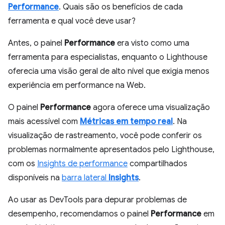
Performance
. Quais são os benefícios de cada
ferramenta e qual você deve usar?
Antes, o painel
Performance
era visto como uma
ferramenta para especialistas, enquanto o Lighthouse
oferecia uma visão geral de alto nível que exigia menos
experiência em performance na Web.
O painel
Performance
agora oferece uma visualização
mais acessível com
Métricas em tempo real
. Na
visualização de rastreamento, você pode conferir os
problemas normalmente apresentados pelo Lighthouse,
com os
Insights de performance
compartilhados
disponíveis na
barra lateral
Insights
.
Ao usar as DevTools para depurar problemas de
desempenho, recomendamos o painel
Performance
em