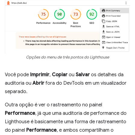
Opções do menu de três pontos do Lighthouse
Você pode
Imprimir
,
Copiar
ou
Salvar
os detalhes da
auditoria ou
Abrir
fora do DevTools em um visualizador
separado.
Outra opção é ver o rastreamento no painel
Performance
, já que uma auditoria de performance do
Lighthouse é basicamente uma forma de rastreamento
do painel
Performance
, e ambos compartilham o