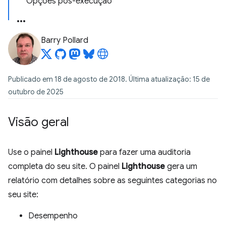
Opções pós-execução
Barry Pollard
Publicado em 18 de agosto de 2018. Última atualização: 15 de
outubro de 2025
Visão geral
Use o painel
Lighthouse
para fazer uma auditoria
completa do seu site. O painel
Lighthouse
gera um
relatório com detalhes sobre as seguintes categorias no
seu site:
Desempenho