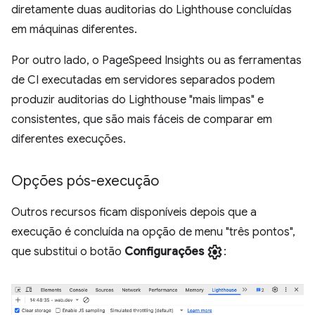
diretamente duas auditorias do Lighthouse concluídas
em máquinas diferentes.
Por outro lado, o PageSpeed Insights ou as ferramentas
de CI executadas em servidores separados podem
produzir auditorias do Lighthouse "mais limpas" e
consistentes, que são mais fáceis de comparar em
diferentes execuções.
Opções pós-execução
Outros recursos ficam disponíveis depois que a
execução é concluída na opção de menu "três pontos",
settings
que substitui o botão
Configurações
: