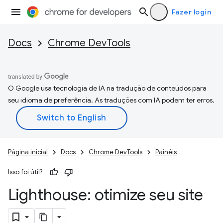
Fazer login
Docs
Chrome DevTools
O Google usa tecnologia de IA na tradução de conteúdos para
seu idioma de preferência. As traduções com IA podem ter erros.
Página inicial
Docs
Chrome DevTools
Painéis
Isso foi útil?
Lighthouse: otimize seu site