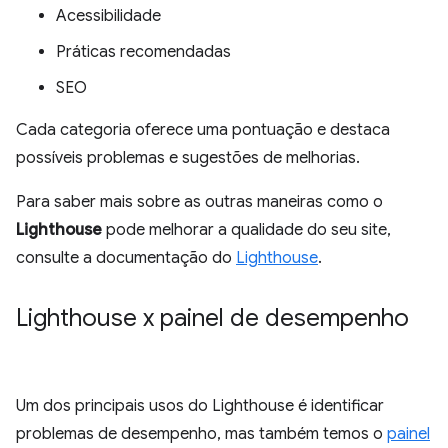
Acessibilidade
Práticas recomendadas
SEO
Cada categoria oferece uma pontuação e destaca
possíveis problemas e sugestões de melhorias.
Para saber mais sobre as outras maneiras como o
Lighthouse
pode melhorar a qualidade do seu site,
consulte a documentação do
Lighthouse
.
Lighthouse x painel de desempenho
Um dos principais usos do Lighthouse é identificar
problemas de desempenho, mas também temos o
painel