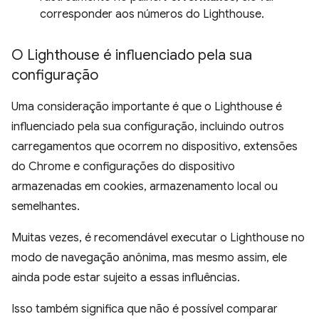
corresponder aos números do Lighthouse.
O Lighthouse é influenciado pela sua
configuração
Uma consideração importante é que o Lighthouse é
influenciado pela sua configuração, incluindo outros
carregamentos que ocorrem no dispositivo, extensões
do Chrome e configurações do dispositivo
armazenadas em cookies, armazenamento local ou
semelhantes.
Muitas vezes, é recomendável executar o Lighthouse no
modo de navegação anônima, mas mesmo assim, ele
ainda pode estar sujeito a essas influências.
Isso também significa que não é possível comparar