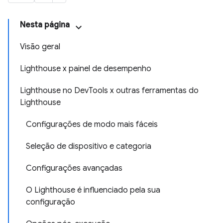
Nesta página
Visão geral
Lighthouse x painel de desempenho
Lighthouse no DevTools x outras ferramentas do
Lighthouse
Configurações de modo mais fáceis
Seleção de dispositivo e categoria
Configurações avançadas
O Lighthouse é influenciado pela sua
configuração