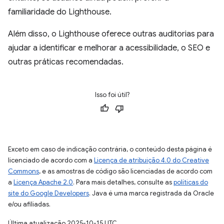
familiaridade do Lighthouse.
Além disso, o Lighthouse oferece outras auditorias para
ajudar a identificar e melhorar a acessibilidade, o SEO e
outras práticas recomendadas.
Isso foi útil?
Exceto em caso de indicação contrária, o conteúdo desta página é
licenciado de acordo com a
Licença de atribuição 4.0 do Creative
Commons
, e as amostras de código são licenciadas de acordo com
a
Licença Apache 2.0
. Para mais detalhes, consulte as
políticas do
site do Google Developers
. Java é uma marca registrada da Oracle
e/ou afiliadas.
Última atualização 2025-10-15 UTC.