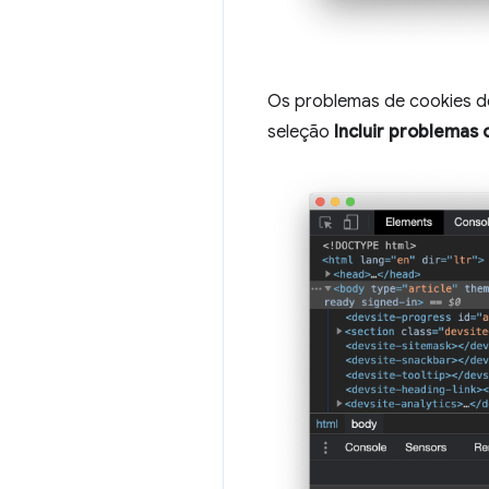
Os problemas de cookies de
seleção
Incluir problemas