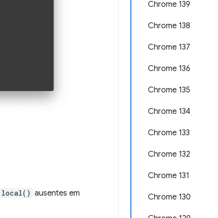
Chrome 139
Chrome 138
Chrome 137
Chrome 136
Chrome 135
Chrome 134
Chrome 133
Chrome 132
Chrome 131
local()
ausentes em
Chrome 130