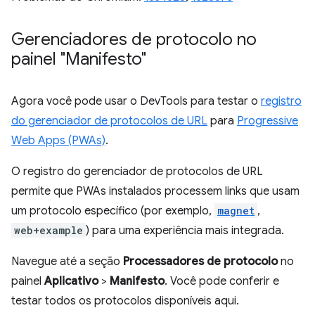
Gerenciadores de protocolo no
painel "Manifesto"
Agora você pode usar o DevTools para testar o
registro
do gerenciador de protocolos de URL
para
Progressive
Web Apps (PWAs)
.
O registro do gerenciador de protocolos de URL
permite que PWAs instalados processem links que usam
um protocolo específico (por exemplo,
magnet
,
web+example
) para uma experiência mais integrada.
Navegue até a seção
Processadores de protocolo
no
painel
Aplicativo
>
Manifesto
. Você pode conferir e
testar todos os protocolos disponíveis aqui.