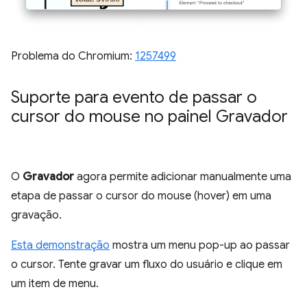
Problema do Chromium:
1257499
Suporte para evento de passar o
cursor do mouse no painel Gravador
O
Gravador
agora permite adicionar manualmente uma
etapa de passar o cursor do mouse (hover) em uma
gravação.
Esta demonstração
mostra um menu pop-up ao passar
o cursor. Tente gravar um fluxo do usuário e clique em
um item de menu.