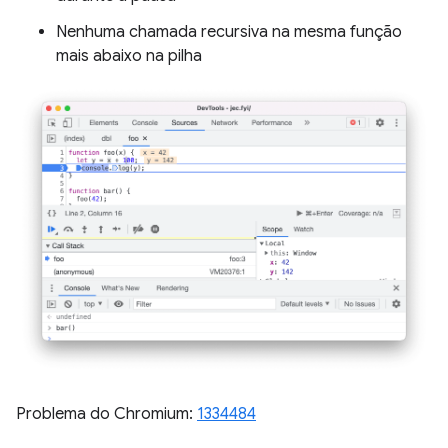
Nenhuma chamada recursiva na mesma função
mais abaixo na pilha
Problema do Chromium:
1334484