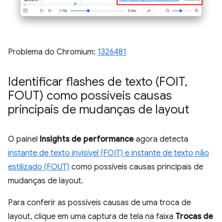
Problema do Chromium:
1326481
Identificar flashes de texto (FOIT
,
FOUT) como possíveis causas
principais de mudanças de layout
O painel
Insights de performance
agora detecta
instante de texto invisível (FOIT) e instante de texto não
estilizado (FOUT)
como possíveis causas principais de
mudanças de layout.
Para conferir as possíveis causas de uma troca de
layout, clique em uma captura de tela na faixa
Trocas de