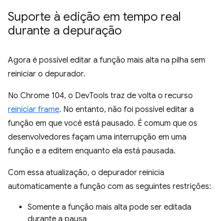
Suporte à edição em tempo real
durante a depuração
Agora é possível editar a função mais alta na pilha sem
reiniciar o depurador.
No Chrome 104, o DevTools traz de volta o recurso
reiniciar frame
. No entanto, não foi possível editar a
função em que você está pausado. É comum que os
desenvolvedores façam uma interrupção em uma
função e a editem enquanto ela está pausada.
Com essa atualização, o depurador reinicia
automaticamente a função com as seguintes restrições:
Somente a função mais alta pode ser editada
durante a pausa