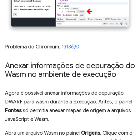
Problema do Chromium:
1313690
Anexar informações de depuração do
Wasm no ambiente de execução
Agora é possível anexar informações de depuração
DWARF para wasm durante a execução. Antes, o painel
Fontes
só permitia anexar mapas de origem a arquivos
JavaScript e Wasm.
Abra um arquivo Wasm no painel
Origens
. Clique com o