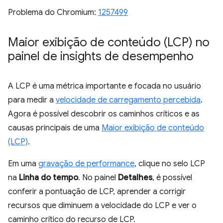
Problema do Chromium:
1257499
Maior exibição de conteúdo (LCP) no
painel de insights de desempenho
A LCP é uma métrica importante e focada no usuário
para medir a
velocidade de carregamento percebida
.
Agora é possível descobrir os caminhos críticos e as
causas principais de uma
Maior exibição de conteúdo
(LCP)
.
Em uma
gravação de performance
, clique no selo LCP
na
Linha do tempo
. No painel
Detalhes
, é possível
conferir a pontuação de LCP, aprender a corrigir
recursos que diminuem a velocidade do LCP e ver o
caminho crítico do recurso de LCP.