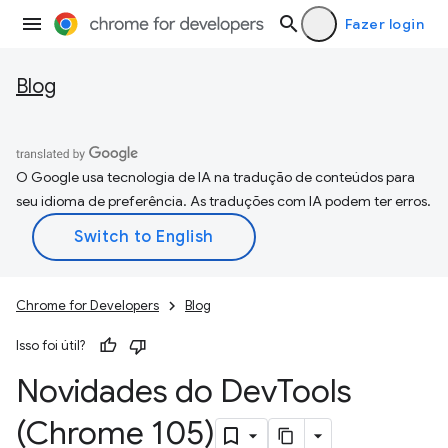
Fazer login
Blog
O Google usa tecnologia de IA na tradução de conteúdos para
seu idioma de preferência. As traduções com IA podem ter erros.
Chrome for Developers
Blog
Isso foi útil?
Novidades do Dev
Tools
(Chrome 105)