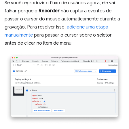
Se você reproduzir o fluxo de usuários agora, ele vai
falhar porque o
Recorder
não captura eventos de
passar o cursor do mouse automaticamente durante a
gravação. Para resolver isso,
adicione uma etapa
manualmente
para passar o cursor sobre o seletor
antes de clicar no item de menu.