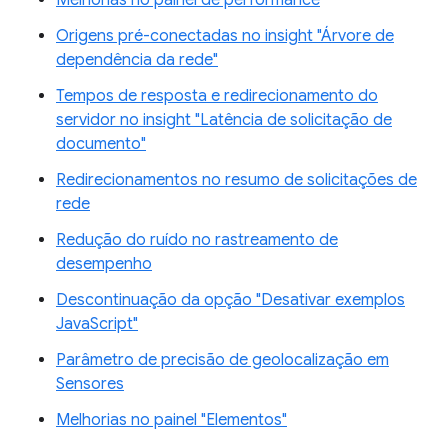
Origens pré-conectadas no insight "Árvore de
dependência da rede"
Tempos de resposta e redirecionamento do
servidor no insight "Latência de solicitação de
documento"
Redirecionamentos no resumo de solicitações de
rede
Redução do ruído no rastreamento de
desempenho
Descontinuação da opção "Desativar exemplos
JavaScript"
Parâmetro de precisão de geolocalização em
Sensores
Melhorias no painel "Elementos"