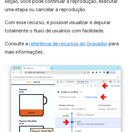
seção, você pode continuar a reprodução, executar
uma etapa ou cancelar a reprodução.
Com esse recurso, é possível visualizar e depurar
totalmente o fluxo de usuários com facilidade.
Consulte a
referência de recursos do Gravador
para
mais informações.