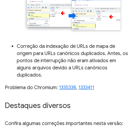
Correção da indexação de URLs de mapa de
origem para URLs canônicos duplicados. Antes, os
pontos de interrupção não eram ativados em
alguns arquivos devido a URLs canônicos
duplicados.
Problema do Chromium:
1335338
,
1333411
Destaques diversos
Confira algumas correções importantes nesta versão: