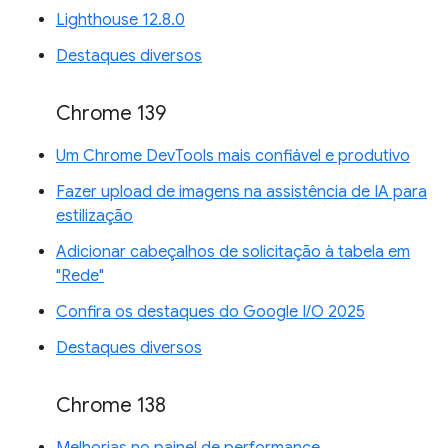
Lighthouse 12.8.0
Destaques diversos
Chrome 139
Um Chrome DevTools mais confiável e produtivo
Fazer upload de imagens na assistência de IA para
estilização
Adicionar cabeçalhos de solicitação à tabela em
"Rede"
Confira os destaques do Google I/O 2025
Destaques diversos
Chrome 138
Melhorias no painel de performance