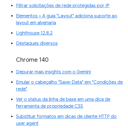
Filtrar solicitações de rede protegidas por IP
Elementos > A guia "Layout" adiciona suporte ao
layout em alvenaria
Lighthouse 12.8.2
Destaques diversos
Chrome 140
Depurar mais insights com o Gemini
Emular o cabeçalho "Save-Data" em "Condições de
rede"
Ver o status da linha de base em uma dica de
ferramenta de propriedade CSS
Substituir formatos em dicas de cliente HTTP do
user agent