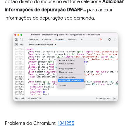
botão direito do mouse no editor e selecione
Adicionar
informações de depuração DWARF…
para anexar
informações de depuração sob demanda.
Problema do Chromium:
1341255