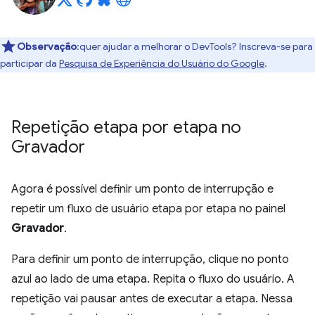
Observação
:quer ajudar a melhorar o DevTools? Inscreva-se para
participar da
Pesquisa de Experiência do Usuário do Google
.
Repetição etapa por etapa no
Gravador
Agora é possível definir um ponto de interrupção e
repetir um fluxo de usuário etapa por etapa no painel
Gravador
.
Para definir um ponto de interrupção, clique no ponto
azul ao lado de uma etapa. Repita o fluxo do usuário. A
repetição vai pausar antes de executar a etapa. Nessa