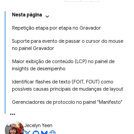
Nesta página
Repetição etapa por etapa no Gravador
Suporte para evento de passar o cursor do mouse
no painel Gravador
Maior exibição de conteúdo (LCP) no painel de
insights de desempenho
Identificar flashes de texto (FOIT, FOUT) como
possíveis causas principais de mudanças de layout
Gerenciadores de protocolo no painel "Manifesto"
Jecelyn Yeen