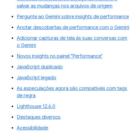
salvar as mudanças nos arquivos de origem
Pergunte ao Gemini sobre insights de performance
Anotar descobertas de performance com o Gemini
Adicionar capturas de tela às suas conversas com
o Gemini
Novos insights no painel "Performance"
JavaScript duplicado
JavaScript legado
As especulações agora são compatíveis com tags
de regra
Lighthouse 12.6.0
Destaques diversos
Acessibilidade