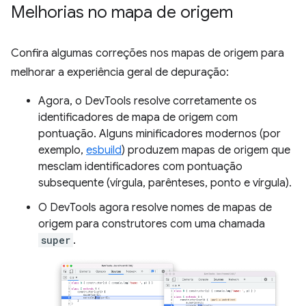
Melhorias no mapa de origem
Confira algumas correções nos mapas de origem para
melhorar a experiência geral de depuração:
Agora, o DevTools resolve corretamente os
identificadores de mapa de origem com
pontuação. Alguns minificadores modernos (por
exemplo,
esbuild
) produzem mapas de origem que
mesclam identificadores com pontuação
subsequente (vírgula, parênteses, ponto e vírgula).
O DevTools agora resolve nomes de mapas de
origem para construtores com uma chamada
super
.