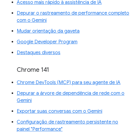
Acesso mais rápido à assistência de IA
Depurar o rastreamento de performance completo
com o Gemini
Mudar orientação da gaveta
Google Developer Program
Destaques diversos
Chrome 141
Chrome DevTools (MCP) para seu agente de IA
Depurar a árvore de dependência de rede com o
Gemini
Exportar suas conversas com o Gemini
Configuração de rastreamento persistente no
painel "Performance"