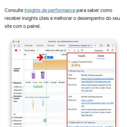
Consulte
Insights de performance
para saber como
receber insights úteis e melhorar o desempenho do seu
site com o painel.