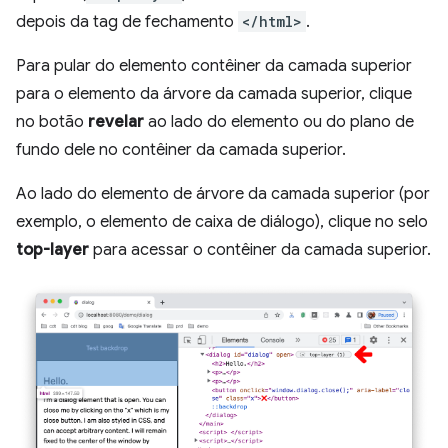
depois da tag de fechamento
</html>
.
Para pular do elemento contêiner da camada superior
para o elemento da árvore da camada superior, clique
no botão
revelar
ao lado do elemento ou do plano de
fundo dele no contêiner da camada superior.
Ao lado do elemento de árvore da camada superior (por
exemplo, o elemento de caixa de diálogo), clique no selo
top-layer
para acessar o contêiner da camada superior.