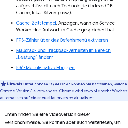
aufgeschlüsselt nach Technologie (IndexedDB,
Cache, lokal, Sitzung usw.).
Cache-Zeitstempel
. Anzeigen, wann ein Service
Worker eine Antwort im Cache gespeichert hat
FPS-Zähler über das Befehlsmenü aktivieren
Mausrad- und Trackpad-Verhalten im Bereich
„Leistung“ ändern
ES6-Module nativ debuggen
:
Hinweis
:Unter
können Sie nachsehen, welche
chrome://version
Chrome-Version Sie verwenden. Chrome wird etwa alle sechs Wochen
automatisch auf eine neue Hauptversion aktualisiert.
Unten finden Sie eine Videoversion dieser
Versionshinweise. Sie können aber auch weiterlesen, um