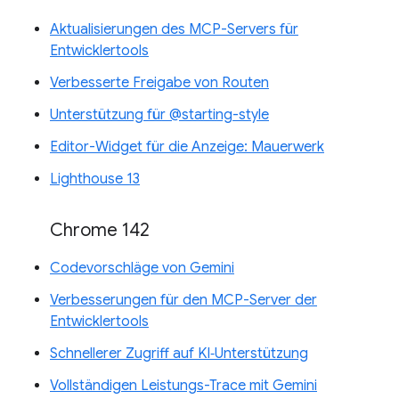
Aktualisierungen des MCP-Servers für
Entwicklertools
Verbesserte Freigabe von Routen
Unterstützung für @starting-style
Editor-Widget für die Anzeige: Mauerwerk
Lighthouse 13
Chrome 142
Codevorschläge von Gemini
Verbesserungen für den MCP-Server der
Entwicklertools
Schnellerer Zugriff auf KI‑Unterstützung
Vollständigen Leistungs-Trace mit Gemini