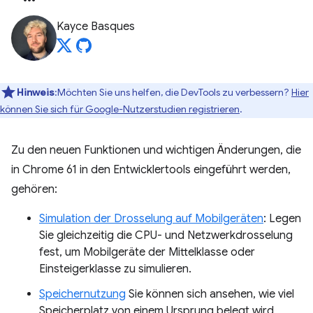
Kayce Basques
Hinweis
:Möchten Sie uns helfen, die DevTools zu verbessern?
Hier
können Sie sich für Google-Nutzerstudien registrieren
.
Zu den neuen Funktionen und wichtigen Änderungen, die
in Chrome 61 in den Entwicklertools eingeführt werden,
gehören:
Simulation der Drosselung auf Mobilgeräten
: Legen
Sie gleichzeitig die CPU- und Netzwerkdrosselung
fest, um Mobilgeräte der Mittelklasse oder
Einsteigerklasse zu simulieren.
Speichernutzung
Sie können sich ansehen, wie viel
Speicherplatz von einem Ursprung belegt wird,