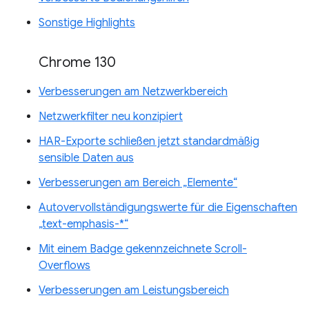
Sonstige Highlights
Chrome 130
Verbesserungen am Netzwerkbereich
Netzwerkfilter neu konzipiert
HAR-Exporte schließen jetzt standardmäßig
sensible Daten aus
Verbesserungen am Bereich „Elemente“
Autovervollständigungswerte für die Eigenschaften
„text-emphasis-*“
Mit einem Badge gekennzeichnete Scroll-
Overflows
Verbesserungen am Leistungsbereich