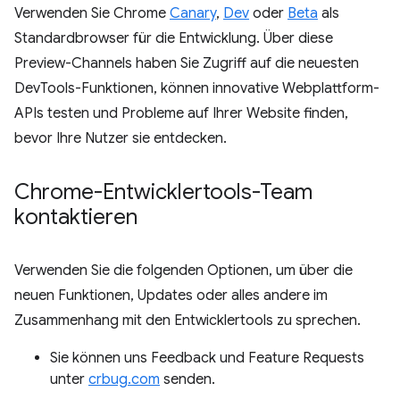
Verwenden Sie Chrome
Canary
,
Dev
oder
Beta
als
Standardbrowser für die Entwicklung. Über diese
Preview-Channels haben Sie Zugriff auf die neuesten
DevTools-Funktionen, können innovative Webplattform-
APIs testen und Probleme auf Ihrer Website finden,
bevor Ihre Nutzer sie entdecken.
Chrome-Entwicklertools-Team
kontaktieren
Verwenden Sie die folgenden Optionen, um über die
neuen Funktionen, Updates oder alles andere im
Zusammenhang mit den Entwicklertools zu sprechen.
Sie können uns Feedback und Feature Requests
unter
crbug.com
senden.