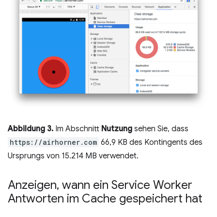
Abbildung 3.
Im Abschnitt
Nutzung
sehen Sie, dass
https://airhorner.com
66,9 KB des Kontingents des
Ursprungs von 15.214 MB verwendet.
Anzeigen
,
wann ein Service Worker
Antworten im Cache gespeichert hat