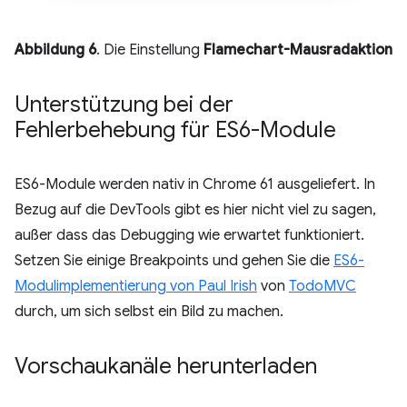
Abbildung 6
. Die Einstellung
Flamechart-Mausradaktion
Unterstützung bei der
Fehlerbehebung für ES6-Module
ES6-Module werden nativ in Chrome 61 ausgeliefert. In
Bezug auf die DevTools gibt es hier nicht viel zu sagen,
außer dass das Debugging wie erwartet funktioniert.
Setzen Sie einige Breakpoints und gehen Sie die
ES6-
Modulimplementierung von Paul Irish
von
TodoMVC
durch, um sich selbst ein Bild zu machen.
Vorschaukanäle herunterladen