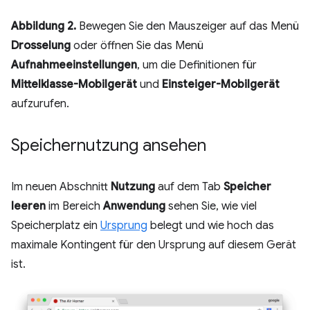
Abbildung 2.
Bewegen Sie den Mauszeiger auf das Menü
Drosselung
oder öffnen Sie das Menü
Aufnahmeeinstellungen
, um die Definitionen für
Mittelklasse-Mobilgerät
und
Einsteiger-Mobilgerät
aufzurufen.
Speichernutzung ansehen
Im neuen Abschnitt
Nutzung
auf dem Tab
Speicher
leeren
im Bereich
Anwendung
sehen Sie, wie viel
Speicherplatz ein
Ursprung
belegt und wie hoch das
maximale Kontingent für den Ursprung auf diesem Gerät
ist.