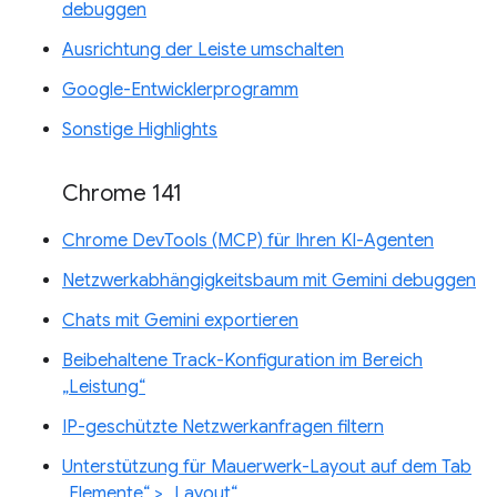
debuggen
Ausrichtung der Leiste umschalten
Google-Entwicklerprogramm
Sonstige Highlights
Chrome 141
Chrome DevTools (MCP) für Ihren KI-Agenten
Netzwerkabhängigkeitsbaum mit Gemini debuggen
Chats mit Gemini exportieren
Beibehaltene Track-Konfiguration im Bereich
„Leistung“
IP-geschützte Netzwerkanfragen filtern
Unterstützung für Mauerwerk-Layout auf dem Tab
„Elemente“ > „Layout“