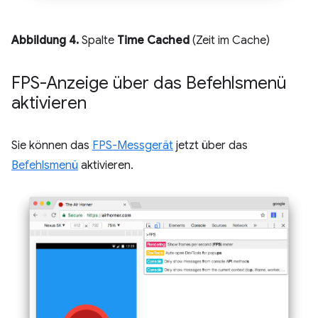
Abbildung 4.
Spalte
Time Cached
(Zeit im Cache)
FPS-Anzeige über das Befehlsmenü
aktivieren
Sie können das
FPS-Messgerät
jetzt über das
Befehlsmenü
aktivieren.