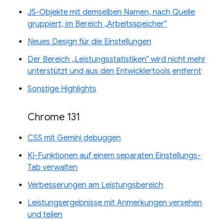
JS-Objekte mit demselben Namen, nach Quelle
gruppiert, im Bereich „Arbeitsspeicher“
Neues Design für die Einstellungen
Der Bereich „Leistungsstatistiken“ wird nicht mehr
unterstützt und aus den Entwicklertools entfernt
Sonstige Highlights
Chrome 131
CSS mit Gemini debuggen
KI-Funktionen auf einem separaten Einstellungs-
Tab verwalten
Verbesserungen am Leistungsbereich
Leistungsergebnisse mit Anmerkungen versehen
und teilen