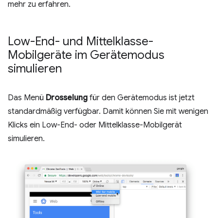
mehr zu erfahren.
Low-End- und Mittelklasse-
Mobilgeräte im Gerätemodus
simulieren
Das Menü
Drosselung
für den Gerätemodus ist jetzt
standardmäßig verfügbar. Damit können Sie mit wenigen
Klicks ein Low-End- oder Mittelklasse-Mobilgerät
simulieren.