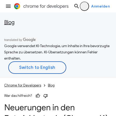
Anmelden
Blog
Google verwendet KI-Technologie, um Inhalte in Ihre bevorzugte
Sprache zu übersetzen. KI-Übersetzungen können Fehler
enthalten.
Chrome for Developers
Blog
War das hilfreich?
Neuerungen in den