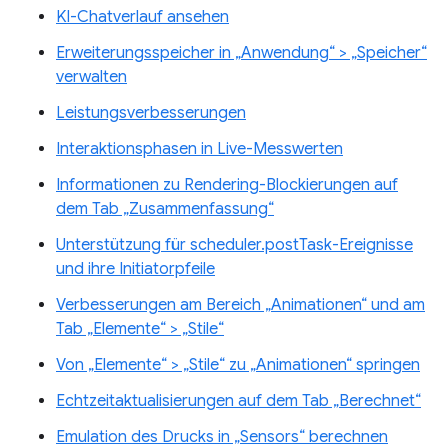
KI-Chatverlauf ansehen
Erweiterungsspeicher in „Anwendung“ > „Speicher“
verwalten
Leistungsverbesserungen
Interaktionsphasen in Live-Messwerten
Informationen zu Rendering-Blockierungen auf
dem Tab „Zusammenfassung“
Unterstützung für scheduler.postTask-Ereignisse
und ihre Initiatorpfeile
Verbesserungen am Bereich „Animationen“ und am
Tab „Elemente“ > „Stile“
Von „Elemente“ > „Stile“ zu „Animationen“ springen
Echtzeitaktualisierungen auf dem Tab „Berechnet“
Emulation des Drucks in „Sensors“ berechnen