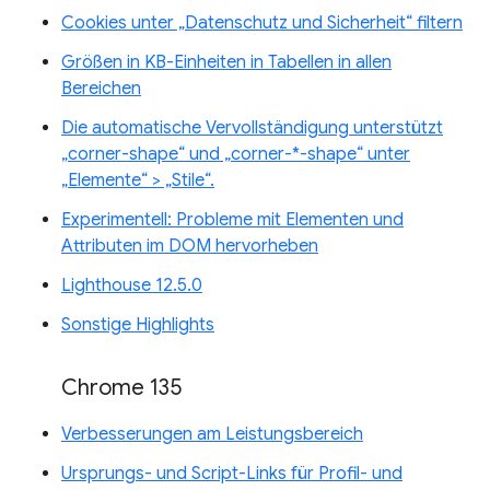
Cookies unter „Datenschutz und Sicherheit“ filtern
Größen in KB-Einheiten in Tabellen in allen
Bereichen
Die automatische Vervollständigung unterstützt
„corner-shape“ und „corner-*-shape“ unter
„Elemente“ > „Stile“.
Experimentell: Probleme mit Elementen und
Attributen im DOM hervorheben
Lighthouse 12.5.0
Sonstige Highlights
Chrome 135
Verbesserungen am Leistungsbereich
Ursprungs- und Script-Links für Profil- und