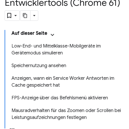
Entwicklertools (Chrome 61)
Auf dieser Seite
Low-End- und Mittelklasse-Mobilgeräte im
Gerätemodus simulieren
Speichernutzung ansehen
Anzeigen, wann ein Service Worker Antworten im
Cache gespeichert hat
FPS-Anzeige über das Befehlsmenü aktivieren
Mausradverhalten für das Zoomen oder Scrollen bei
Leistungsaufzeichnungen festlegen