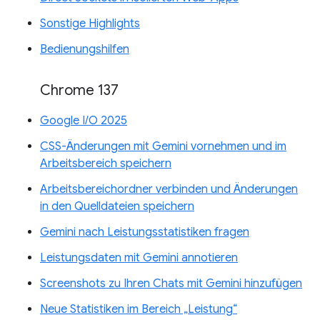
Sonstige Highlights
Bedienungshilfen
Chrome 137
Google I/O 2025
CSS-Änderungen mit Gemini vornehmen und im
Arbeitsbereich speichern
Arbeitsbereichordner verbinden und Änderungen
in den Quelldateien speichern
Gemini nach Leistungsstatistiken fragen
Leistungsdaten mit Gemini annotieren
Screenshots zu Ihren Chats mit Gemini hinzufügen
Neue Statistiken im Bereich „Leistung“