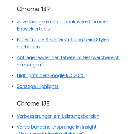
Chrome 139
Zuverlässigere und produktivere Chrome-
Entwicklertools
Bilder für die KI-Unterstützung beim Stylen
hochladen
Anfrageheader der Tabelle im Netzwerkbereich
hinzufügen
Highlights der Google I/O 2025
Sonstige Highlights
Chrome 138
Verbesserungen am Leistungsbereich
Vorverbundene Ursprünge im Insight