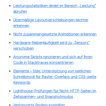
Leistungsstatistiken direkt im Bereich „Leistung“
abrufen
Übermäßige Layoutverschiebungen leichter
erkennen
Nicht zusammengesetzte Animationen erkennen
Hardware-Nebenläufigkeit wird zu „Sensors“
verschoben
Anonyme Skripts ignorieren und sich auf Ihren
Code in Stacktraces konzentrieren
Elemente > Stile: Unterstützung von seitlichen
Schreibmodi für Raster-Overlays und CSS-weite
Keywords
Lighthouse-Prüfungen für Nicht-HTTP-Seiten im
Zeitspannen- und Snapshotmodus
Verbesserte Bedienungshilfen