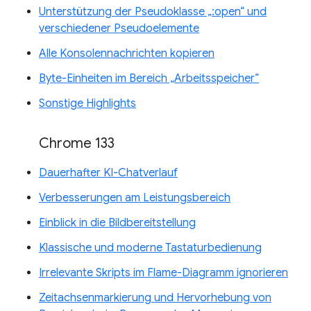
Unterstützung der Pseudoklasse „:open“ und
verschiedener Pseudoelemente
Alle Konsolennachrichten kopieren
Byte-Einheiten im Bereich „Arbeitsspeicher“
Sonstige Highlights
Chrome 133
Dauerhafter KI-Chatverlauf
Verbesserungen am Leistungsbereich
Einblick in die Bildbereitstellung
Klassische und moderne Tastaturbedienung
Irrelevante Skripts im Flame-Diagramm ignorieren
Zeitachsenmarkierung und Hervorhebung von