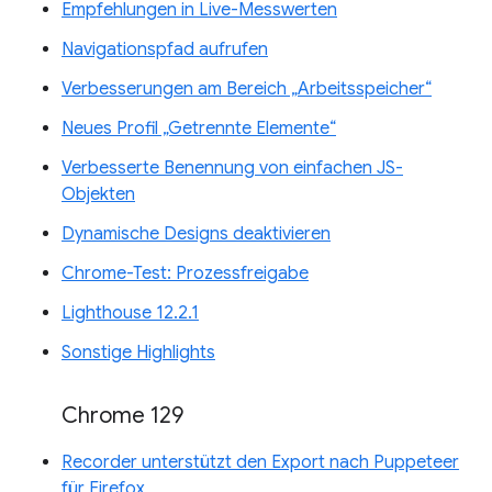
Empfehlungen in Live-Messwerten
Navigationspfad aufrufen
Verbesserungen am Bereich „Arbeitsspeicher“
Neues Profil „Getrennte Elemente“
Verbesserte Benennung von einfachen JS-
Objekten
Dynamische Designs deaktivieren
Chrome-Test: Prozessfreigabe
Lighthouse 12.2.1
Sonstige Highlights
Chrome 129
Recorder unterstützt den Export nach Puppeteer
für Firefox