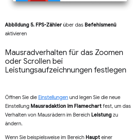
Abbildung 5.
FPS-Zähler
über das
Befehlsmenü
aktivieren
Mausradverhalten für das Zoomen
oder Scrollen bei
Leistungsaufzeichnungen festlegen
Öffnen Sie die
Einstellungen
und legen Sie die neue
Einstellung
Mausradaktion im Flamechart
fest, um das
Verhalten von Mausrädern im Bereich
Leistung
zu
ändern.
Wenn Sie beispielsweise im Bereich
Haupt
einer