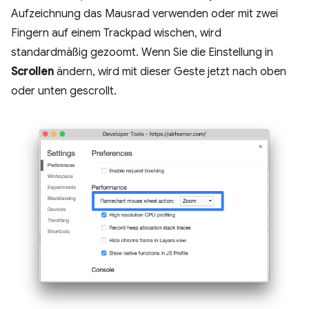
Aufzeichnung das Mausrad verwenden oder mit zwei
Fingern auf einem Trackpad wischen, wird
standardmäßig gezoomt. Wenn Sie die Einstellung in
Scrollen
ändern, wird mit dieser Geste jetzt nach oben
oder unten gescrollt.