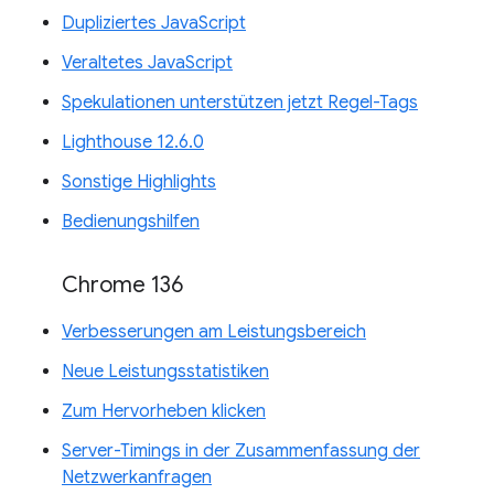
Dupliziertes JavaScript
Veraltetes JavaScript
Spekulationen unterstützen jetzt Regel-Tags
Lighthouse 12.6.0
Sonstige Highlights
Bedienungshilfen
Chrome 136
Verbesserungen am Leistungsbereich
Neue Leistungsstatistiken
Zum Hervorheben klicken
Server-Timings in der Zusammenfassung der
Netzwerkanfragen