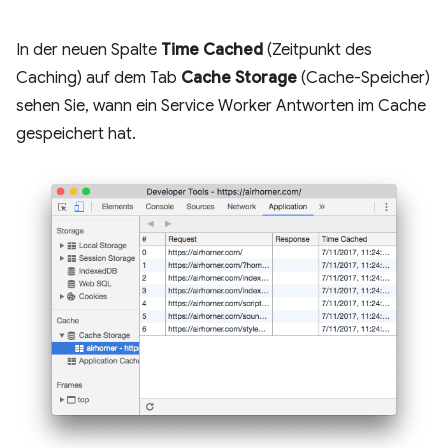
In der neuen Spalte
Time Cached
(Zeitpunkt des
Caching) auf dem Tab
Cache Storage
(Cache-Speicher)
sehen Sie, wann ein Service Worker Antworten im Cache
gespeichert hat.