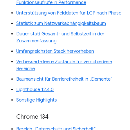
Funktionsaufrufe in Performance
Unterstützung von Felddaten für LCP nach Phase
Statistik zum Netzwerkabhängigkeitsbaum
Dauer statt Gesamt- und Selbstzeit in der
Zusammenfassung
Umfangreichsten Stack hervorheben
Verbesserte leere Zustände für verschiedene
Bereiche
Baumansicht für Barrierefreiheit in „Elemente“
Lighthouse 12.4.0
Sonstige Highlights
Chrome 134
Bereich „Datenschutz und Sicherheit“