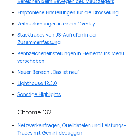
Bereichen beim Bewegen des Mauszeigers
Empfohlene Einstellungen für die Drosselung
Zeitmarkierungen in einem Overlay
Stacktraces von JS-Aufrufen in der
Zusammenfassung
Kennzeicheneinstellungen in Elements ins Menü
verschoben
Neuer Bereich „Das ist neu“
Lighthouse 12.3.0
Sonstige Highlights
Chrome 132
Netzwerkanfragen, Quelldateien und Leistungs-
Traces mit Gemini debuggen