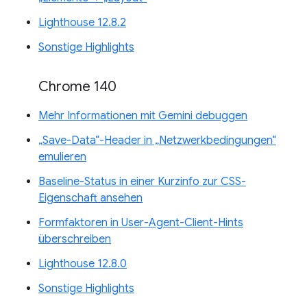
Lighthouse 12.8.2
Sonstige Highlights
Chrome 140
Mehr Informationen mit Gemini debuggen
„Save-Data“-Header in „Netzwerkbedingungen“
emulieren
Baseline-Status in einer Kurzinfo zur CSS-
Eigenschaft ansehen
Formfaktoren in User-Agent-Client-Hints
überschreiben
Lighthouse 12.8.0
Sonstige Highlights