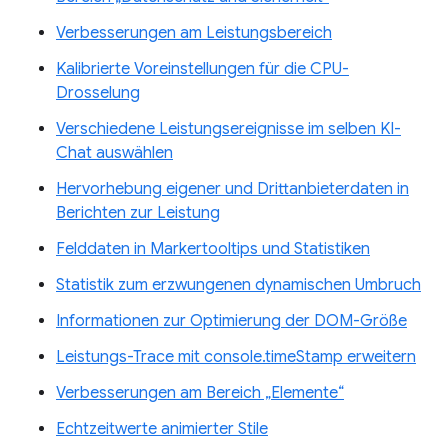
Verbesserungen am Leistungsbereich
Kalibrierte Voreinstellungen für die CPU-
Drosselung
Verschiedene Leistungsereignisse im selben KI-
Chat auswählen
Hervorhebung eigener und Drittanbieterdaten in
Berichten zur Leistung
Felddaten in Markertooltips und Statistiken
Statistik zum erzwungenen dynamischen Umbruch
Informationen zur Optimierung der DOM-Größe
Leistungs-Trace mit console.timeStamp erweitern
Verbesserungen am Bereich „Elemente“
Echtzeitwerte animierter Stile