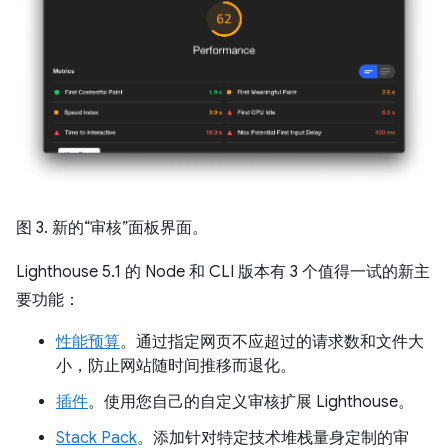
图 3. 新的“审核”面板界面。
Lighthouse 5.1 的 Node 和 CLI 版本有 3 个值得一试的新主
要功能：
性能预算
。通过指定网页不应超过的请求数和文件大
小，防止网站随时间推移而退化。
插件
。使用您自己的自定义审核扩展 Lighthouse。
Stack Pack
。添加针对特定技术堆栈量身定制的审