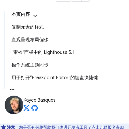
本页内容
复制元素的样式
直观呈现布局偏移
“审核”面板中的 Lighthouse 5.1
操作系统主题同步
用于打开“Breakpoint Editor”的键盘快捷键
Kayce Basques
注意
：您是否有兴趣帮助我们改进开发者工具？点击
此处
报名参加