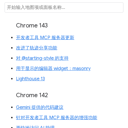
Chrome 143
开发者工具 MCP 服务器更新
改进了轨迹分享功能
对 @starting-style 的支持
用于显示的编辑器 widget：masonry
Lighthouse 13
Chrome 142
Gemini 提供的代码建议
针对开发者工具 MCP 服务器的增强功能
更快地访问 AI 助理