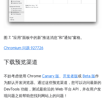
图 7. “应用”面板中的新“推送消息”和“通知”窗格。
Chromium 问题 927726
下载预览渠道
不妨考虑使用 Chrome
Canary 版
、
开发者版
或
Beta 版
作
为默认开发浏览器。通过这些预览渠道，您可以访问最新的
DevTools 功能，测试最前沿的 Web 平台 API，并在用户发
现问题之前帮助您找到网站上的问题！