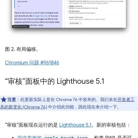
图 2. 布局偏移。
Chromium 问题 #961846
“审核”面板中的 Lighthouse 5
.
1
注意
：此更新实际上是在 Chrome 76 中发布的。我们未在
开发者工
具的新变化 (Chrome 76)
中介绍此功能，因此现在来介绍一下。
“审核”面板现在运行的是
Lighthouse 5.1
。新的审核包括：
提供有效的
apple-touch-icon
。检查 PWA 是否可