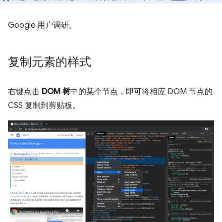
Google 用户调研。
复制元素的样式
右键点击
DOM 树
中的某个节点，即可将相应 DOM 节点的
CSS 复制到剪贴板。