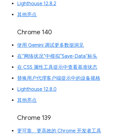
Lighthouse 12.8.2
其他亮点
Chrome 140
使用 Gemini 调试更多数据洞见
在“网络状况”中模拟“Save-Data”标头
在 CSS 属性工具提示中查看基准状态
替换用户代理客户端提示中的设备规格
Lighthouse 12.8.0
其他亮点
Chrome 139
更可靠、更高效的 Chrome 开发者工具