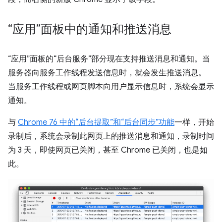
“应用”面板中的通知和推送消息
“应用”面板的“后台服务”部分现在支持推送消息和通知。当
服务器向服务工作线程发送信息时，就会发生推送消息。
当服务工作线程或网页脚本向用户显示信息时，系统会显示
通知。
与
Chrome 76 中的“后台提取”和“后台同步”功能
一样，开始
录制后，系统会录制此网页上的推送消息和通知，录制时间
为 3 天，即使网页已关闭，甚至 Chrome 已关闭，也是如
此。