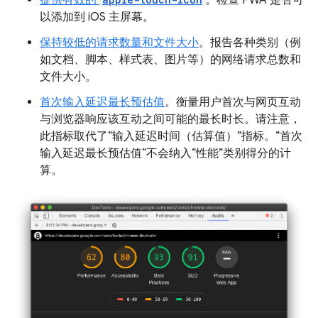
以添加到 iOS 主屏幕。
保持较低的请求数量和文件大小
。报告各种类别（例
如文档、脚本、样式表、图片等）的网络请求总数和
文件大小。
首次输入延迟最长预估值
。衡量用户首次与网页互动
与浏览器响应该互动之间可能的最长时长。请注意，
此指标取代了“输入延迟时间（估算值）”指标。“首次
输入延迟最长预估值”不会纳入“性能”类别得分的计
算。