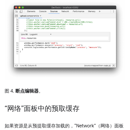
图 4.
断点编辑器
。
“网络”面板中的预取缓存
如果资源是从预提取缓存加载的，“Network”（网络）面板