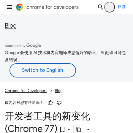
登录
Blog
Google 会使用 AI 技术将内容翻译成您偏好的语言。AI 翻译可能包
含错误。
Chrome for Developers
Blog
该内容对您有帮助吗？
开发者工具的新变化
(Chrome 77)