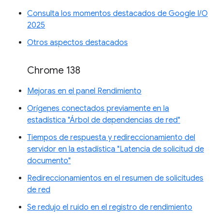
Consulta los momentos destacados de Google I/O
2025
Otros aspectos destacados
Chrome 138
Mejoras en el panel Rendimiento
Orígenes conectados previamente en la
estadística "Árbol de dependencias de red"
Tiempos de respuesta y redireccionamiento del
servidor en la estadística "Latencia de solicitud de
documento"
Redireccionamientos en el resumen de solicitudes
de red
Se redujo el ruido en el registro de rendimiento