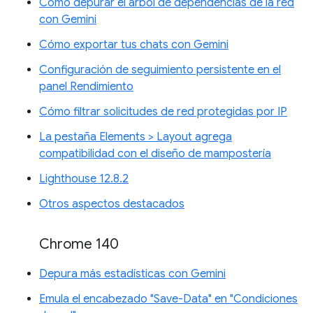
Cómo depurar el árbol de dependencias de la red
con Gemini
Cómo exportar tus chats con Gemini
Configuración de seguimiento persistente en el
panel Rendimiento
Cómo filtrar solicitudes de red protegidas por IP
La pestaña Elements > Layout agrega
compatibilidad con el diseño de mampostería
Lighthouse 12.8.2
Otros aspectos destacados
Chrome 140
Depura más estadísticas con Gemini
Emula el encabezado "Save-Data" en "Condiciones