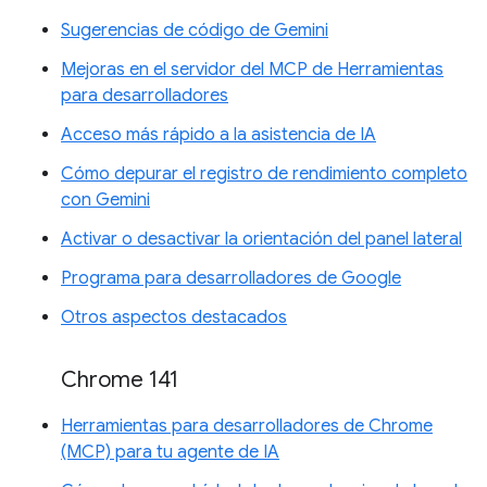
Sugerencias de código de Gemini
Mejoras en el servidor del MCP de Herramientas
para desarrolladores
Acceso más rápido a la asistencia de IA
Cómo depurar el registro de rendimiento completo
con Gemini
Activar o desactivar la orientación del panel lateral
Programa para desarrolladores de Google
Otros aspectos destacados
Chrome 141
Herramientas para desarrolladores de Chrome
(MCP) para tu agente de IA