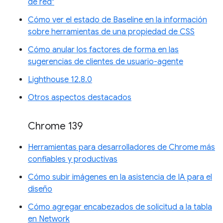
de red"
Cómo ver el estado de Baseline en la información
sobre herramientas de una propiedad de CSS
Cómo anular los factores de forma en las
sugerencias de clientes de usuario-agente
Lighthouse 12.8.0
Otros aspectos destacados
Chrome 139
Herramientas para desarrolladores de Chrome más
confiables y productivas
Cómo subir imágenes en la asistencia de IA para el
diseño
Cómo agregar encabezados de solicitud a la tabla
en Network