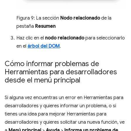
Figura 9: La sección
Nodo relacionado
de la
pestaña
Resumen
Haz clic en el
nodo relacionado
para seleccionarlo
en el
árbol del DOM
.
Cómo informar problemas de
Herramientas para desarrolladores
desde el menú principal
Si alguna vez encuentras un error en Herramientas para
desarrolladores y quieres informar un problema, o si
tienes una idea para mejorar Herramientas para
desarrolladores y quieres solicitar una nueva función, ve
a
Menú principal
>
Ayuda
>
Informa un problema de