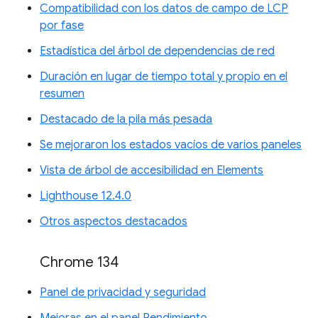
Compatibilidad con los datos de campo de LCP
por fase
Estadística del árbol de dependencias de red
Duración en lugar de tiempo total y propio en el
resumen
Destacado de la pila más pesada
Se mejoraron los estados vacíos de varios paneles
Vista de árbol de accesibilidad en Elements
Lighthouse 12.4.0
Otros aspectos destacados
Chrome 134
Panel de privacidad y seguridad