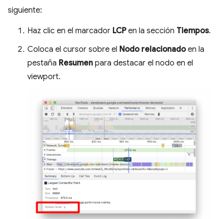
siguiente:
Haz clic en el marcador
LCP
en la sección
Tiempos
.
Coloca el cursor sobre el
Nodo relacionado
en la
pestaña
Resumen
para destacar el nodo en el
viewport.