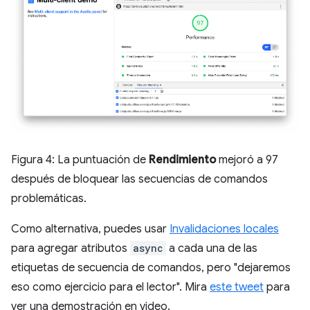
Figura 4: La puntuación de
Rendimiento
mejoró a 97
después de bloquear las secuencias de comandos
problemáticas.
Como alternativa, puedes usar
Invalidaciones locales
para agregar atributos
async
a cada una de las
etiquetas de secuencia de comandos, pero "dejaremos
eso como ejercicio para el lector". Mira
este tweet
para
ver una demostración en video.