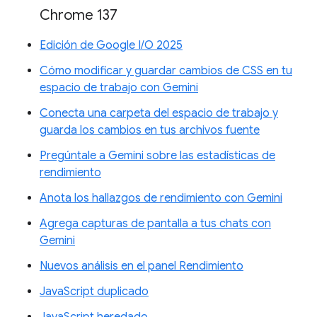
Chrome 137
Edición de Google I/O 2025
Cómo modificar y guardar cambios de CSS en tu
espacio de trabajo con Gemini
Conecta una carpeta del espacio de trabajo y
guarda los cambios en tus archivos fuente
Pregúntale a Gemini sobre las estadísticas de
rendimiento
Anota los hallazgos de rendimiento con Gemini
Agrega capturas de pantalla a tus chats con
Gemini
Nuevos análisis en el panel Rendimiento
JavaScript duplicado