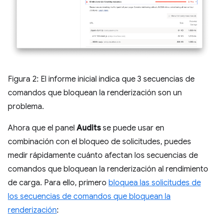
Figura 2: El informe inicial indica que 3 secuencias de
comandos que bloquean la renderización son un
problema.
Ahora que el panel
Audits
se puede usar en
combinación con el bloqueo de solicitudes, puedes
medir rápidamente cuánto afectan los secuencias de
comandos que bloquean la renderización al rendimiento
de carga. Para ello, primero
bloquea las solicitudes de
los secuencias de comandos que bloquean la
renderización
: