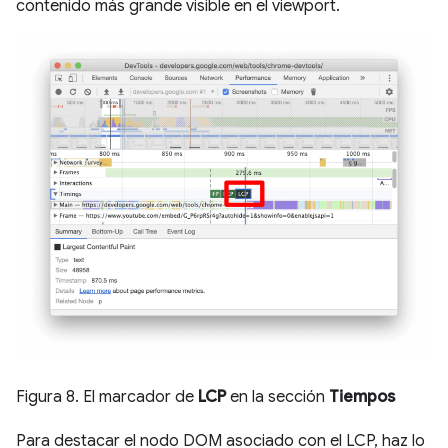
contenido más grande visible en el viewport.
Figura 8. El marcador de
LCP
en la sección
Tiempos
Para destacar el nodo DOM asociado con el LCP, haz lo