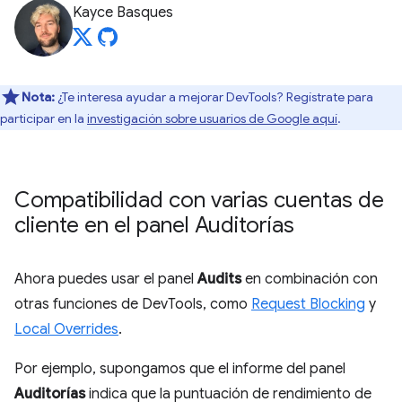
Kayce Basques
Nota:
¿Te interesa ayudar a mejorar DevTools? Regístrate para
participar en la
investigación sobre usuarios de Google aquí
.
Compatibilidad con varias cuentas de
cliente en el panel Auditorías
Ahora puedes usar el panel
Audits
en combinación con
otras funciones de DevTools, como
Request Blocking
y
Local Overrides
.
Por ejemplo, supongamos que el informe del panel
Auditorías
indica que la puntuación de rendimiento de