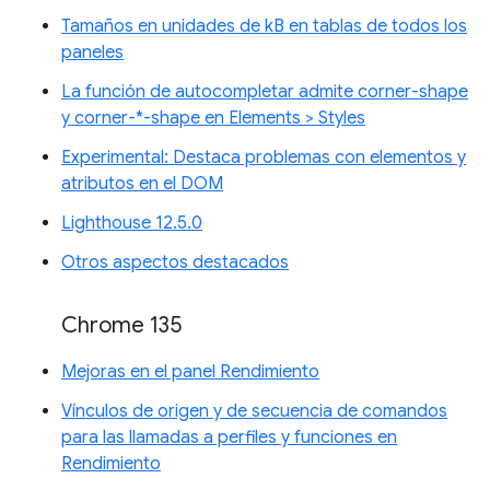
Tamaños en unidades de kB en tablas de todos los
paneles
La función de autocompletar admite corner-shape
y corner-*-shape en Elements > Styles
Experimental: Destaca problemas con elementos y
atributos en el DOM
Lighthouse 12.5.0
Otros aspectos destacados
Chrome 135
Mejoras en el panel Rendimiento
Vínculos de origen y de secuencia de comandos
para las llamadas a perfiles y funciones en
Rendimiento