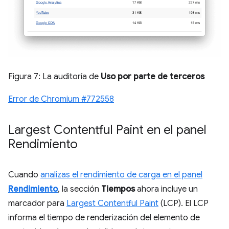
Figura 7: La auditoría de
Uso por parte de terceros
Error de Chromium #772558
Largest Contentful Paint en el panel
Rendimiento
Cuando
analizas el rendimiento de carga en el panel
Rendimiento
, la sección
Tiempos
ahora incluye un
marcador para
Largest Contentful Paint
(LCP). El LCP
informa el tiempo de renderización del elemento de