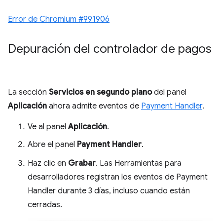
Error de Chromium #991906
Depuración del controlador de pagos
La sección
Servicios en segundo plano
del panel
Aplicación
ahora admite eventos de
Payment Handler
.
Ve al panel
Aplicación
.
Abre el panel
Payment Handler
.
Haz clic en
Grabar
. Las Herramientas para
desarrolladores registran los eventos de Payment
Handler durante 3 días, incluso cuando están
cerradas.