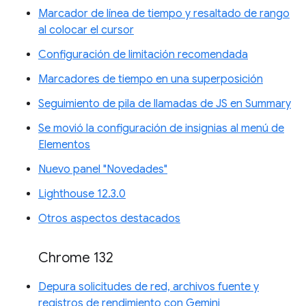
Marcador de línea de tiempo y resaltado de rango
al colocar el cursor
Configuración de limitación recomendada
Marcadores de tiempo en una superposición
Seguimiento de pila de llamadas de JS en Summary
Se movió la configuración de insignias al menú de
Elementos
Nuevo panel "Novedades"
Lighthouse 12.3.0
Otros aspectos destacados
Chrome 132
Depura solicitudes de red, archivos fuente y
registros de rendimiento con Gemini