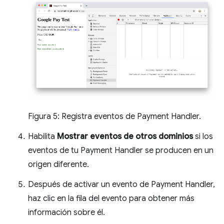
Figura 5: Registra eventos de Payment Handler.
Habilita
Mostrar eventos de otros dominios
si los
eventos de tu Payment Handler se producen en un
origen diferente.
Después de activar un evento de Payment Handler,
haz clic en la fila del evento para obtener más
información sobre él.