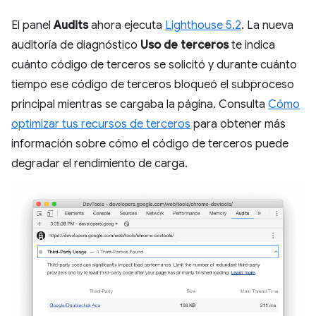
El panel
Audits
ahora ejecuta
Lighthouse 5.2
. La nueva
auditoría de diagnóstico
Uso de terceros
te indica
cuánto código de terceros se solicitó y durante cuánto
tiempo ese código de terceros bloqueó el subproceso
principal mientras se cargaba la página. Consulta
Cómo
optimizar tus recursos de terceros
para obtener más
información sobre cómo el código de terceros puede
degradar el rendimiento de carga.