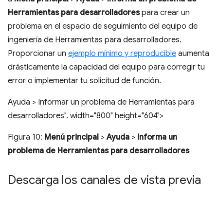
Herramientas para desarrolladores
para crear un
problema en el espacio de seguimiento del equipo de
ingeniería de Herramientas para desarrolladores.
Proporcionar un
ejemplo mínimo y reproducible
aumenta
drásticamente la capacidad del equipo para corregir tu
error o implementar tu solicitud de función.
Ayuda > Informar un problema de Herramientas para
desarrolladores". width="800" height="604">
Figura 10:
Menú principal
>
Ayuda
>
Informa un
problema de Herramientas para desarrolladores
Descarga los canales de vista previa