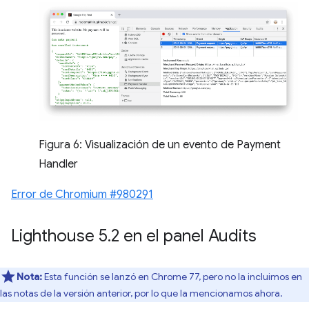
Figura 6: Visualización de un evento de Payment
Handler
Error de Chromium #980291
Lighthouse 5
.
2 en el panel Audits
Nota:
Esta función se lanzó en Chrome 77, pero no la incluimos en
las notas de la versión anterior, por lo que la mencionamos ahora.