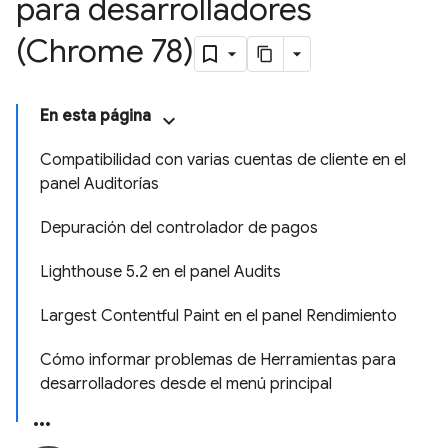
para desarrolladores
(Chrome 78)
En esta página
Compatibilidad con varias cuentas de cliente en el
panel Auditorías
Depuración del controlador de pagos
Lighthouse 5.2 en el panel Audits
Largest Contentful Paint en el panel Rendimiento
Cómo informar problemas de Herramientas para
desarrolladores desde el menú principal