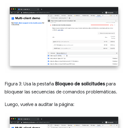
Figura 3: Usa la pestaña
Bloqueo de solicitudes
para
bloquear las secuencias de comandos problemáticas.
Luego, vuelve a auditar la página: