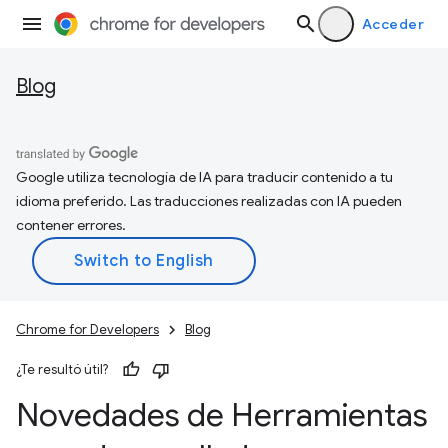
Acceder
Blog
Google utiliza tecnología de IA para traducir contenido a tu
idioma preferido. Las traducciones realizadas con IA pueden
contener errores.
Chrome for Developers
Blog
¿Te resultó útil?
Novedades de Herramientas