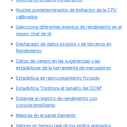
Mejoras en el panel Rendimiento
Ajustes predeterminados de limitación de la CPU
calibrados
Selecciona diferentes eventos de rendimiento en el
mismo chat de IA
Destacado de datos propios y de terceros en
Rendimiento
Datos de campo en las sugerencias y las
estadísticas de la herramienta de marcadores
Estadística de reprocesamiento forzado
Estadística "Optimiza el tamaño del DOM"
Extiende el registro de rendimiento con
console.timeStamp
Mejoras en el panel Elements
Valores en tiempo real de los estilos animados