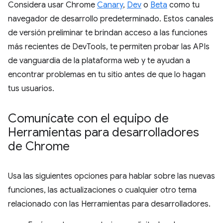
Considera usar Chrome
Canary
,
Dev
o
Beta
como tu
navegador de desarrollo predeterminado. Estos canales
de versión preliminar te brindan acceso a las funciones
más recientes de DevTools, te permiten probar las APIs
de vanguardia de la plataforma web y te ayudan a
encontrar problemas en tu sitio antes de que lo hagan
tus usuarios.
Comunícate con el equipo de
Herramientas para desarrolladores
de Chrome
Usa las siguientes opciones para hablar sobre las nuevas
funciones, las actualizaciones o cualquier otro tema
relacionado con las Herramientas para desarrolladores.