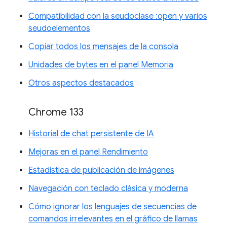
Compatibilidad con la seudoclase :open y varios
seudoelementos
Copiar todos los mensajes de la consola
Unidades de bytes en el panel Memoria
Otros aspectos destacados
Chrome 133
Historial de chat persistente de IA
Mejoras en el panel Rendimiento
Estadística de publicación de imágenes
Navegación con teclado clásica y moderna
Cómo ignorar los lenguajes de secuencias de
comandos irrelevantes en el gráfico de llamas