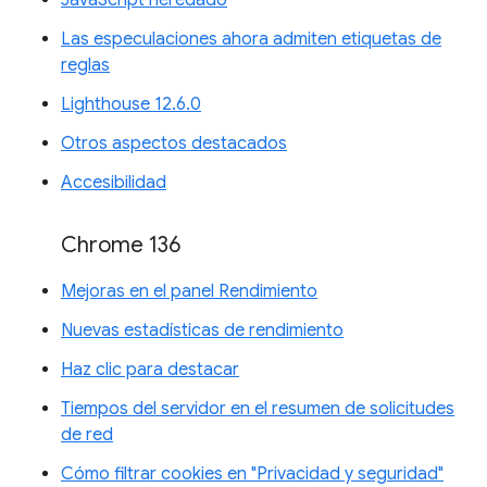
JavaScript heredado
Las especulaciones ahora admiten etiquetas de
reglas
Lighthouse 12.6.0
Otros aspectos destacados
Accesibilidad
Chrome 136
Mejoras en el panel Rendimiento
Nuevas estadísticas de rendimiento
Haz clic para destacar
Tiempos del servidor en el resumen de solicitudes
de red
Cómo filtrar cookies en "Privacidad y seguridad"