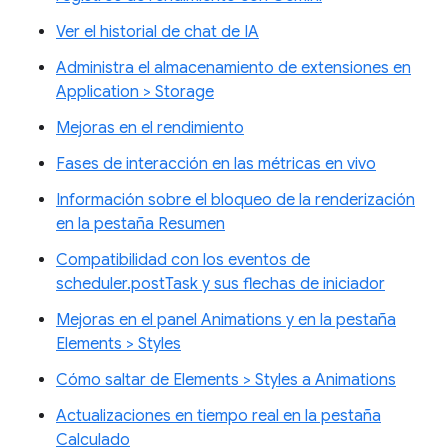
Ver el historial de chat de IA
Administra el almacenamiento de extensiones en
Application > Storage
Mejoras en el rendimiento
Fases de interacción en las métricas en vivo
Información sobre el bloqueo de la renderización
en la pestaña Resumen
Compatibilidad con los eventos de
scheduler.postTask y sus flechas de iniciador
Mejoras en el panel Animations y en la pestaña
Elements > Styles
Cómo saltar de Elements > Styles a Animations
Actualizaciones en tiempo real en la pestaña
Calculado