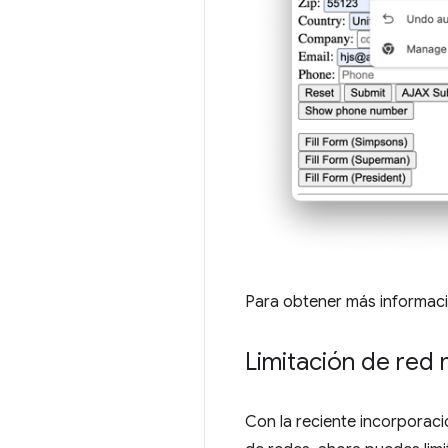
Para obtener más informac
Limitación de red
Con la reciente incorporaci