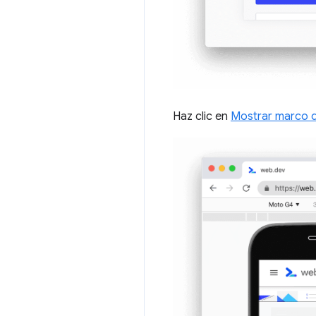
Haz clic en
Mostrar marco de