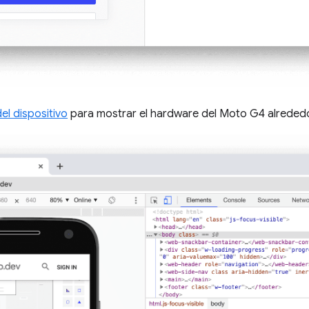
l dispositivo
para mostrar el hardware del Moto G4 alrededor