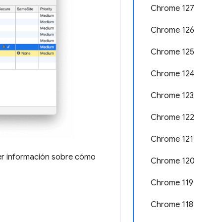
Chrome 127
Chrome 126
Chrome 125
Chrome 124
Chrome 123
Chrome 122
Chrome 121
r información sobre cómo
Chrome 120
Chrome 119
Chrome 118