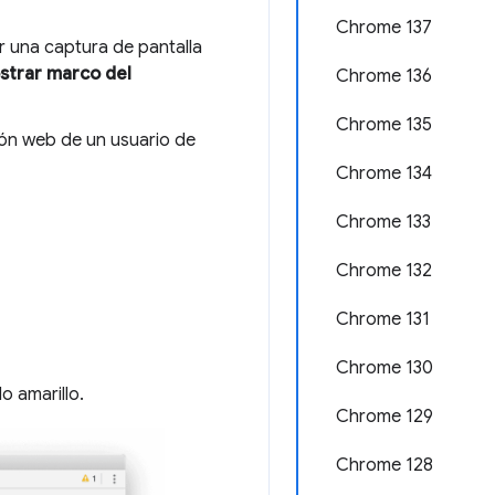
Chrome 137
 una captura de pantalla
strar marco del
Chrome 136
Chrome 135
ión web de un usuario de
Chrome 134
Chrome 133
Chrome 132
Chrome 131
Chrome 130
o amarillo.
Chrome 129
Chrome 128