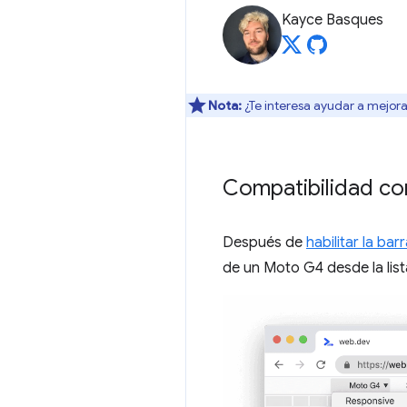
Kayce Basques
Nota:
¿Te interesa ayudar a mejora
Compatibilidad co
Después de
habilitar la ba
de un Moto G4 desde la lis