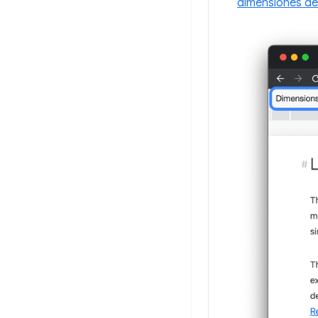
dimensiones de 