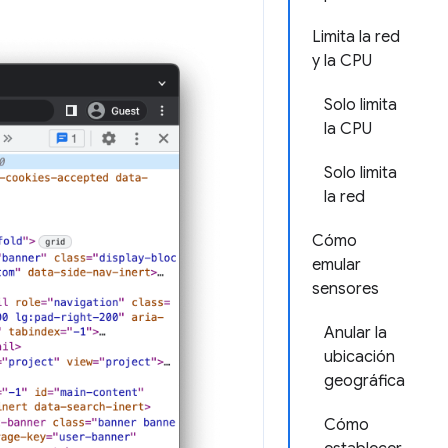
Limita la red
y la CPU
Solo limita
la CPU
Solo limita
la red
Cómo
emular
sensores
Anular la
ubicación
geográfica
Cómo