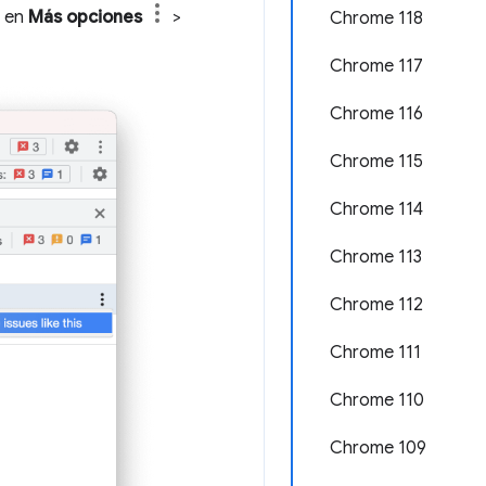
c en
Más opciones
>
Chrome 118
Chrome 117
Chrome 116
Chrome 115
Chrome 114
Chrome 113
Chrome 112
Chrome 111
Chrome 110
Chrome 109