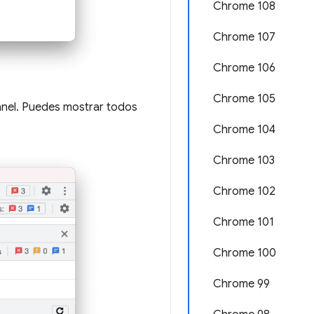
Chrome 108
Chrome 107
Chrome 106
Chrome 105
anel. Puedes mostrar todos
Chrome 104
Chrome 103
Chrome 102
Chrome 101
Chrome 100
Chrome 99