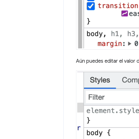
Aún puedes editar el valor d