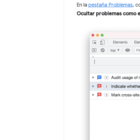
En la
pestaña Problemas
, c
Ocultar problemas como 