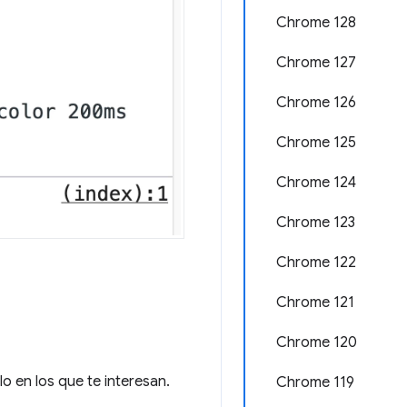
Chrome 128
Chrome 127
Chrome 126
Chrome 125
Chrome 124
Chrome 123
Chrome 122
Chrome 121
Chrome 120
 en los que te interesan.
Chrome 119