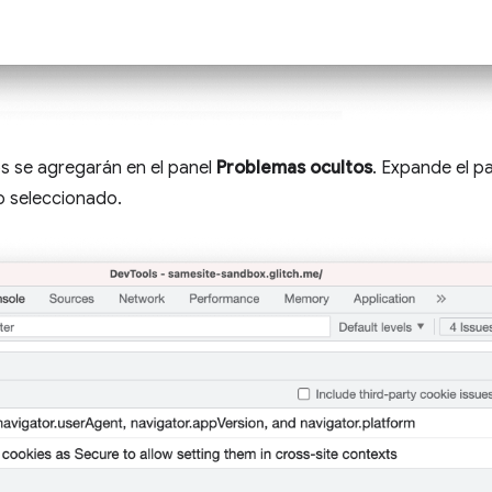
s se agregarán en el panel
Problemas ocultos
. Expande el p
o seleccionado.