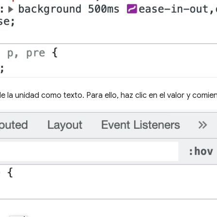
e la unidad como texto. Para ello, haz clic en el valor y comien