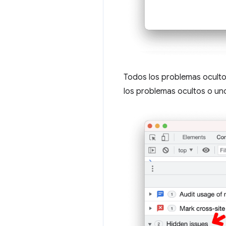
Todos los problemas oculto
los problemas ocultos o un