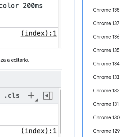
Chrome 138
Chrome 137
Chrome 136
Chrome 135
za a editarlo.
Chrome 134
Chrome 133
Chrome 132
Chrome 131
Chrome 130
Chrome 129